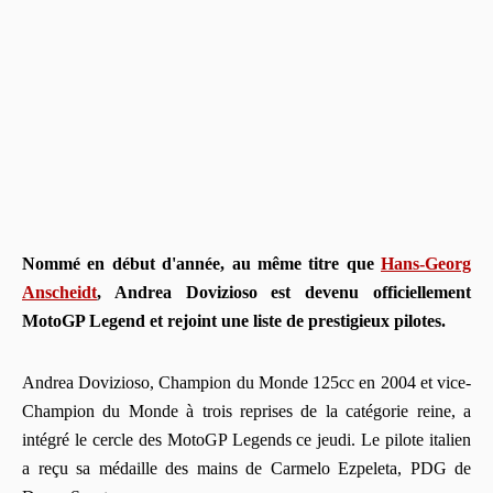
Nommé en début d'année, au même titre que
Hans-Georg
Anscheidt
, Andrea Dovizioso est devenu officiellement
MotoGP Legend et rejoint une liste de prestigieux pilotes.
Andrea Dovizioso, Champion du Monde 125cc en 2004 et vice-
Champion du Monde à trois reprises de la catégorie reine, a
intégré le cercle des MotoGP Legends ce jeudi. Le pilote italien
a reçu sa médaille des mains de Carmelo Ezpeleta, PDG de