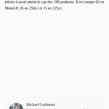
pilotes à avoir atteint le cap des 100 podiums. Il en compte 62 en
MotoGP, 26 en 250cc et 15 en 125cc.
Mickael Guilmeau