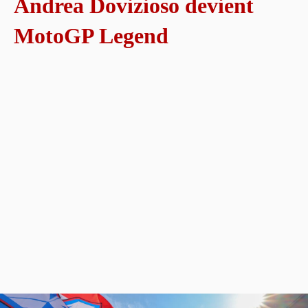
Andrea Dovizioso devient
MotoGP Legend