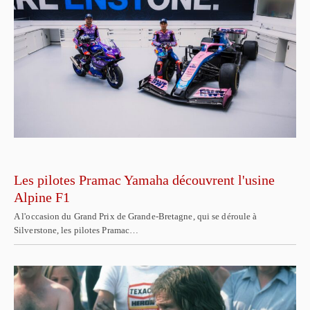
Les pilotes Pramac Yamaha découvrent l'usine
Alpine F1
A l'occasion du Grand Prix de Grande-Bretagne, qui se déroule à
Silverstone, les pilotes Pramac…