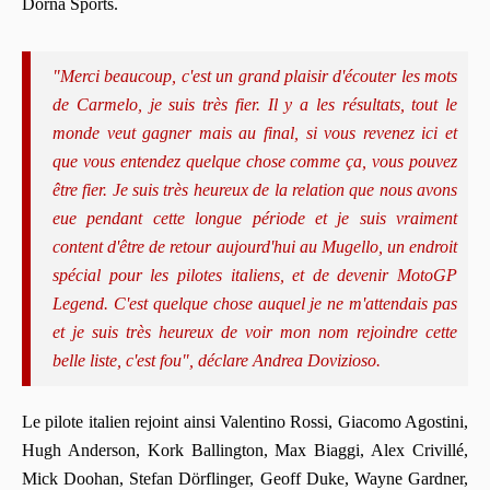
Dorna Sports.
"Merci beaucoup, c'est un grand plaisir d'écouter les mots
de Carmelo, je suis très fier. Il y a les résultats, tout le
monde veut gagner mais au final, si vous revenez ici et
que vous entendez quelque chose comme ça, vous pouvez
être fier. Je suis très heureux de la relation que nous avons
eue pendant cette longue période et je suis vraiment
content d'être de retour aujourd'hui au Mugello, un endroit
spécial pour les pilotes italiens, et de devenir MotoGP
Legend. C'est quelque chose auquel je ne m'attendais pas
et je suis très heureux de voir mon nom rejoindre cette
belle liste, c'est fou", déclare Andrea Dovizioso.
Le pilote italien rejoint ainsi Valentino Rossi, Giacomo Agostini,
Hugh Anderson, Kork Ballington, Max Biaggi, Alex Crivillé,
Mick Doohan, Stefan Dörflinger, Geoff Duke, Wayne Gardner,