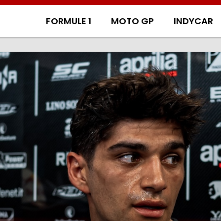
FORMULE 1
MOTO GP
INDYCAR