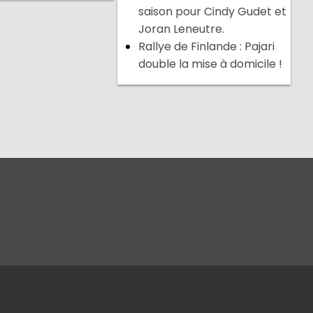
saison pour Cindy Gudet et
Joran Leneutre.
Rallye de Finlande : Pajari
double la mise à domicile !