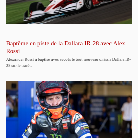
Baptême en piste de la Dallara IR-28 avec Alex
Rossi
Alexander Rossi a baptisé avec succès le tout nouveau châssis Dallara IR-
28 sur le tracé…