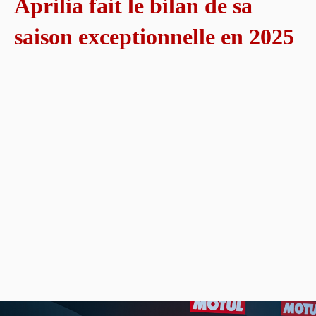
Aprilia fait le bilan de sa
saison exceptionnelle en 2025