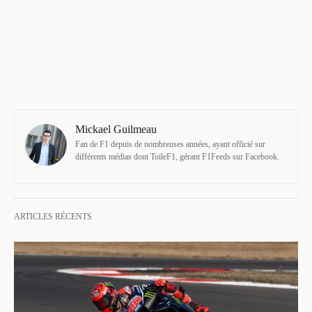
Mickael Guilmeau
Fan de F1 depuis de nombreuses années, ayant officié sur
différents médias dont ToileF1, gérant F1Feeds sur Facebook.
ARTICLES RÉCENTS