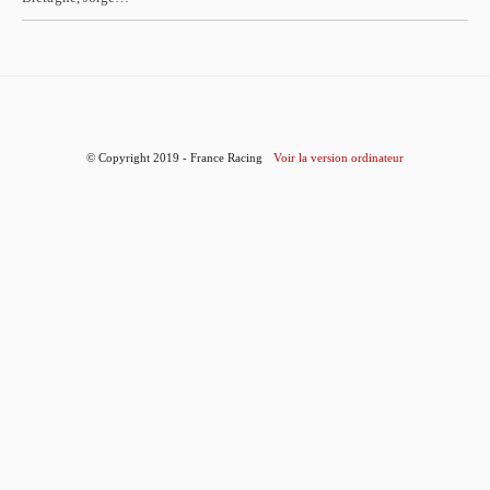
© Copyright 2019 - France Racing
Voir la version ordinateur