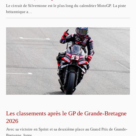
Le circuit de Silverstone est le plus long du calendrier MotoGP. La piste
britannique a…
Les classements après le GP de Grande-Bretagne
2026
Avec sa victoire en Sprint et sa deuxième place au Grand Prix de Grande-
Bretagne, Jorge…