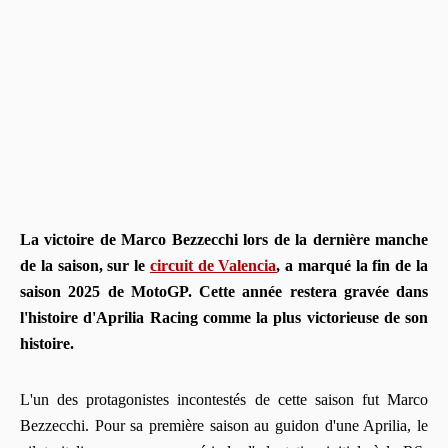
La victoire de Marco Bezzecchi lors de la dernière manche
de la saison, sur le
circuit de Valencia
, a marqué la fin de la
saison 2025 de MotoGP. Cette année restera gravée dans
l'histoire d'Aprilia Racing comme la plus victorieuse de son
histoire.
L'un des protagonistes incontestés de cette saison fut Marco
Bezzecchi. Pour sa première saison au guidon d'une Aprilia, le