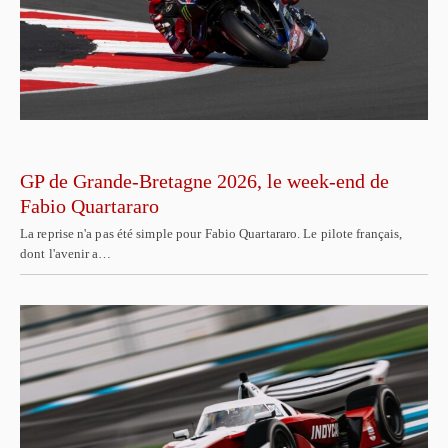
GP de Grande-Bretagne 2026, le week-end de
Fabio Quartararo
La reprise n'a pas été simple pour Fabio Quartararo. Le pilote français,
dont l'avenir a…