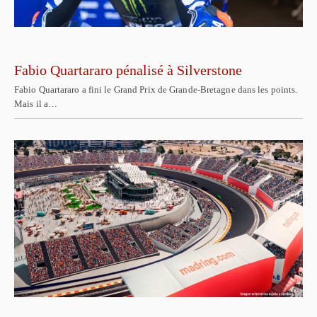
Fabio Quartararo pénalisé à Silverstone
Fabio Quartararo a fini le Grand Prix de Grande-Bretagne dans les points.
Mais il a…