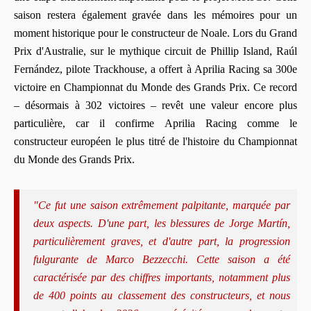
saison restera également gravée dans les mémoires pour un
moment historique pour le constructeur de Noale. Lors du Grand
Prix d'Australie, sur le mythique circuit de Phillip Island, Raúl
Fernández, pilote Trackhouse, a offert à Aprilia Racing sa 300e
victoire en Championnat du Monde des Grands Prix. Ce record
– désormais à 302 victoires – revêt une valeur encore plus
particulière, car il confirme Aprilia Racing comme le
constructeur européen le plus titré de l'histoire du Championnat
du Monde des Grands Prix.
"Ce fut une saison extrêmement palpitante, marquée par
deux aspects. D'une part, les blessures de Jorge Martín,
particulièrement graves, et d'autre part, la progression
fulgurante de Marco Bezzecchi. Cette saison a été
caractérisée par des chiffres importants, notamment plus
de 400 points au classement des constructeurs, et nous