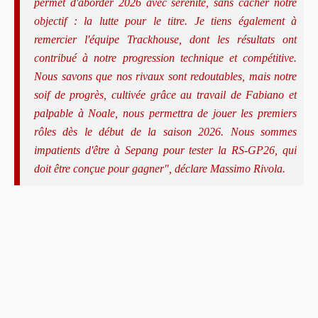
permet d'aborder 2026 avec sérénité, sans cacher notre
objectif : la lutte pour le titre. Je tiens également à
remercier l'équipe Trackhouse, dont les résultats ont
contribué à notre progression technique et compétitive.
Nous savons que nos rivaux sont redoutables, mais notre
soif de progrès, cultivée grâce au travail de Fabiano et
palpable à Noale, nous permettra de jouer les premiers
rôles dès le début de la saison 2026. Nous sommes
impatients d'être à Sepang pour tester la RS-GP26, qui
doit être conçue pour gagner", déclare Massimo Rivola.