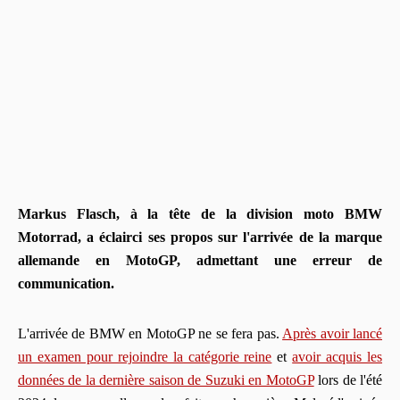
Markus Flasch, à la tête de la division moto BMW
Motorrad, a éclairci ses propos sur l'arrivée de la marque
allemande en MotoGP, admettant une erreur de
communication.
L'arrivée de BMW en MotoGP ne se fera pas.
Après avoir lancé
un examen pour rejoindre la catégorie reine
et
avoir acquis les
données de la dernière saison de Suzuki en MotoGP
lors de l'été