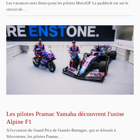
Les vacances sont finies pour les pilotes MotoGP. Le paddock est sur le
circuit de…
Les pilotes Pramac Yamaha découvrent l'usine
Alpine F1
A l'occasion du Grand Prix de Grande-Bretagne, qui se déroule à
Silverstone, les pilotes Pramac…