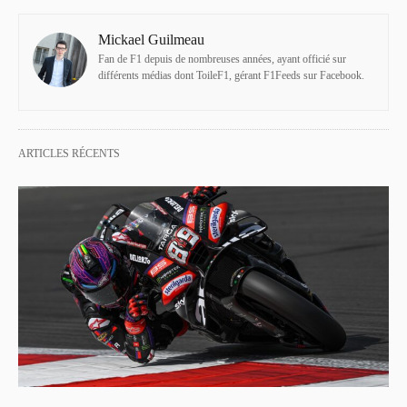
Mickael Guilmeau
Fan de F1 depuis de nombreuses années, ayant officié sur
différents médias dont ToileF1, gérant F1Feeds sur Facebook.
ARTICLES RÉCENTS