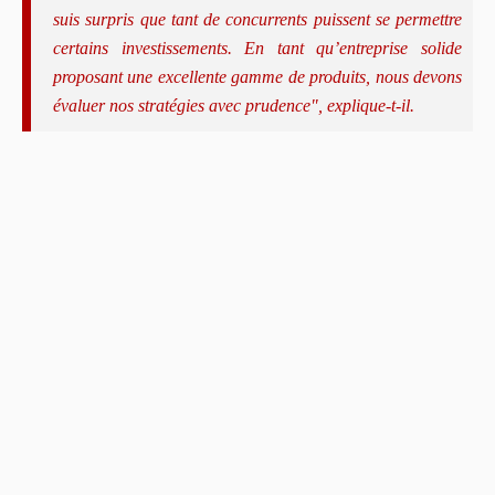
suis surpris que tant de concurrents puissent se permettre
certains investissements. En tant qu’entreprise solide
proposant une excellente gamme de produits, nous devons
évaluer nos stratégies avec prudence", explique-t-il.