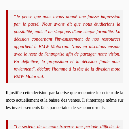
"Je pense que nous avons donné une fausse impression
par le passé. Nous avons dit que nous étudierions la
possibilité, mais il ne s'agit pas d'une simple formalité. La
décision concernant l'investissement de nos ressources
appartient à BMW Motorrad. Nous en discutons ensuite
avec le reste de l'entreprise afin de partager notre vision.
En définitive, la proposition et la décision finale nous
reviennent", déclare l'homme à la tête de la division moto
BMW Motorrad.
Il justifie cette décision par la crise que rencontre le secteur de la
moto actuellement et la baisse des ventes. Il s'interroge même sur
les investissements faits par certains de ses concurrents.
"Le secteur de la moto traverse une période difficile. Je