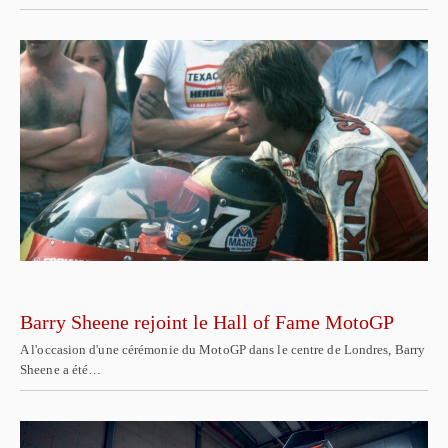
Barry Sheene rejoint le Hall of Fame MotoGP
A l'occasion d'une cérémonie du MotoGP dans le centre de Londres, Barry
Sheene a été…