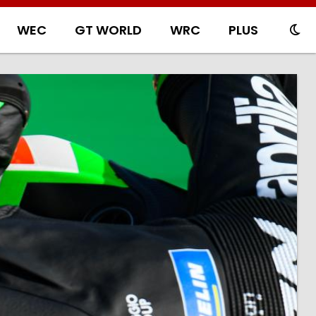
WEC
GT WORLD
WRC
PLUS