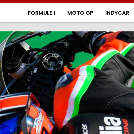
FORMULE 1
MOTO GP
INDYCAR