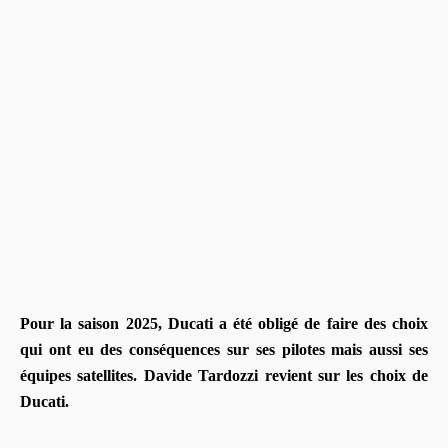
Pour la saison 2025, Ducati a été obligé de faire des choix
qui ont eu des conséquences sur ses pilotes mais aussi ses
équipes satellites. Davide Tardozzi revient sur les choix de
Ducati.