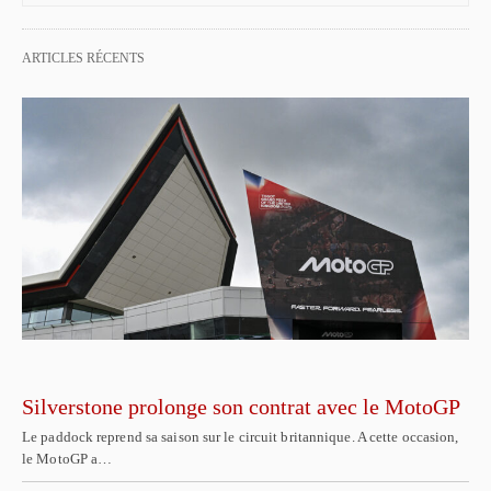
ARTICLES RÉCENTS
Silverstone prolonge son contrat avec le MotoGP
Le paddock reprend sa saison sur le circuit britannique. A cette occasion,
le MotoGP a…