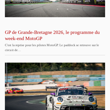
GP de Grande-Bretagne 2026, le programme du
week-end MotoGP
C'est la reprise pour les pilotes MotoGP. Le paddock se retrouve sur le
circuit de…