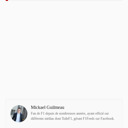
Mickael Guilmeau
Fan de F1 depuis de nombreuses années, ayant officié sur
différents médias dont ToileF1, gérant F1Feeds sur Facebook.