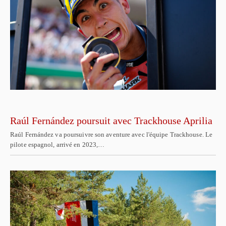
Raúl Fernández poursuit avec Trackhouse Aprilia
Raúl Fernández va poursuivre son aventure avec l'équipe Trackhouse. Le
pilote espagnol, arrivé en 2023,…