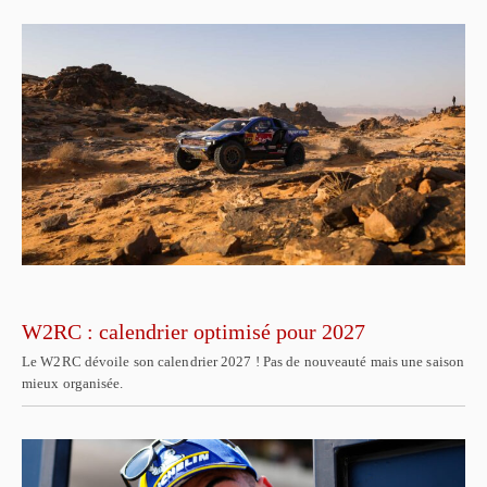
W2RC : calendrier optimisé pour 2027
Le W2RC dévoile son calendrier 2027 ! Pas de nouveauté mais une saison
mieux organisée.