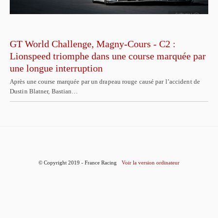
GT World Challenge, Magny-Cours - C2 :
Lionspeed triomphe dans une course marquée par
une longue interruption
Après une course marquée par un drapeau rouge causé par l’accident de
Dustin Blatner, Bastian…
© Copyright 2019 - France Racing
Voir la version ordinateur