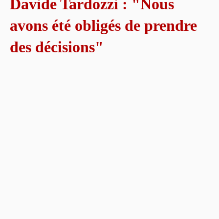
Davide Tardozzi : "Nous
avons été obligés de prendre
des décisions"