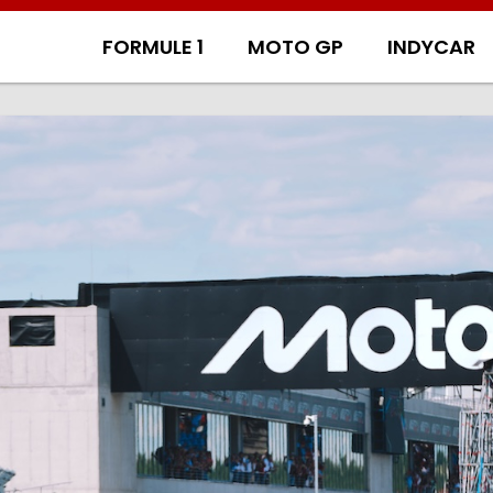
FORMULE 1
MOTO GP
INDYCAR