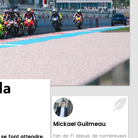
la
Mickael Guilmeau
Fan de F1 depuis de nombreuses
 se font attendre.