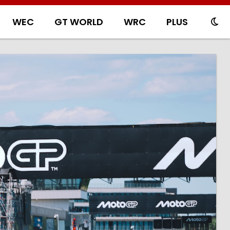
WEC
GT WORLD
WRC
PLUS