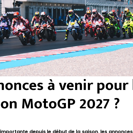
onces à venir pour 
son MotoGP 2027 ?
 importante depuis le début de la saison, les annonces