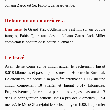
Johann Zarco est 5e, Fabio Quartararo est 8e.
Retour un an en arrière...
L'an passé
, le Grand Prix d'Allemagne s'est fini sur un doublé
français, Fabio Quartararo devant Johann Zarco. Jack Miller
complétait le podium de la course allemande.
Le tracé
Avant de se courir sur le circuit actuel, le Sachsenring faisait
8,618 kilomètres et passait par les rues de Hohenstein-Ernstthal.
Le circuit court a accueilli sa première épreuve en 1996, sur une
circuit comprenant 18 virages et faisant 3,517 kilomètres.
Progressivement, le circuit a perdu des virages, passant à 13
dans sa configuration actuelle, mais a pris des kilomètres (+154
mètres). le MotoGP a rejoint le Sachsenring en 1998. Le premier