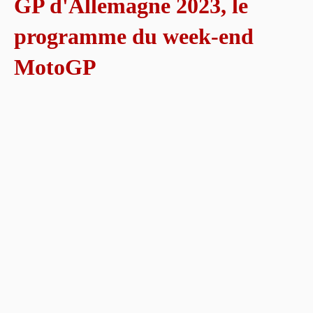
GP d'Allemagne 2023, le
programme du week-end
MotoGP