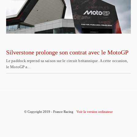
Silverstone prolonge son contrat avec le MotoGP
Le paddock reprend sa saison sur le circuit britannique. A cette occasion,
le MotoGP a…
© Copyright 2019 - France Racing
Voir la version ordinateur