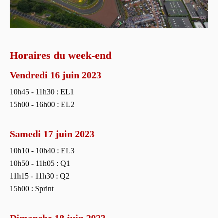
Horaires du week-end
Vendredi 16 juin 2023
10h45 - 11h30 : EL1
15h00 - 16h00 : EL2
Samedi 17 juin 2023
10h10 - 10h40 : EL3
10h50 - 11h05 : Q1
11h15 - 11h30 : Q2
15h00 : Sprint
Dimanche 18 juin 2023