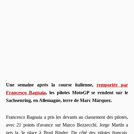
Une semaine après la course italienne,
remportée par
Francesco Bagnaia
, les pilotes MotoGP se rendent sur le
Sachsenring, en Allemagne, terre de Marc Márquez.
Francesco Bagnaia a pris les devants au classement des pilotes,
avec 21 points d'avance sur Marco Bezzecchi. Jorge Martín a
pris la 3e place à Brad Binder. Du côté des pilotes français,