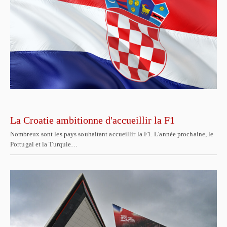
La Croatie ambitionne d'accueillir la F1
Nombreux sont les pays souhaitant accueillir la F1. L'année prochaine, le
Portugal et la Turquie…