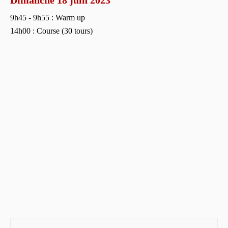
9h45 - 9h55 : Warm up
14h00 : Course (30 tours)