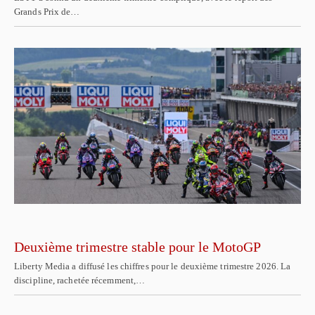
Grands Prix de…
Deuxième trimestre stable pour le MotoGP
Liberty Media a diffusé les chiffres pour le deuxième trimestre 2026. La
discipline, rachetée récemment,…