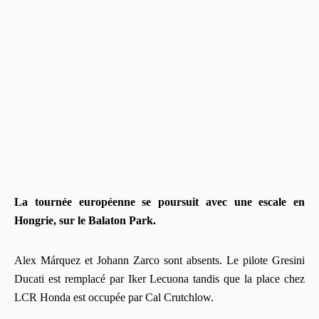
La tournée européenne se poursuit avec une escale en
Hongrie, sur le Balaton Park.
Alex Márquez et Johann Zarco sont absents. Le pilote Gresini
Ducati est remplacé par Iker Lecuona tandis que la place chez
LCR Honda est occupée par Cal Crutchlow.