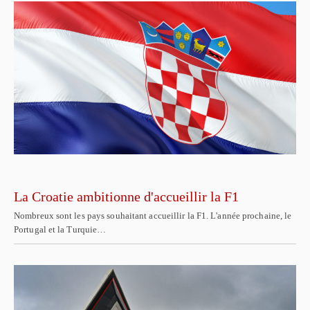
La Croatie ambitionne d'accueillir la F1
Nombreux sont les pays souhaitant accueillir la F1. L'année prochaine, le
Portugal et la Turquie…