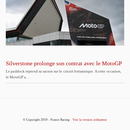
Silverstone prolonge son contrat avec le MotoGP
Le paddock reprend sa saison sur le circuit britannique. A cette occasion,
le MotoGP a…
© Copyright 2019 - France Racing
Voir la version ordinateur