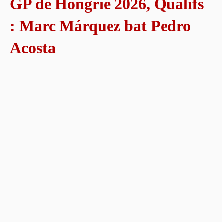
GP de Hongrie 2026, Qualifs
: Marc Márquez bat Pedro
Acosta