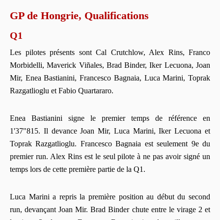
GP de Hongrie, Qualifications
Q1
Les pilotes présents sont Cal Crutchlow, Alex Rins, Franco
Morbidelli, Maverick Viñales, Brad Binder, Iker Lecuona, Joan
Mir, Enea Bastianini, Francesco Bagnaia, Luca Marini, Toprak
Razgatlioglu et Fabio Quartararo.
Enea Bastianini signe le premier temps de référence en
1'37"815. Il devance Joan Mir, Luca Marini, Iker Lecuona et
Toprak Razgatlioglu. Francesco Bagnaia est seulement 9e du
premier run. Alex Rins est le seul pilote à ne pas avoir signé un
temps lors de cette première partie de la Q1.
Luca Marini a repris la première position au début du second
run, devançant Joan Mir. Brad Binder chute entre le virage 2 et