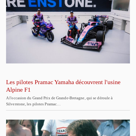
Les pilotes Pramac Yamaha découvrent l'usine
Alpine F1
A l'occasion du Grand Prix de Grande-Bretagne, qui se déroule à
Silverstone, les pilotes Pramac…