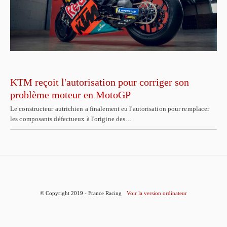
KTM reçoit l'autorisation pour corriger son
problème moteur en MotoGP
Le constructeur autrichien a finalement eu l'autorisation pour remplacer
les composants défectueux à l'origine des…
© Copyright 2019 - France Racing
Voir la version ordinateur