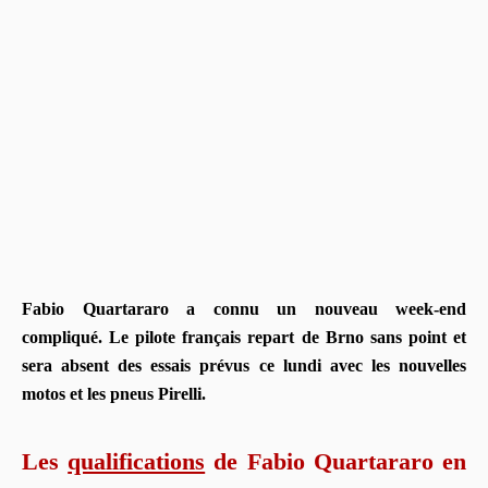
Fabio Quartararo a connu un nouveau week-end
compliqué. Le pilote français repart de Brno sans point et
sera absent des essais prévus ce lundi avec les nouvelles
motos et les pneus Pirelli.
Les
qualifications
de Fabio Quartararo en