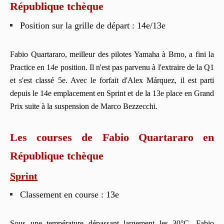
République tchèque
Position sur la grille de départ : 14e/13e
Fabio Quartararo, meilleur des pilotes Yamaha à Brno, a fini la
Practice en 14e position. Il n'est pas parvenu à l'extraire de la Q1
et s'est classé 5e. Avec le forfait d'Alex Márquez, il est parti
depuis le 14e emplacement en Sprint et de la 13e place en Grand
Prix suite à la suspension de Marco Bezzecchi.
Les courses de Fabio Quartararo en
République tchèque
Sprint
Classement en course : 13e
Sous une température dépassant largement les 30°C, Fabio