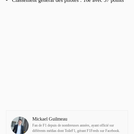
Mickael Guilmeau
Fan de F1 depuis de nombreuses années, ayant officié sur
différents médias dont ToileF1, gérant F1Feeds sur Facebook.