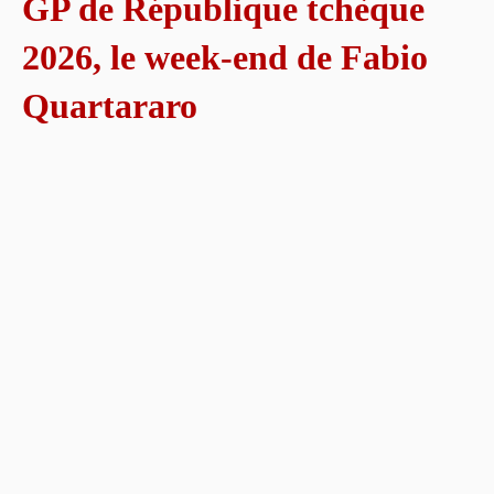
GP de République tchèque
2026, le week-end de Fabio
Quartararo