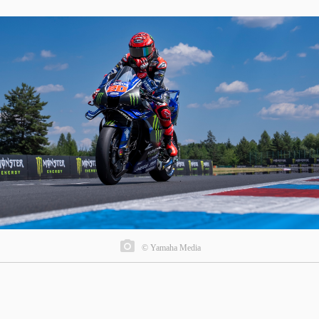
© Yamaha Media