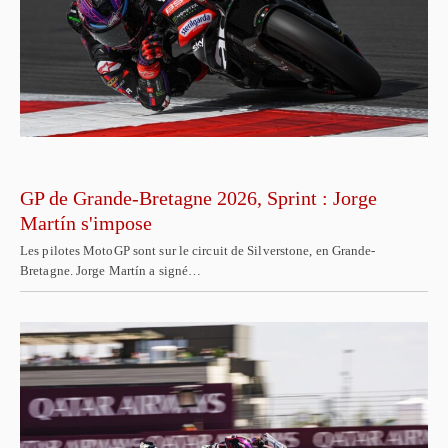
GP de Grande-Bretagne 2026, Sprint : Jorge
Martín s'impose
Les pilotes MotoGP sont sur le circuit de Silverstone, en Grande-
Bretagne. Jorge Martín a signé…