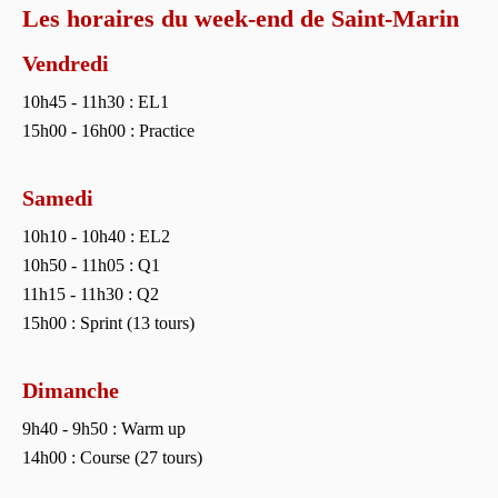
Les horaires du week-end de Saint-Marin
Vendredi
10h45 - 11h30 : EL1
15h00 - 16h00 : Practice
Samedi
10h10 - 10h40 : EL2
10h50 - 11h05 : Q1
11h15 - 11h30 : Q2
15h00 : Sprint (13 tours)
Dimanche
9h40 - 9h50 : Warm up
14h00 : Course (27 tours)