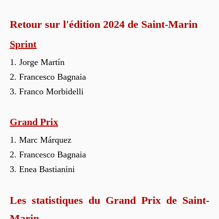
Retour sur l'édition 2024 de Saint-Marin
Sprint
Jorge Martín
Francesco Bagnaia
Franco Morbidelli
Grand Prix
Marc Márquez
Francesco Bagnaia
Enea Bastianini
Les statistiques du Grand Prix de Saint-
Marin