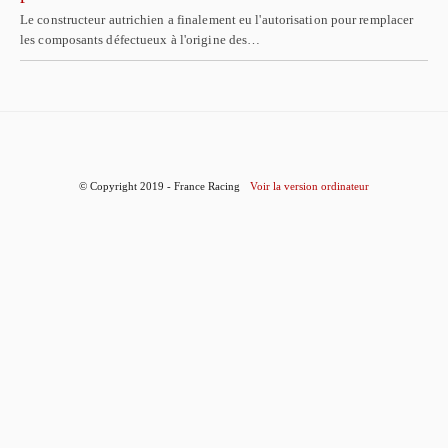
Le constructeur autrichien a finalement eu l'autorisation pour remplacer
les composants défectueux à l'origine des…
© Copyright 2019 - France Racing
Voir la version ordinateur