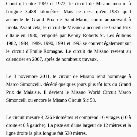
Construit entre 1969 et 1972, le circuit de Misano mesure à
l'origine 3,488 kilomètres. Mais ce n'est qu'en 1985 qu'il
accueille le Grand Prix de Saint-Marin, couru auparavant à
Imola. Avant cela, le circuit de Misano a accueilli le Grand Prix
d'Italie en 1980, remporté par Kenny Roberts Sr. Les éditions
1982, 1984, 1989, 1990, 1991 et 1993 se courent également sur
le circuit d'Emilie-Romagne. Le circuit de Misano revient au
calendrier en 2007, après de nombreux travaux.
Le 3 novembre 2011, le circuit de Misano rend hommage à
Marco Simoncelli, décédé quelques jours plus tôt lors du Grand
Prix de Malaisie. Il devient le Misano World Circuit Marco
Simoncelli ou encore le Misano Circuit Sic 58.
Le circuit mesure 4,226 kilomètres et comprend 16 virages (10 à
droite et 6 à gauche). La piste est d'une largeur de 12 mètres et la
ligne droite la plus longue fait 530 mètres.