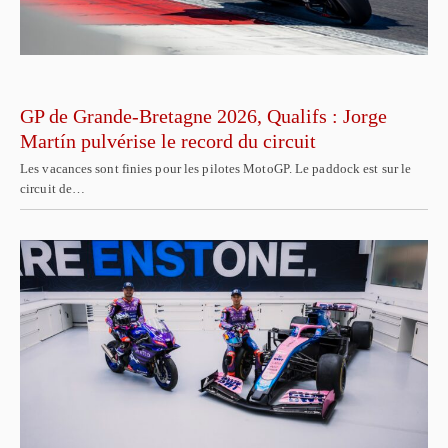
GP de Grande-Bretagne 2026, Qualifs : Jorge
Martín pulvérise le record du circuit
Les vacances sont finies pour les pilotes MotoGP. Le paddock est sur le
circuit de…