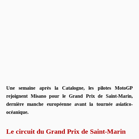
Une semaine après la Catalogne, les pilotes MotoGP
rejoignent Misano pour le Grand Prix de Saint-Marin,
dernière manche européenne avant la tournée asiatico-
océanique.
Le circuit du Grand Prix de Saint-Marin