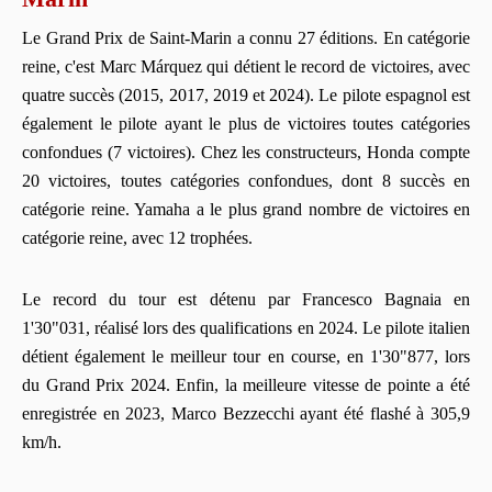
Le Grand Prix de Saint-Marin a connu 27 éditions. En catégorie
reine, c'est Marc Márquez qui détient le record de victoires, avec
quatre succès (2015, 2017, 2019 et 2024). Le pilote espagnol est
également le pilote ayant le plus de victoires toutes catégories
confondues (7 victoires). Chez les constructeurs, Honda compte
20 victoires, toutes catégories confondues, dont 8 succès en
catégorie reine. Yamaha a le plus grand nombre de victoires en
catégorie reine, avec 12 trophées.
Le record du tour est détenu par Francesco Bagnaia en
1'30"031, réalisé lors des qualifications en 2024. Le pilote italien
détient également le meilleur tour en course, en 1'30"877, lors
du Grand Prix 2024. Enfin, la meilleure vitesse de pointe a été
enregistrée en 2023, Marco Bezzecchi ayant été flashé à 305,9
km/h.