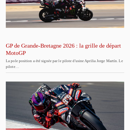
GP de Grande-Bretagne 2026 : la grille de départ
MotoGP
La pole position a été signée par le pilote d'usine Aprilia Jorge Martín. Le
pilote…