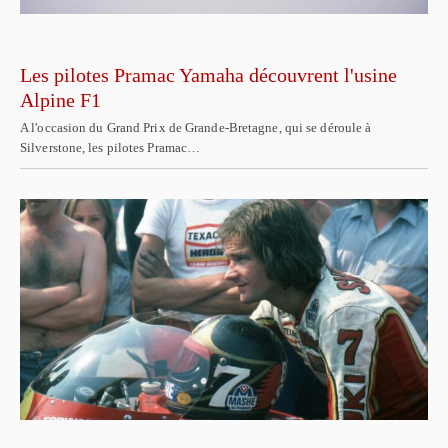
Les pilotes Pramac Yamaha découvrent l'usine
Alpine F1
A l'occasion du Grand Prix de Grande-Bretagne, qui se déroule à
Silverstone, les pilotes Pramac…