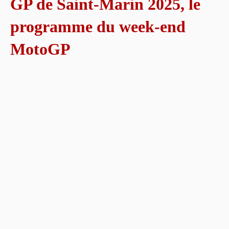
GP de Saint-Marin 2025, le
programme du week-end
MotoGP