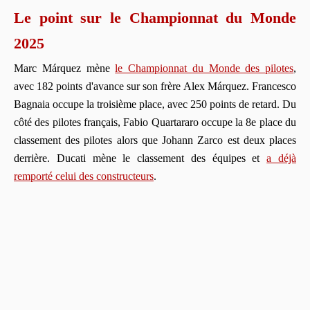
Le point sur le Championnat du Monde
2025
Marc Márquez mène
le Championnat du Monde des pilotes
,
avec 182 points d'avance sur son frère Alex Márquez. Francesco
Bagnaia occupe la troisième place, avec 250 points de retard. Du
côté des pilotes français, Fabio Quartararo occupe la 8e place du
classement des pilotes alors que Johann Zarco est deux places
derrière. Ducati mène le classement des équipes et
a déjà
remporté celui des constructeurs
.