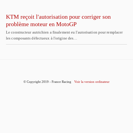
KTM reçoit l'autorisation pour corriger son
problème moteur en MotoGP
Le constructeur autrichien a finalement eu l'autorisation pour remplacer
les composants défectueux à l'origine des…
© Copyright 2019 - France Racing
Voir la version ordinateur