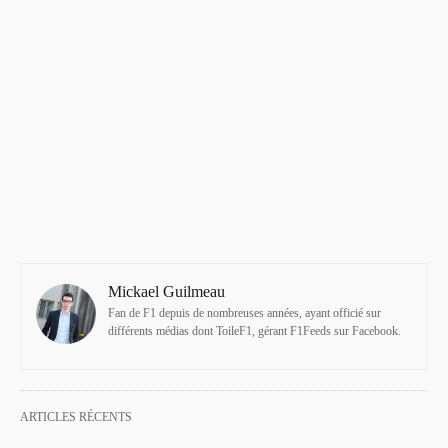
Mickael Guilmeau
Fan de F1 depuis de nombreuses années, ayant officié sur
différents médias dont ToileF1, gérant F1Feeds sur Facebook.
ARTICLES RÉCENTS