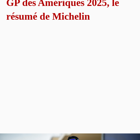
GP des Amériques 2025, le
résumé de Michelin