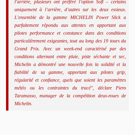
l’arrière, plusieurs ont préféré l’option Soft – certains
uniquement à l’arrière, d’autres sur les deux essieux.
L’ensemble de la gamme MICHELIN Power Slick a
parfaitement répondu aux attentes en apportant aux
pilotes performance et constance dans des conditions
particulièrement exigeantes, tout au long des 19 tours du
Grand Prix. Avec un week-end caractérisé par des
conditions alternant entre pluie, piste séchante et sec,
Michelin a démontré une nouvelle fois la solidité et la
fiabilité de sa gamme, apportant aux pilotes grip,
régularité et confiance, quels que soient les paramètres
météo ou les contraintes du tracé", déclare Piero
Taramasso, manager de la compétition deux-roues de
Michelin.