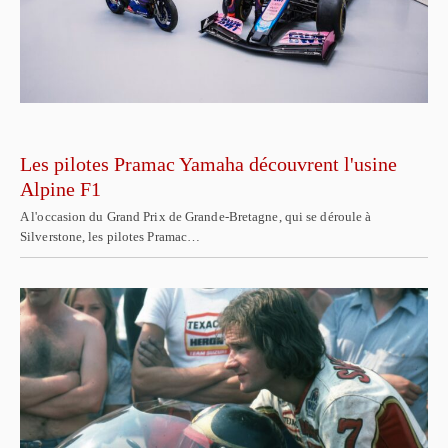
Les pilotes Pramac Yamaha découvrent l'usine
Alpine F1
A l'occasion du Grand Prix de Grande-Bretagne, qui se déroule à
Silverstone, les pilotes Pramac…