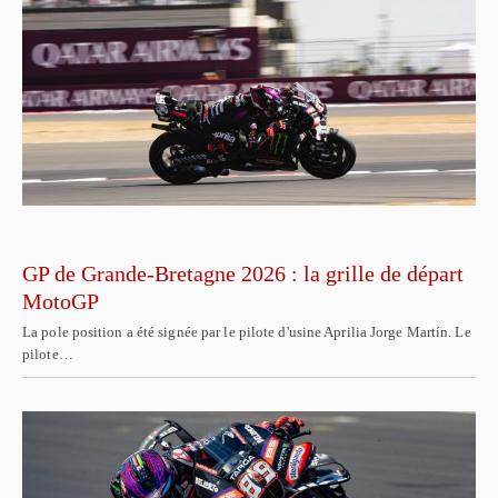
GP de Grande-Bretagne 2026 : la grille de départ
MotoGP
La pole position a été signée par le pilote d'usine Aprilia Jorge Martín. Le
pilote…