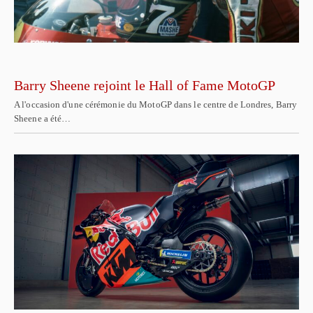
Barry Sheene rejoint le Hall of Fame MotoGP
A l'occasion d'une cérémonie du MotoGP dans le centre de Londres, Barry
Sheene a été…