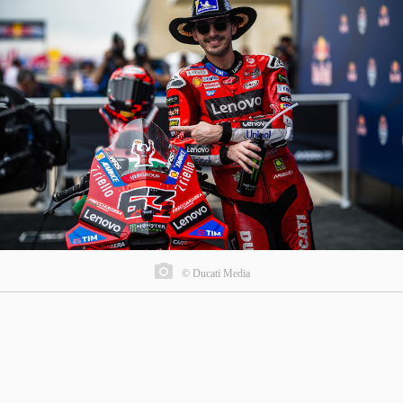
© Ducati Media