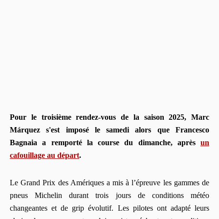
Pour le troisième rendez-vous de la saison 2025, Marc
Márquez s'est imposé le samedi alors que Francesco
Bagnaia a remporté la course du dimanche, après
un
cafouillage au départ
.
Le Grand Prix des Amériques a mis à l’épreuve les gammes de
pneus Michelin durant trois jours de conditions météo
changeantes et de grip évolutif. Les pilotes ont adapté leurs