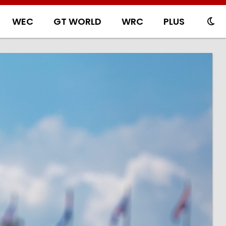
WEC
GT WORLD
WRC
PLUS