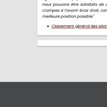
nous pouvons être satisfaits de c
crampes à l’avant-bras droit, car 
meilleure position possible.
"
Classement général des pilo