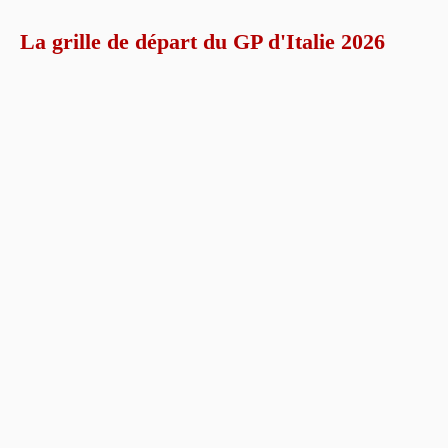
La grille de départ du GP d'Italie 2026