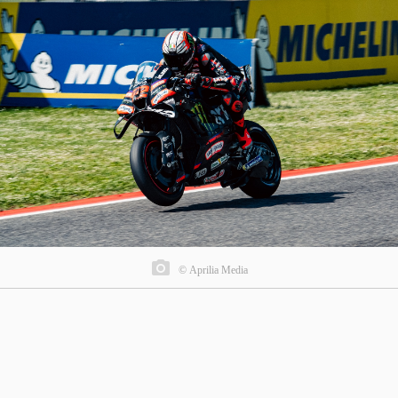
© Aprilia Media