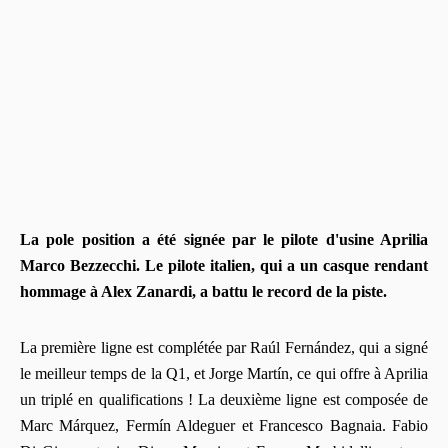
La pole position a été signée par le pilote d'usine Aprilia
Marco Bezzecchi. Le pilote italien, qui a un casque rendant
hommage à Alex Zanardi, a battu le record de la piste.
La première ligne est complétée par Raúl Fernández, qui a signé
le meilleur temps de la Q1, et Jorge Martín, ce qui offre à Aprilia
un triplé en qualifications ! La deuxième ligne est composée de
Marc Márquez, Fermín Aldeguer et Francesco Bagnaia. Fabio