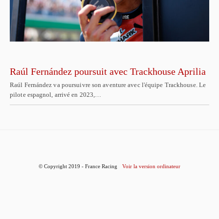
Raúl Fernández poursuit avec Trackhouse Aprilia
Raúl Fernández va poursuivre son aventure avec l'équipe Trackhouse. Le
pilote espagnol, arrivé en 2023,…
© Copyright 2019 - France Racing
Voir la version ordinateur