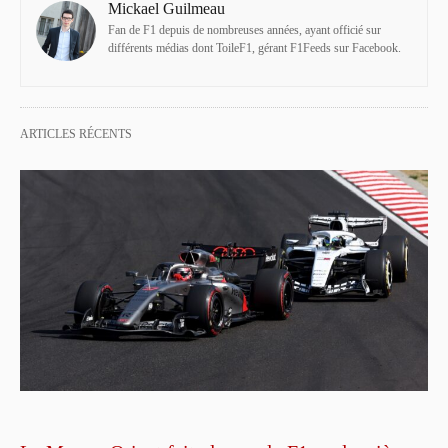
Mickael Guilmeau
Fan de F1 depuis de nombreuses années, ayant officié sur
différents médias dont ToileF1, gérant F1Feeds sur Facebook.
ARTICLES RÉCENTS