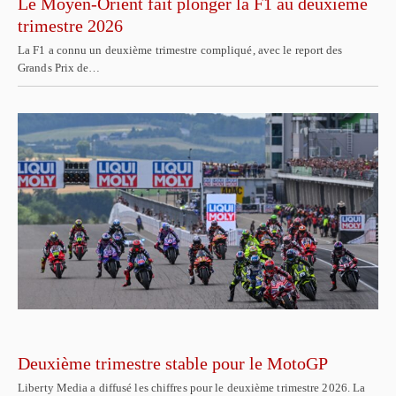
Le Moyen-Orient fait plonger la F1 au deuxième
trimestre 2026
La F1 a connu un deuxième trimestre compliqué, avec le report des
Grands Prix de…
Deuxième trimestre stable pour le MotoGP
Liberty Media a diffusé les chiffres pour le deuxième trimestre 2026. La