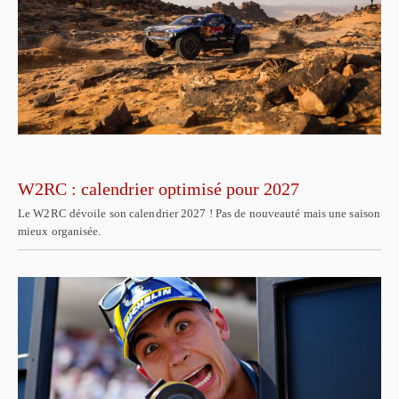
W2RC : calendrier optimisé pour 2027
Le W2RC dévoile son calendrier 2027 ! Pas de nouveauté mais une saison
mieux organisée.