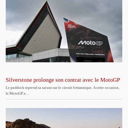
Silverstone prolonge son contrat avec le MotoGP
Le paddock reprend sa saison sur le circuit britannique. A cette occasion,
le MotoGP a…