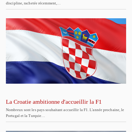
discipline, rachetée récemment,…
La Croatie ambitionne d'accueillir la F1
Nombreux sont les pays souhaitant accueillir la F1. L'année prochaine, le
Portugal et la Turquie…