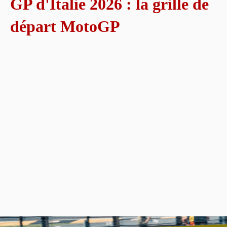
GP d'Italie 2026 : la grille de
départ MotoGP