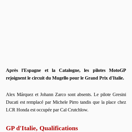
Après l'Espagne et la Catalogne, les pilotes MotoGP
rejoignent le circuit du Mugello pour le Grand Prix d'Italie.
Alex Márquez et Johann Zarco sont absents. Le pilote Gresini
Ducati est remplacé par Michele Pirro tandis que la place chez
LCR Honda est occupée par Cal Crutchlow.
GP d'Italie, Qualifications