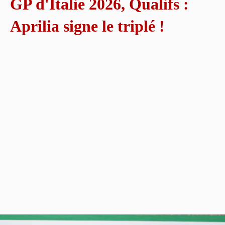
GP d'Italie 2026, Qualifs :
Aprilia signe le triplé !