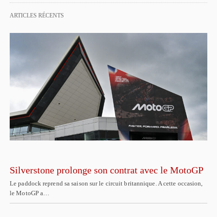
ARTICLES RÉCENTS
Silverstone prolonge son contrat avec le MotoGP
Le paddock reprend sa saison sur le circuit britannique. A cette occasion,
le MotoGP a…