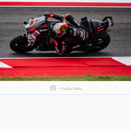
© Aprilia Media