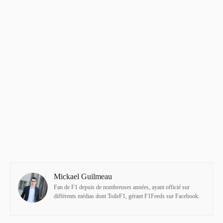
Mickael Guilmeau
Fan de F1 depuis de nombreuses années, ayant officié sur
différents médias dont ToileF1, gérant F1Feeds sur Facebook.