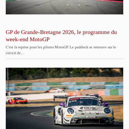
GP de Grande-Bretagne 2026, le programme du
week-end MotoGP
C'est la reprise pour les pilotes MotoGP. Le paddock se retrouve sur le
circuit de…