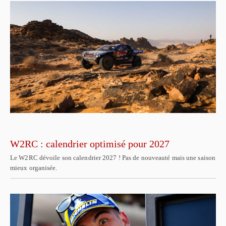
W2RC : calendrier optimisé pour 2027
Le W2RC dévoile son calendrier 2027 ! Pas de nouveauté mais une saison
mieux organisée.