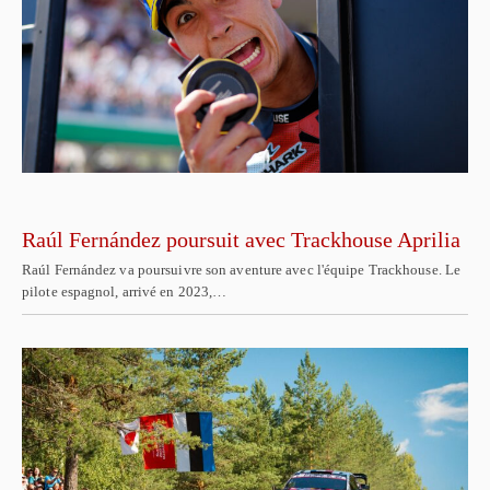
Raúl Fernández poursuit avec Trackhouse Aprilia
Raúl Fernández va poursuivre son aventure avec l'équipe Trackhouse. Le
pilote espagnol, arrivé en 2023,…