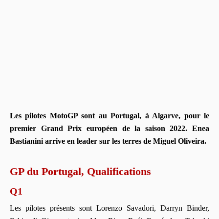
Les pilotes MotoGP sont au Portugal, à Algarve, pour le
premier Grand Prix européen de la saison 2022. Enea
Bastianini arrive en leader sur les terres de Miguel Oliveira.
GP du Portugal, Qualifications
Q1
Les pilotes présents sont Lorenzo Savadori, Darryn Binder,