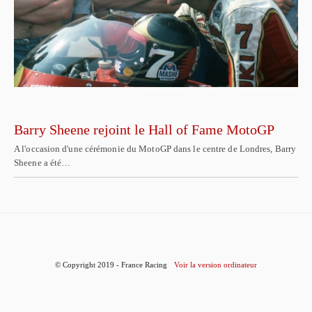
Barry Sheene rejoint le Hall of Fame MotoGP
A l'occasion d'une cérémonie du MotoGP dans le centre de Londres, Barry
Sheene a été…
© Copyright 2019 - France Racing
Voir la version ordinateur