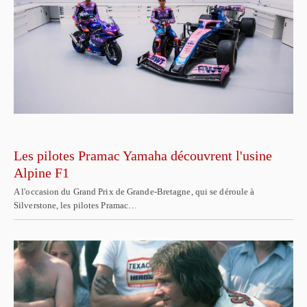
Les pilotes Pramac Yamaha découvrent l'usine
Alpine F1
A l'occasion du Grand Prix de Grande-Bretagne, qui se déroule à
Silverstone, les pilotes Pramac…