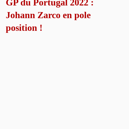
GP du Portugal 2022 :
Johann Zarco en pole
position !