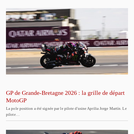
GP de Grande-Bretagne 2026 : la grille de départ
MotoGP
La pole position a été signée par le pilote d'usine Aprilia Jorge Martín. Le
pilote…