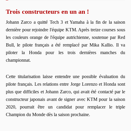
Trois constructeurs en un an !
Johann Zarco a quitté Tech 3 et Yamaha à la fin de la saison
dernière pour rejoindre l'équipe KTM. Après treize courses sous
les couleurs orange de l'équipe autrichienne, soutenue par Red
Bull, le pilote français a été remplacé par Mika Kallio. Il va
piloter la Honda pour les trois dernières manches du
championnat.
Cette titularisation laisse entendre une possible évaluation du
pilote français. Les relations entre Jorge Lorenzo et Honda sont
plus que difficiles et Johann Zarco, qui avait été contacté par le
constructeur japonais avant de signer avec KTM pour la saison
2020, pourrait être un candidat pour remplacer le triple
Champion du Monde dès la saison prochaine.