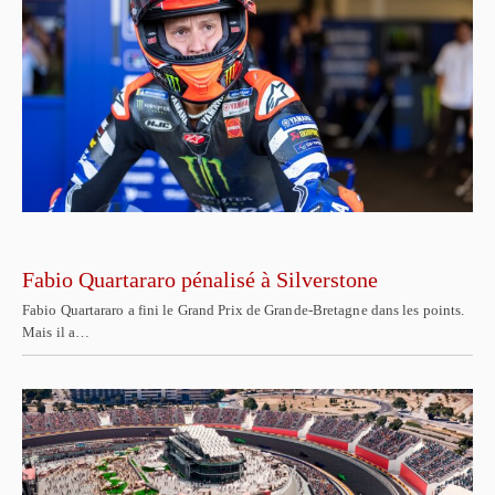
Fabio Quartararo pénalisé à Silverstone
Fabio Quartararo a fini le Grand Prix de Grande-Bretagne dans les points.
Mais il a…