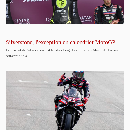
Silverstone, l'exception du calendrier MotoGP
Le circuit de Silverstone est le plus long du calendrier MotoGP. La piste
britannique a…