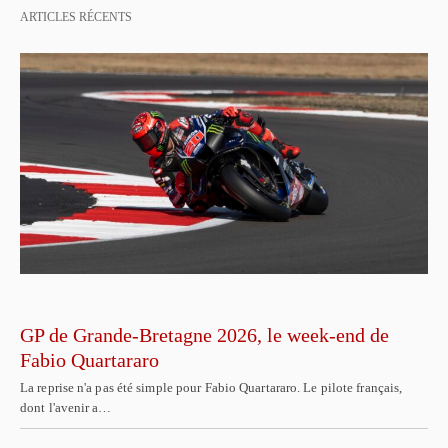
ARTICLES RÉCENTS
GP de Grande-Bretagne 2026, le week-end de
Fabio Quartararo
La reprise n'a pas été simple pour Fabio Quartararo. Le pilote français,
dont l'avenir a…