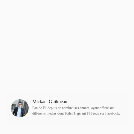
Mickael Guilmeau
Fan de F1 depuis de nombreuses années, ayant officié sur
différents médias dont ToileF1, gérant F1Feeds sur Facebook.