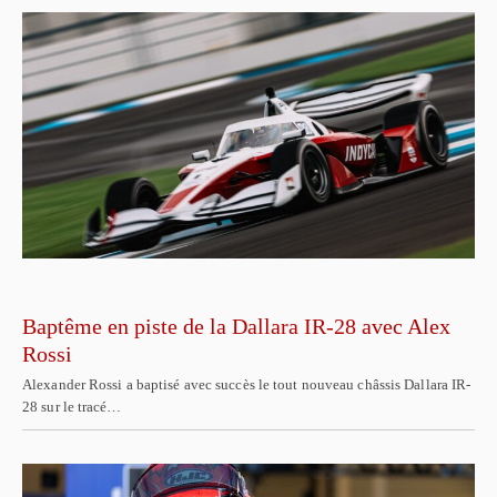
Baptême en piste de la Dallara IR-28 avec Alex
Rossi
Alexander Rossi a baptisé avec succès le tout nouveau châssis Dallara IR-
28 sur le tracé…