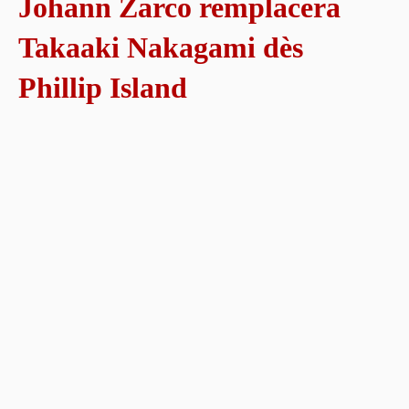
Johann Zarco remplacera
Takaaki Nakagami dès
Phillip Island