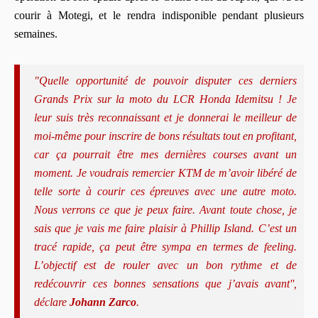
courir à Motegi, et le rendra indisponible pendant plusieurs
semaines.
"Quelle opportunité de pouvoir disputer ces derniers
Grands Prix sur la moto du LCR Honda Idemitsu ! Je
leur suis très reconnaissant et je donnerai le meilleur de
moi-même pour inscrire de bons résultats tout en profitant,
car ça pourrait être mes dernières courses avant un
moment. Je voudrais remercier KTM de m’avoir libéré de
telle sorte à courir ces épreuves avec une autre moto.
Nous verrons ce que je peux faire. Avant toute chose, je
sais que je vais me faire plaisir à Phillip Island. C’est un
tracé rapide, ça peut être sympa en termes de feeling.
L’objectif est de rouler avec un bon rythme et de
redécouvrir ces bonnes sensations que j’avais avant'',
déclare
Johann Zarco
.