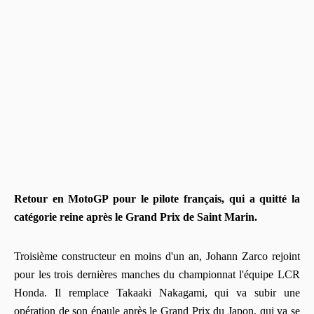
Retour en MotoGP pour le pilote français, qui a quitté la
catégorie reine après le Grand Prix de Saint Marin.
Troisième constructeur en moins d'un an, Johann Zarco rejoint
pour les trois dernières manches du championnat l'équipe LCR
Honda. Il remplace Takaaki Nakagami, qui va subir une
opération de son épaule après le Grand Prix du Japon, qui va se