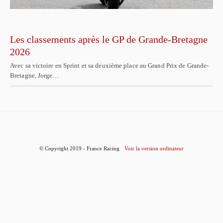
Les classements après le GP de Grande-Bretagne
2026
Avec sa victoire en Sprint et sa deuxième place au Grand Prix de Grande-
Bretagne, Jorge…
© Copyright 2019 - France Racing
Voir la version ordinateur