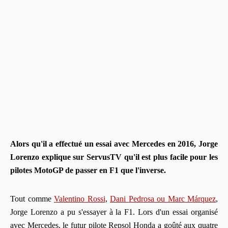
Alors qu'il a effectué un essai avec Mercedes en 2016, Jorge
Lorenzo explique sur ServusTV qu'il est plus facile pour les
pilotes MotoGP de passer en F1 que l'inverse.
Tout comme
Valentino Rossi
,
Dani Pedrosa ou Marc Márquez
,
Jorge Lorenzo a pu s'essayer à la F1. Lors d'un essai organisé
avec Mercedes, le futur pilote Repsol Honda a goûté aux quatre