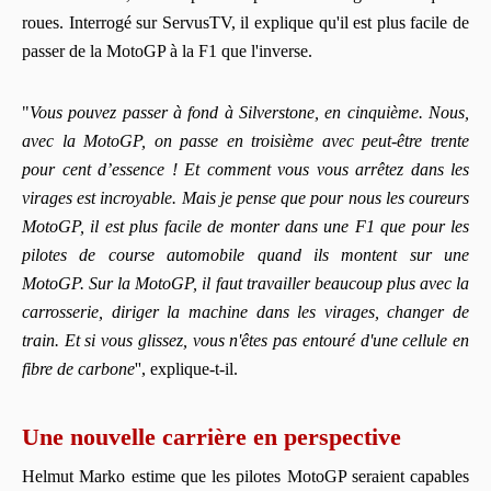
roues. Interrogé sur ServusTV, il explique qu'il est plus facile de
passer de la MotoGP à la F1 que l'inverse.
"
Vous pouvez passer à fond à Silverstone, en cinquième. Nous,
avec la MotoGP, on passe en troisième avec peut-être trente
pour cent d’essence ! Et comment vous vous arrêtez dans les
virages est incroyable. Mais je pense que pour nous les coureurs
MotoGP, il est plus facile de monter dans une F1 que pour les
pilotes de course automobile quand ils montent sur une
MotoGP. Sur la MotoGP, il faut travailler beaucoup plus avec la
carrosserie, diriger la machine dans les virages, changer de
train. Et si vous glissez, vous n'êtes pas entouré d'une cellule en
fibre de carbone
'', explique-t-il.
Une nouvelle carrière en perspective
Helmut Marko estime que les pilotes MotoGP seraient capables