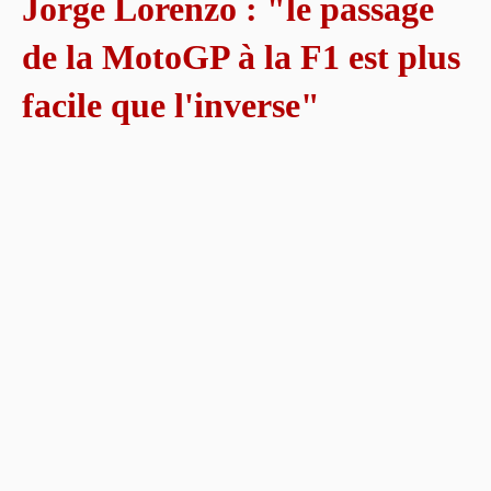
Jorge Lorenzo : "le passage
de la MotoGP à la F1 est plus
facile que l'inverse"