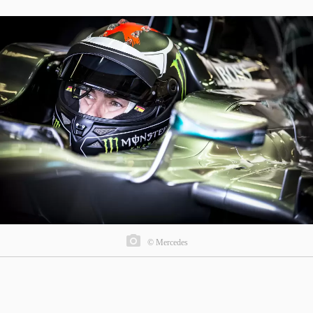
© Mercedes