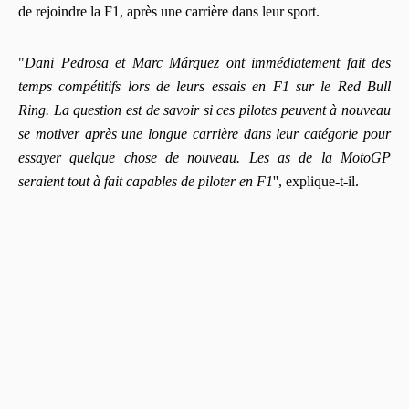
de rejoindre la F1, après une carrière dans leur sport.
"
Dani Pedrosa et Marc Márquez ont immédiatement fait des
temps compétitifs lors de leurs essais en F1 sur le Red Bull
Ring. La question est de savoir si ces pilotes peuvent à nouveau
se motiver après une longue carrière dans leur catégorie pour
essayer quelque chose de nouveau. Les as de la MotoGP
seraient tout à fait capables de piloter en F1
'', explique-t-il.