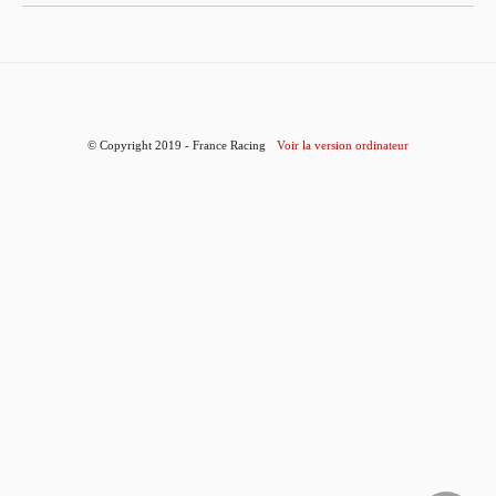
© Copyright 2019 - France Racing
Voir la version ordinateur