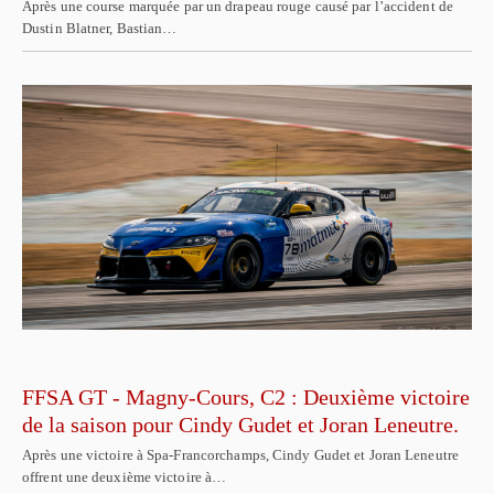
Après une course marquée par un drapeau rouge causé par l’accident de
Dustin Blatner, Bastian…
FFSA GT - Magny-Cours, C2 : Deuxième victoire
de la saison pour Cindy Gudet et Joran Leneutre.
Après une victoire à Spa-Francorchamps, Cindy Gudet et Joran Leneutre
offrent une deuxième victoire à…