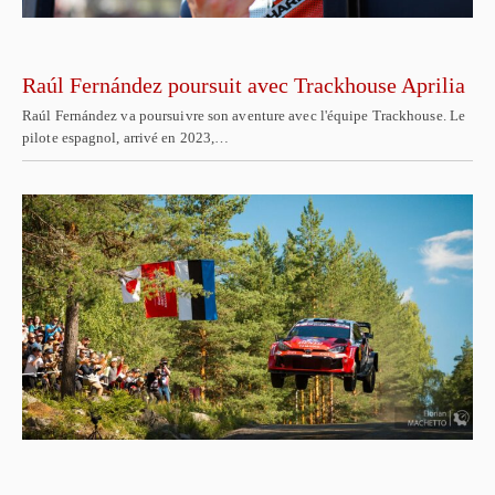
Raúl Fernández poursuit avec Trackhouse Aprilia
Raúl Fernández va poursuivre son aventure avec l'équipe Trackhouse. Le
pilote espagnol, arrivé en 2023,…