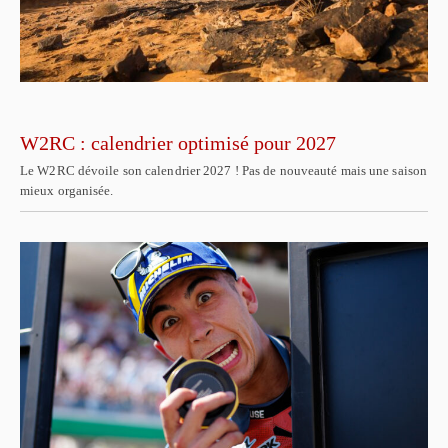
W2RC : calendrier optimisé pour 2027
Le W2RC dévoile son calendrier 2027 ! Pas de nouveauté mais une saison
mieux organisée.