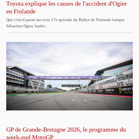
Toyota explique les causes de l'accident d'Ogier
en Finlande
Que s'est-il passé sur cette 17e spéciale du Rallye de Finlande lorsque
Sébastien Ogier, leader…
GP de Grande-Bretagne 2026, le programme du
week-end MotoGP