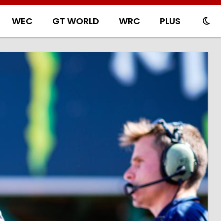
WEC
GT WORLD
WRC
PLUS