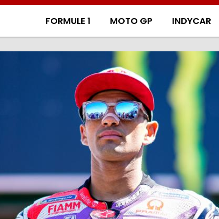
FORMULE 1
MOTO GP
INDYCAR