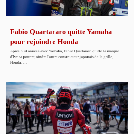
Fabio Quartararo quitte Yamaha
pour rejoindre Honda
Après huit années avec Yamaha, Fabio Quartararo quitte la marque
d'Iwasa pour rejoindre l'autre constructeur japonais de la grille,
Honda. …