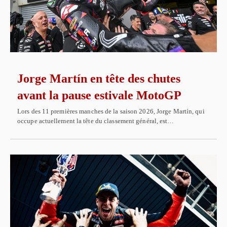
Jorge Martín en tête des chutes
avant la pause estivale MotoGP
Lors des 11 premières manches de la saison 2026, Jorge Martín, qui
occupe actuellement la tête du classement général, est…