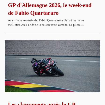
GP d'Allemagne 2026, le week-end
de Fabio Quartararo
Avant la pause estivale, Fabio Quartararo a réalisé un de ses
meilleurs week-ends de la saison avec Yamaha. Le pilote…
Les classements après le GP