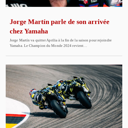
Jorge Martín parle de son arrivée
chez Yamaha
Jorge Martín va quitter Aprilia à la fin de la saison pour rejoindre
Yamaha. Le Champion du Monde 2024 revient…