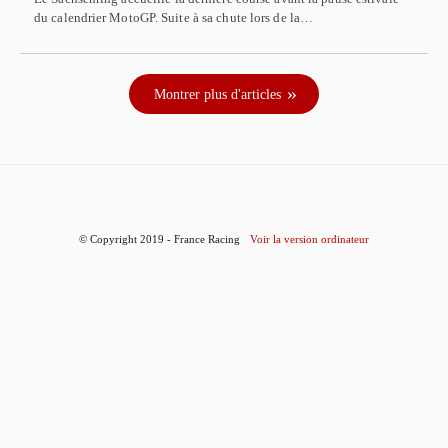
du calendrier MotoGP. Suite à sa chute lors de la…
Montrer plus d'articles
© Copyright 2019 - France Racing
Voir la version ordinateur