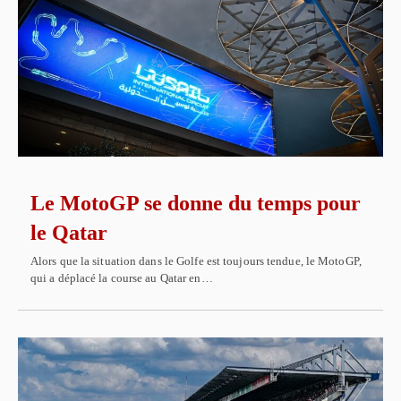
Le MotoGP se donne du temps pour
le Qatar
Alors que la situation dans le Golfe est toujours tendue, le MotoGP,
qui a déplacé la course au Qatar en…