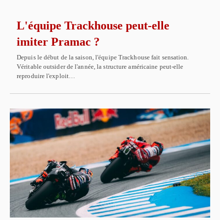
L'équipe Trackhouse peut-elle
imiter Pramac ?
Depuis le début de la saison, l'équipe Trackhouse fait sensation.
Véritable outsider de l'année, la structure américaine peut-elle
reproduire l'exploit…