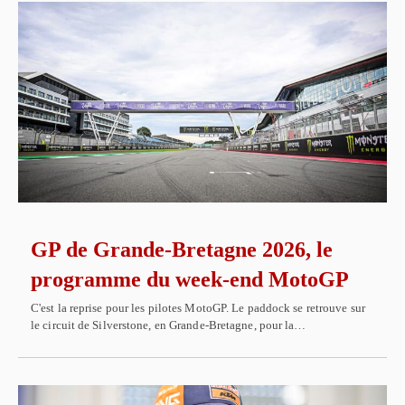
GP de Grande-Bretagne 2026, le
programme du week-end MotoGP
C'est la reprise pour les pilotes MotoGP. Le paddock se retrouve sur
le circuit de Silverstone, en Grande-Bretagne, pour la…