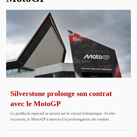
Silverstone prolonge son contrat
avec le MotoGP
Le paddock reprend sa saison sur le circuit britannique. A cette
occasion, le MotoGP a annoncé la prolongation du contrat…