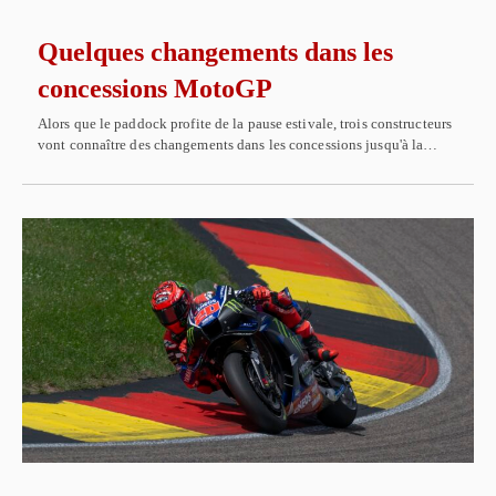
Quelques changements dans les
concessions MotoGP
Alors que le paddock profite de la pause estivale, trois constructeurs
vont connaître des changements dans les concessions jusqu'à la…