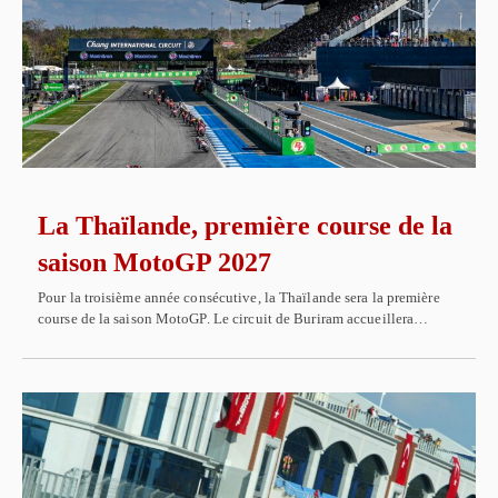
La Thaïlande, première course de la
saison MotoGP 2027
Pour la troisième année consécutive, la Thaïlande sera la première
course de la saison MotoGP. Le circuit de Buriram accueillera…