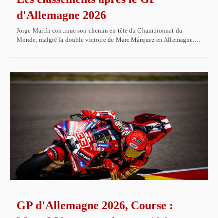
d'Allemagne 2026
Jorge Martín continue son chemin en tête du Championnat du
Monde, malgré la double victoire de Marc Márquez en Allemagne.…
GP d'Allemagne 2026, Course :