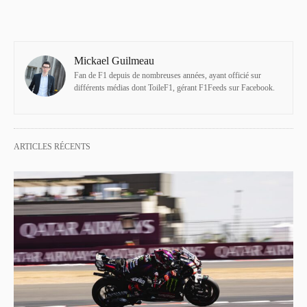
Mickael Guilmeau
Fan de F1 depuis de nombreuses années, ayant officié sur
différents médias dont ToileF1, gérant F1Feeds sur Facebook.
ARTICLES RÉCENTS