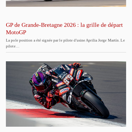
GP de Grande-Bretagne 2026 : la grille de départ
MotoGP
La pole position a été signée par le pilote d'usine Aprilia Jorge Martín. Le
pilote…