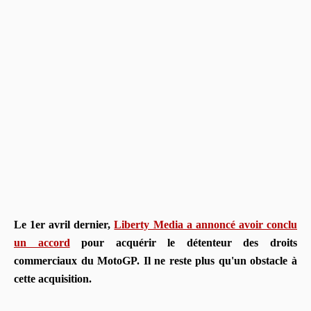
Le 1er avril dernier,
Liberty Media a annoncé avoir conclu
un accord
pour acquérir le détenteur des droits
commerciaux du MotoGP. Il ne reste plus qu'un obstacle à
cette acquisition.