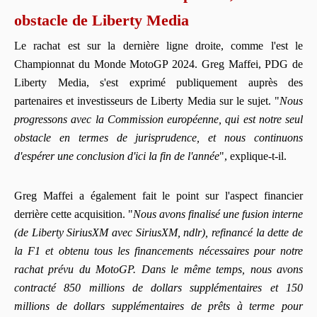
obstacle de Liberty Media
Le rachat est sur la dernière ligne droite, comme l'est le
Championnat du Monde MotoGP 2024. Greg Maffei, PDG de
Liberty Media, s'est exprimé publiquement auprès des
partenaires et investisseurs de Liberty Media sur le sujet. "
Nous
progressons avec la Commission européenne, qui est notre seul
obstacle en termes de jurisprudence, et nous continuons
d'espérer une conclusion d'ici la fin de l'année
", explique-t-il.
Greg Maffei a également fait le point sur l'aspect financier
derrière cette acquisition. "
Nous avons finalisé une fusion interne
(de Liberty SiriusXM avec SiriusXM, ndlr), refinancé la dette de
la F1 et obtenu tous les financements nécessaires pour notre
rachat prévu du MotoGP. Dans le même temps, nous avons
contracté 850 millions de dollars supplémentaires et 150
millions de dollars supplémentaires de prêts à terme pour