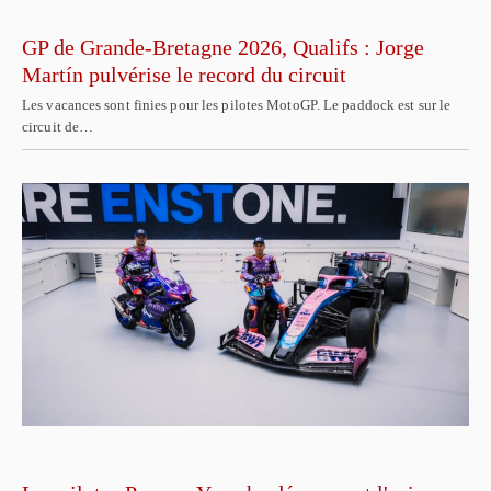
GP de Grande-Bretagne 2026, Qualifs : Jorge
Martín pulvérise le record du circuit
Les vacances sont finies pour les pilotes MotoGP. Le paddock est sur le
circuit de…