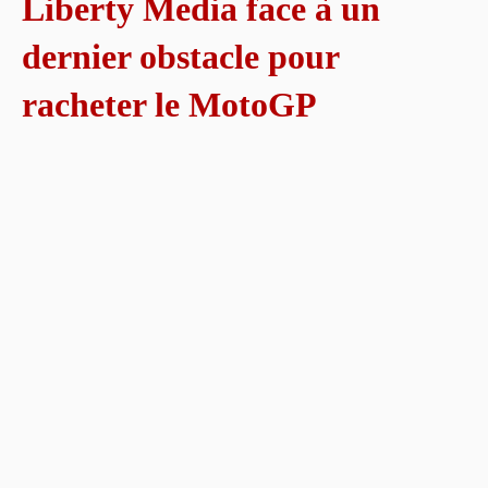
Liberty Media face à un
dernier obstacle pour
racheter le MotoGP