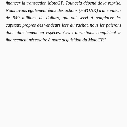
financer la transaction MotoGP. Tout cela dépend de la reprise.
Nous avons également émis des actions (FWONK) d'une valeur
de 949 millions de dollars, qui ont servi à remplacer les
capitaux propres des vendeurs lors du rachat, nous les paierons
donc directement en espèces. Ces transactions complètent le
financement nécessaire à notre acquisition du MotoGP.
"