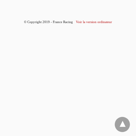
© Copyright 2019 - France Racing
Voir la version ordinateur