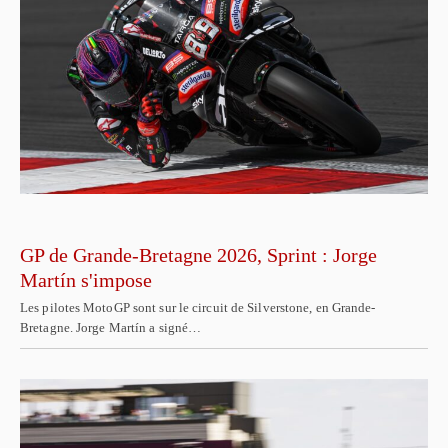
GP de Grande-Bretagne 2026, Sprint : Jorge
Martín s'impose
Les pilotes MotoGP sont sur le circuit de Silverstone, en Grande-
Bretagne. Jorge Martín a signé…