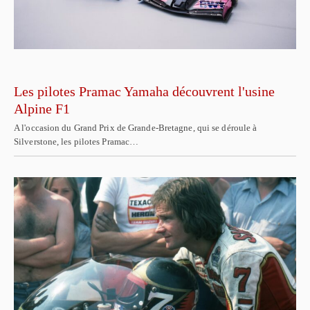
Les pilotes Pramac Yamaha découvrent l'usine
Alpine F1
A l'occasion du Grand Prix de Grande-Bretagne, qui se déroule à
Silverstone, les pilotes Pramac…