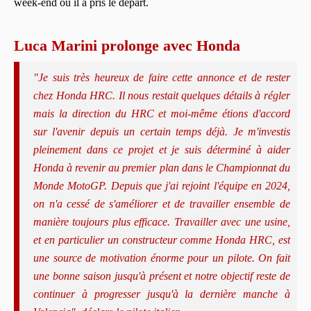
week-end où il a pris le départ.
Luca Marini prolonge avec Honda
"Je suis très heureux de faire cette annonce et de rester
chez Honda HRC. Il nous restait quelques détails à régler
mais la direction du HRC et moi-même étions d'accord
sur l'avenir depuis un certain temps déjà. Je m'investis
pleinement dans ce projet et je suis déterminé à aider
Honda à revenir au premier plan dans le Championnat du
Monde MotoGP. Depuis que j'ai rejoint l'équipe en 2024,
on n'a cessé de s'améliorer et de travailler ensemble de
manière toujours plus efficace. Travailler avec une usine,
et en particulier un constructeur comme Honda HRC, est
une source de motivation énorme pour un pilote. On fait
une bonne saison jusqu'à présent et notre objectif reste de
continuer à progresser jusqu'à la dernière manche à