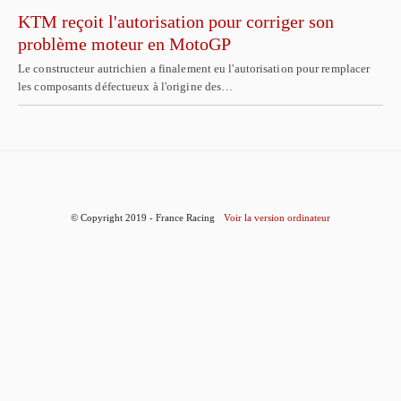
KTM reçoit l'autorisation pour corriger son
problème moteur en MotoGP
Le constructeur autrichien a finalement eu l'autorisation pour remplacer
les composants défectueux à l'origine des…
© Copyright 2019 - France Racing
Voir la version ordinateur