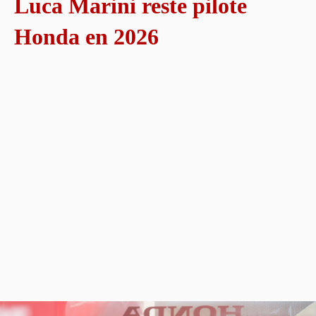
Luca Marini reste pilote
Honda en 2026