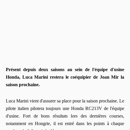
Présent depuis deux saisons au sein de l'équipe d'usine
Honda, Luca Marini restera le coéquipier de Joan Mir la
saison prochaine.
Luca Marini vient d'assurer sa place pour la saison prochaine. Le
pilote italien pilotera toujours une Honda RC213V de l'équipe
d'usine. Fort de bons résultats lors des dernières courses,
notamment en Hongrie, il est entré dans les points à chaque