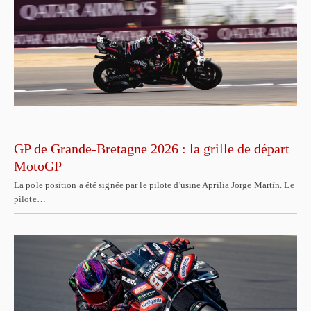
GP de Grande-Bretagne 2026 : la grille de départ
MotoGP
La pole position a été signée par le pilote d'usine Aprilia Jorge Martín. Le
pilote…