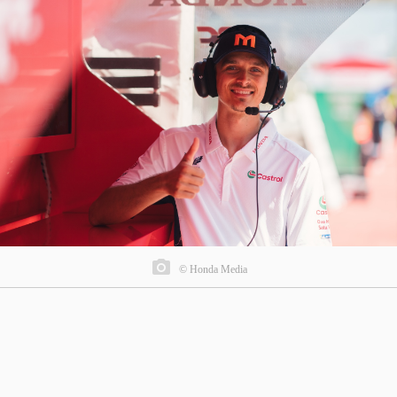
© Honda Media