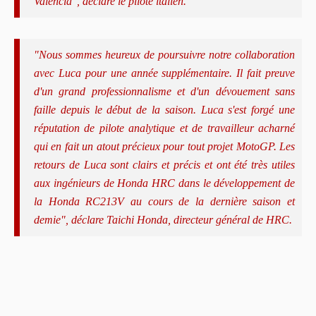
Valencia", déclare le pilote italien.
"Nous sommes heureux de poursuivre notre collaboration
avec Luca pour une année supplémentaire. Il fait preuve
d'un grand professionnalisme et d'un dévouement sans
faille depuis le début de la saison. Luca s'est forgé une
réputation de pilote analytique et de travailleur acharné
qui en fait un atout précieux pour tout projet MotoGP. Les
retours de Luca sont clairs et précis et ont été très utiles
aux ingénieurs de Honda HRC dans le développement de
la Honda RC213V au cours de la dernière saison et
demie", déclare Taichi Honda, directeur général de HRC.