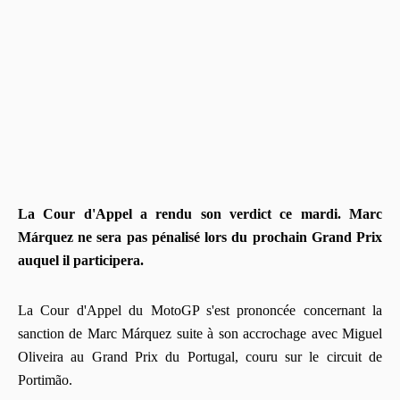
La Cour d'Appel a rendu son verdict ce mardi. Marc
Márquez ne sera pas pénalisé lors du prochain Grand Prix
auquel il participera.
La Cour d'Appel du MotoGP s'est prononcée concernant la
sanction de Marc Márquez suite à son accrochage avec Miguel
Oliveira au Grand Prix du Portugal, couru sur le circuit de
Portimão.