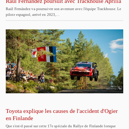
Raúl Fernández poursuit avec Trackhouse Aprilia
Raúl Fernández va poursuivre son aventure avec l'équipe Trackhouse. Le
pilote espagnol, arrivé en 2023,…
Toyota explique les causes de l'accident d'Ogier
en Finlande
Que s'est-il passé sur cette 17e spéciale du Rallye de Finlande lorsque