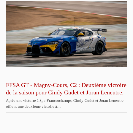
FFSA GT - Magny-Cours, C2 : Deuxième victoire
de la saison pour Cindy Gudet et Joran Leneutre.
Après une victoire à Spa-Francorchamps, Cindy Gudet et Joran Leneutre
offrent une deuxième victoire à…