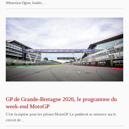
Sébastien Ogier, leader…
GP de Grande-Bretagne 2026, le programme du
week-end MotoGP
C'est la reprise pour les pilotes MotoGP. Le paddock se retrouve sur le
circuit de…