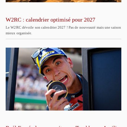
W2RC : calendrier optimisé pour 2027
Le W2RC dévoile son calendrier 2027 ! Pas de nouveauté mais une saison
mieux organisée.