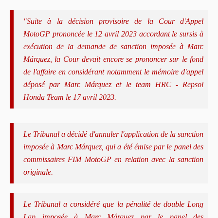
"Suite à la décision provisoire de la Cour d'Appel
MotoGP prononcée le 12 avril 2023 accordant le sursis à
exécution de la demande de sanction imposée à Marc
Márquez, la Cour devait encore se prononcer sur le fond
de l'affaire en considérant notamment le mémoire d'appel
déposé par Marc Márquez et le team HRC - Repsol
Honda Team le 17 avril 2023.
Le Tribunal a décidé d'annuler l'application de la sanction
imposée à Marc Márquez, qui a été émise par le panel des
commissaires FIM MotoGP en relation avec la sanction
originale.
Le Tribunal a considéré que la pénalité de double Long
Lap imposée à Marc Márquez par le panel des