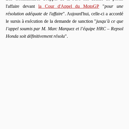
l'affaire devant
la Cour d'Appel du MotoGP
"
pour une
résolution adéquate de l'affaire
". Aujourd'hui, celle-ci a accordé
le sursis à exécution de la demande de sanction "
jusqu’à ce que
l’appel soumis par M. Marc Marquez et l’équipe HRC – Repsol
Honda soit définitivement résolu
".