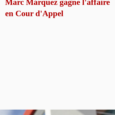
Marc Márquez gagne l'affaire
en Cour d'Appel