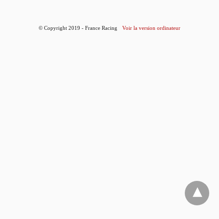
© Copyright 2019 - France Racing
Voir la version ordinateur