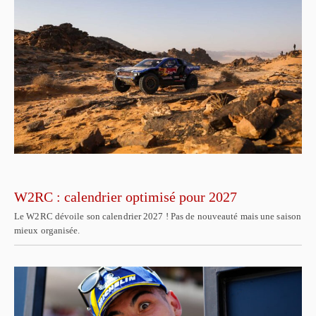
W2RC : calendrier optimisé pour 2027
Le W2RC dévoile son calendrier 2027 ! Pas de nouveauté mais une saison
mieux organisée.