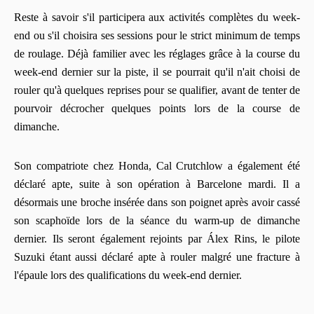
Reste à savoir s'il participera aux activités complètes du week-
end ou s'il choisira ses sessions pour le strict minimum de temps
de roulage. Déjà familier avec les réglages grâce à la course du
week-end dernier sur la piste, il se pourrait qu'il n'ait choisi de
rouler qu'à quelques reprises pour se qualifier, avant de tenter de
pourvoir décrocher quelques points lors de la course de
dimanche.
Son compatriote chez Honda, Cal Crutchlow a également été
déclaré apte, suite à son opération à Barcelone mardi. Il a
désormais une broche insérée dans son poignet après avoir cassé
son scaphoïde lors de la séance du warm-up de dimanche
dernier. Ils seront également rejoints par Álex Rins, le pilote
Suzuki étant aussi déclaré apte à rouler malgré une fracture à
l'épaule lors des qualifications du week-end dernier.