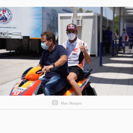
Marc Marquez