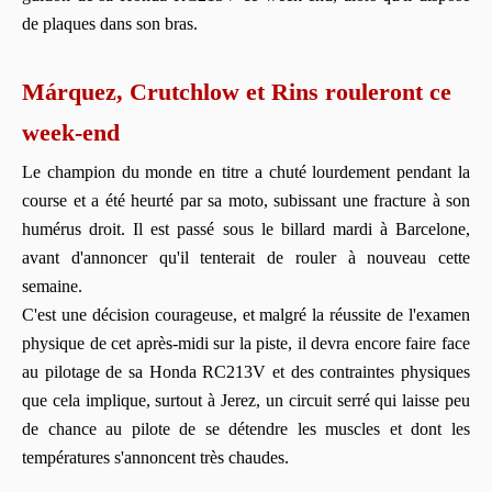
de plaques dans son bras.
Márquez, Crutchlow et Rins rouleront ce
week-end
Le champion du monde en titre a chuté lourdement pendant la
course et a été heurté par sa moto, subissant une fracture à son
humérus droit. Il est passé sous le billard mardi à Barcelone,
avant d'annoncer qu'il tenterait de rouler à nouveau cette
semaine.
C'est une décision courageuse, et malgré la réussite de l'examen
physique de cet après-midi sur la piste, il devra encore faire face
au pilotage de sa Honda RC213V et des contraintes physiques
que cela implique, surtout à Jerez, un circuit serré qui laisse peu
de chance au pilote de se détendre les muscles et dont les
températures s'annoncent très chaudes.