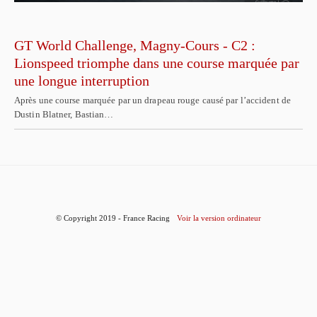
GT World Challenge, Magny-Cours - C2 :
Lionspeed triomphe dans une course marquée par
une longue interruption
Après une course marquée par un drapeau rouge causé par l’accident de
Dustin Blatner, Bastian…
© Copyright 2019 - France Racing
Voir la version ordinateur