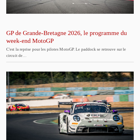
GP de Grande-Bretagne 2026, le programme du
week-end MotoGP
C'est la reprise pour les pilotes MotoGP. Le paddock se retrouve sur le
circuit de…