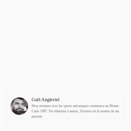
Gaël Angleviel
Mon aventure avec les sports mécaniques commence au Monte-
Carlo 1987. De rédacteur à auteur, l'écriture est le moteur de ma
passion.