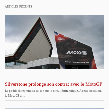
ARTICLES RÉCENTS
Silverstone prolonge son contrat avec le MotoGP
Le paddock reprend sa saison sur le circuit britannique. A cette occasion,
le MotoGP a…