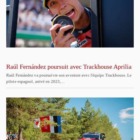
Raúl Fernández poursuit avec Trackhouse Aprilia
Raúl Fernández va poursuivre son aventure avec l'équipe Trackhouse. Le
pilote espagnol, arrivé en 2023,…