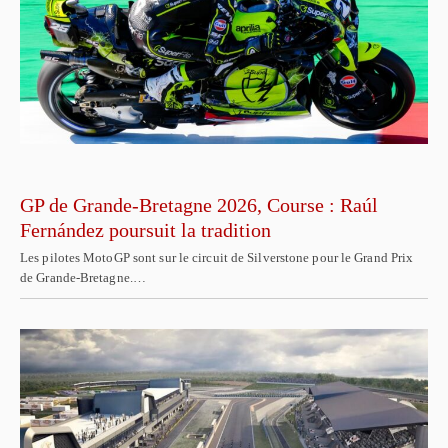
GP de Grande-Bretagne 2026, Course : Raúl
Fernández poursuit la tradition
Les pilotes MotoGP sont sur le circuit de Silverstone pour le Grand Prix
de Grande-Bretagne.…