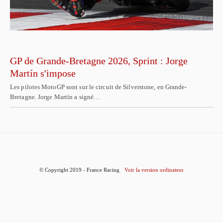
GP de Grande-Bretagne 2026, Sprint : Jorge
Martín s'impose
Les pilotes MotoGP sont sur le circuit de Silverstone, en Grande-
Bretagne. Jorge Martín a signé…
© Copyright 2019 - France Racing
Voir la version ordinateur