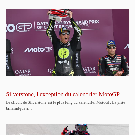
Silverstone, l'exception du calendrier MotoGP
Le circuit de Silverstone est le plus long du calendrier MotoGP. La piste
britannique a…