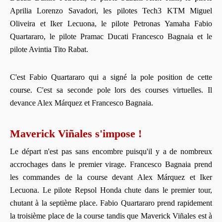
Aprilia Lorenzo Savadori, les pilotes Tech3 KTM Miguel
Oliveira et Iker Lecuona, le pilote Petronas Yamaha Fabio
Quartararo, le pilote Pramac Ducati Francesco Bagnaia et le
pilote Avintia Tito Rabat.
C'est Fabio Quartararo qui a signé la pole position de cette
course. C'est sa seconde pole lors des courses virtuelles. Il
devance Alex Márquez et Francesco Bagnaia.
Maverick Viñales s'impose !
Le départ n'est pas sans encombre puisqu'il y a de nombreux
accrochages dans le premier virage. Francesco Bagnaia prend
les commandes de la course devant Alex Márquez et Iker
Lecuona. Le pilote Repsol Honda chute dans le premier tour,
chutant à la septième place. Fabio Quartararo prend rapidement
la troisième place de la course tandis que Maverick Viñales est à