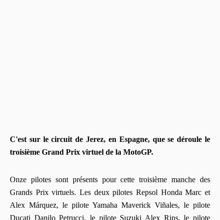
C'est sur le circuit de Jerez, en Espagne, que se déroule le
troisième Grand Prix virtuel de la MotoGP.
Onze pilotes sont présents pour cette troisième manche des
Grands Prix virtuels. Les deux pilotes Repsol Honda Marc et
Alex Márquez, le pilote Yamaha Maverick Viñales, le pilote
Ducati Danilo Petrucci, le pilote Suzuki Alex Rins, le pilote