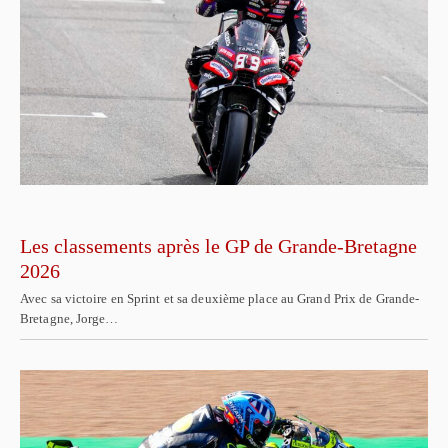
Les classements après le GP de Grande-Bretagne
2026
Avec sa victoire en Sprint et sa deuxième place au Grand Prix de Grande-
Bretagne, Jorge…