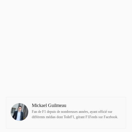
Mickael Guilmeau
Fan de F1 depuis de nombreuses années, ayant officié sur
différents médias dont ToileF1, gérant F1Feeds sur Facebook.