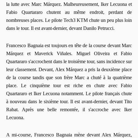
la lutte avec Marc Márquez. Malheureusement, Iker Lecuona et
Fabio Quartararo chutent au même endroit, perdant de
nombreuses places. Le pilote Tech3 KTM chute un peu plus loin
dans le tour. Il est avant-dernier, devant Danilo Petrucci.
Francesco Bagnaia est toujours en tête de la course devant Marc
Márquez et Maverick Viñales. Miguel Oliveira et Fabio
Quartararo s'accrochent dans le troisième tour, sans incidence sur
leur classement. Devant, Alex Márquez a pris la deuxième place
de la course tandis que son frère Marc a chuté à la quatrième
place. Le cinquième tour est riche en chute avec Fabio
Quartararo et Iker Lecuona notamment. Le pilote français chute
à nouveau dans le sixième tour. Il est avant-dernier, devant Tito
Rabat. Après une belle remontée, il s'accroche avec Iker
Lecuona.
A mi-course, Francesco Bagnaia mène devant Alex Márquez,