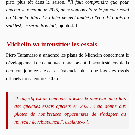
piste plus tôt dans la saison. "
Il faut comprendre que pour
amener le pneu pour 2025, nous voulions faire le premier essai
au Mugello. Mais il est littéralement tombé à l’eau. Et après un
seul test, ce serait trop tôt
", ajoute-t-il.
Michelin va intensifier les essais
Piero Taramasso a annoncé les plans de Michelin concernant le
développement de ce nouveau pneu avant. Il sera testé lors de la
dernière journée d'essais à Valencia ainsi que lors des essais
officiels du calendrier 2025.
"L’objectif est de continuer à tester le nouveau pneu lors
des quelques essais officiels en 2025. Cela donne aux
pilotes de nombreuses opportunités de s’adapter au
nouveau développement", explique-t-il.