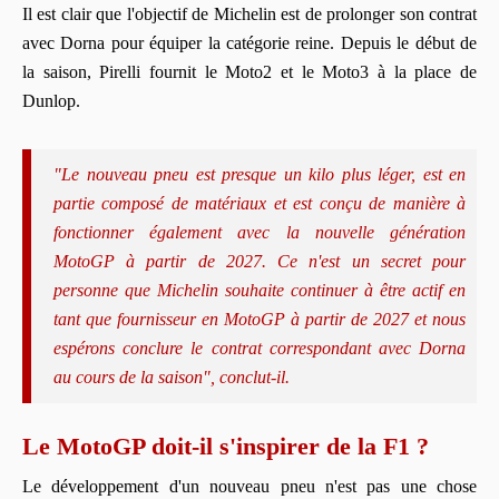
Il est clair que l'objectif de Michelin est de prolonger son contrat
avec Dorna pour équiper la catégorie reine. Depuis le début de
la saison, Pirelli fournit le Moto2 et le Moto3 à la place de
Dunlop.
"Le nouveau pneu est presque un kilo plus léger, est en
partie composé de matériaux et est conçu de manière à
fonctionner également avec la nouvelle génération
MotoGP à partir de 2027. Ce n'est un secret pour
personne que Michelin souhaite continuer à être actif en
tant que fournisseur en MotoGP à partir de 2027 et nous
espérons conclure le contrat correspondant avec Dorna
au cours de la saison", conclut-il.
Le MotoGP doit-il s'inspirer de la F1 ?
Le développement d'un nouveau pneu n'est pas une chose