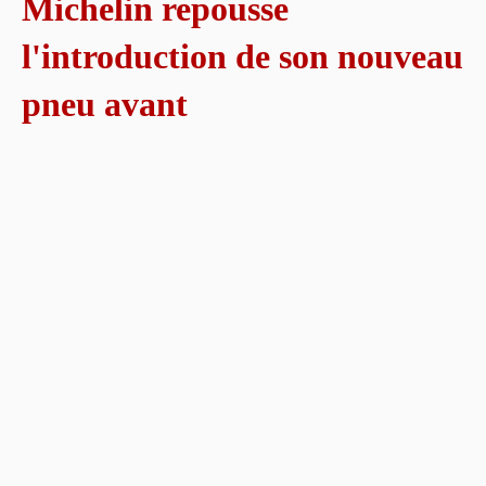
Michelin repousse
l'introduction de son nouveau
pneu avant