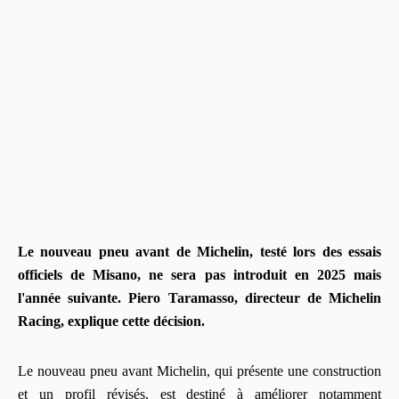
Le nouveau pneu avant de Michelin, testé lors des essais
officiels de Misano, ne sera pas introduit en 2025 mais
l'année suivante. Piero Taramasso, directeur de Michelin
Racing, explique cette décision.
Le nouveau pneu avant Michelin, qui présente une construction
et un profil révisés, est destiné à améliorer notamment