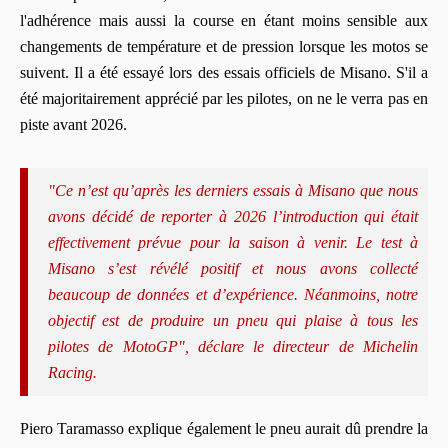
l'adhérence mais aussi la course en étant moins sensible aux
changements de température et de pression lorsque les motos se
suivent. Il a été essayé lors des essais officiels de Misano. S'il a
été majoritairement apprécié par les pilotes, on ne le verra pas en
piste avant 2026.
"Ce n’est qu’après les derniers essais à Misano que nous
avons décidé de reporter à 2026 l’introduction qui était
effectivement prévue pour la saison à venir. Le test à
Misano s’est révélé positif et nous avons collecté
beaucoup de données et d’expérience. Néanmoins, notre
objectif est de produire un pneu qui plaise à tous les
pilotes de MotoGP", déclare le directeur de Michelin
Racing.
Piero Taramasso explique également le pneu aurait dû prendre la