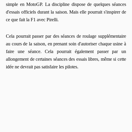
simple en MotoGP. La discipline dispose de quelques séances
d'essais officiels durant la saison. Mais elle pourrait s'inspirer de
ce que fait la F1 avec Pirelli.
Cela pourrait passer par des séances de roulage supplémentaire
au cours de la saison, en prenant soin d'autoriser chaque usine à
faire une séance. Cela pourrait également passer par un
allongement de certaines séances des essais libres, même si cette
idée ne devrait pas satisfaire les pilotes.