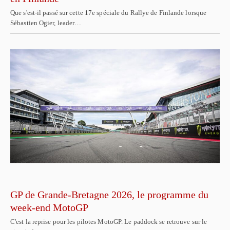
Que s'est-il passé sur cette 17e spéciale du Rallye de Finlande lorsque
Sébastien Ogier, leader…
GP de Grande-Bretagne 2026, le programme du
week-end MotoGP
C'est la reprise pour les pilotes MotoGP. Le paddock se retrouve sur le