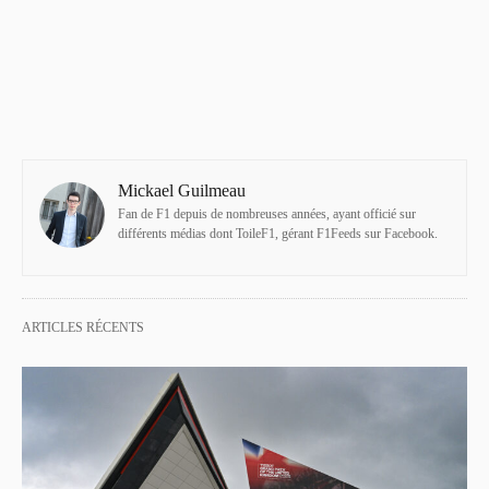
Mickael Guilmeau
Fan de F1 depuis de nombreuses années, ayant officié sur
différents médias dont ToileF1, gérant F1Feeds sur Facebook.
ARTICLES RÉCENTS