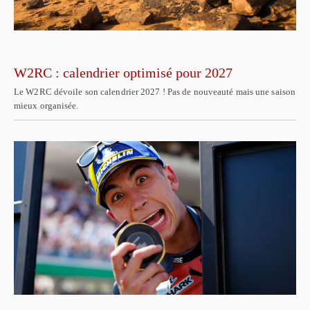
W2RC : calendrier optimisé pour 2027
Le W2RC dévoile son calendrier 2027 ! Pas de nouveauté mais une saison
mieux organisée.