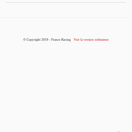
© Copyright 2019 - France Racing
Voir la version ordinateur