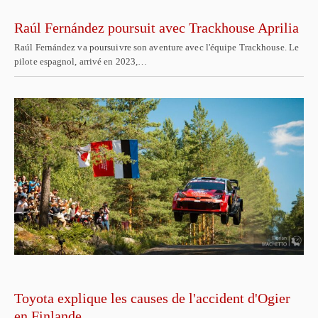
Raúl Fernández poursuit avec Trackhouse Aprilia
Raúl Fernández va poursuivre son aventure avec l'équipe Trackhouse. Le
pilote espagnol, arrivé en 2023,…
Toyota explique les causes de l'accident d'Ogier
en Finlande