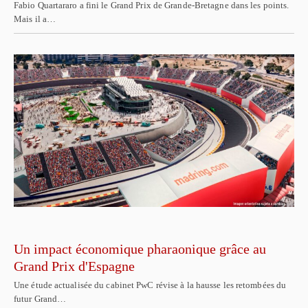
Fabio Quartararo a fini le Grand Prix de Grande-Bretagne dans les points.
Mais il a…
Un impact économique pharaonique grâce au
Grand Prix d'Espagne
Une étude actualisée du cabinet PwC révise à la hausse les retombées du
futur Grand…