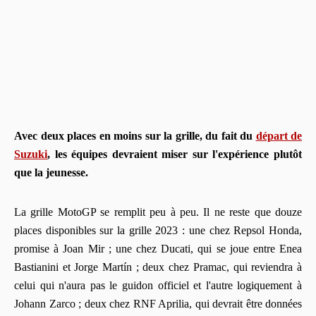
Avec deux places en moins sur la grille, du fait du
départ de
Suzuki
, les équipes devraient miser sur l'expérience plutôt
que la jeunesse.
La grille MotoGP se remplit peu à peu. Il ne reste que douze
places disponibles sur la grille 2023 : une chez Repsol Honda,
promise à Joan Mir ; une chez Ducati, qui se joue entre Enea
Bastianini et Jorge Martín ; deux chez Pramac, qui reviendra à
celui qui n'aura pas le guidon officiel et l'autre logiquement à
Johann Zarco ; deux chez RNF Aprilia, qui devrait être données