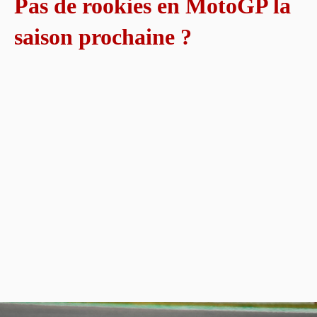
Pas de rookies en MotoGP la
saison prochaine ?