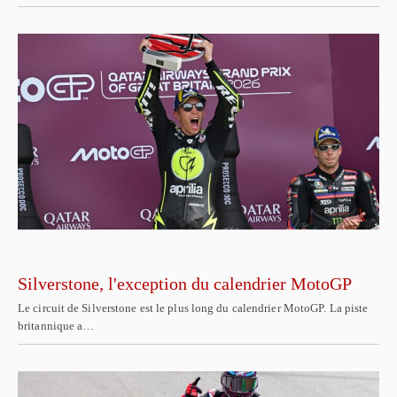
Silverstone, l'exception du calendrier MotoGP
Le circuit de Silverstone est le plus long du calendrier MotoGP. La piste
britannique a…