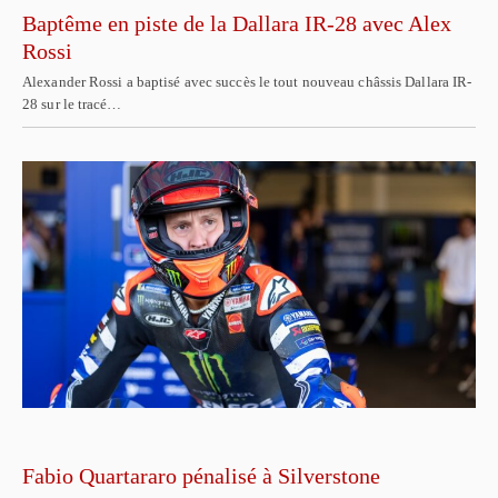
Baptême en piste de la Dallara IR-28 avec Alex
Rossi
Alexander Rossi a baptisé avec succès le tout nouveau châssis Dallara IR-
28 sur le tracé…
Fabio Quartararo pénalisé à Silverstone