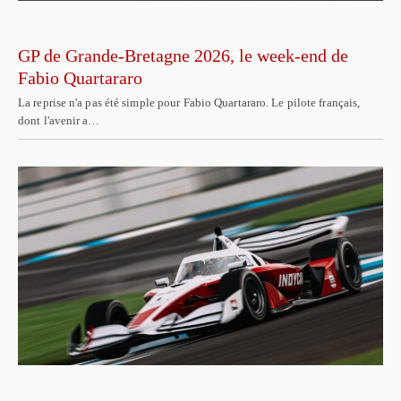
GP de Grande-Bretagne 2026, le week-end de
Fabio Quartararo
La reprise n'a pas été simple pour Fabio Quartararo. Le pilote français,
dont l'avenir a…