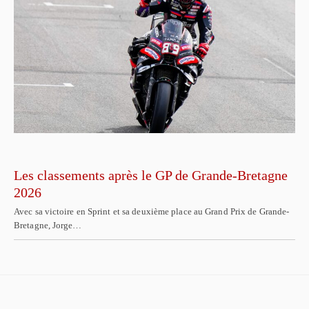
Les classements après le GP de Grande-Bretagne
2026
Avec sa victoire en Sprint et sa deuxième place au Grand Prix de Grande-
Bretagne, Jorge…