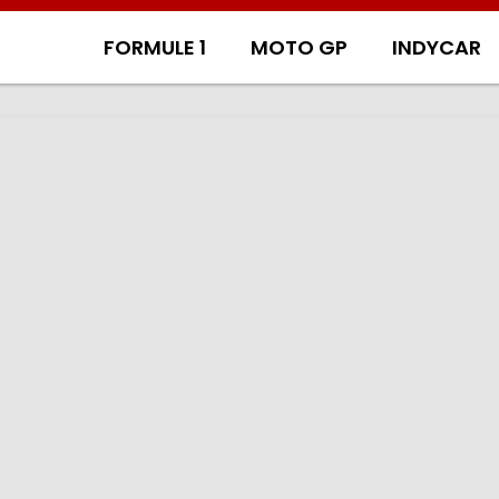
FORMULE 1
MOTO GP
INDYCAR