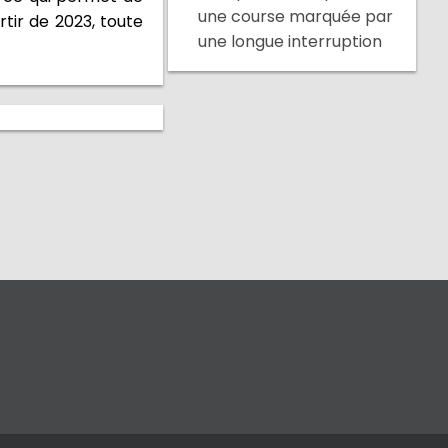
une course marquée par
rtir de 2023, toute
une longue interruption