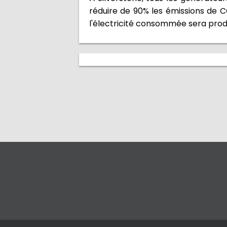
réduire de 90% les émissions de CO
l'électricité consommée sera produ