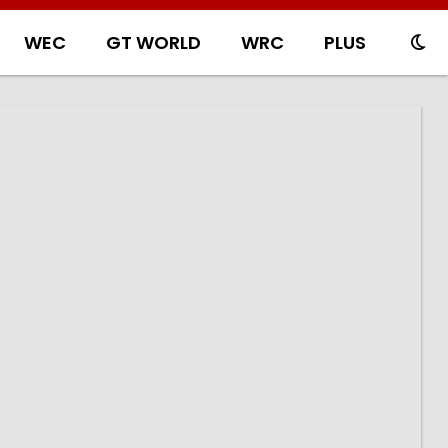
WEC
GT WORLD
WRC
PLUS