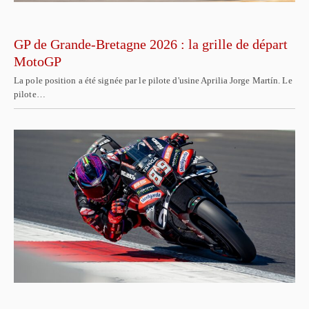
GP de Grande-Bretagne 2026 : la grille de départ
MotoGP
La pole position a été signée par le pilote d'usine Aprilia Jorge Martín. Le
pilote…