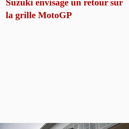
Suzuki envisage un retour sur
la grille MotoGP