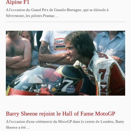
Alpine F1
A l'occasion du Grand Prix de Grande-Bretagne, qui se déroule à
Silverstone, les pilotes Pramac…
Barry Sheene rejoint le Hall of Fame MotoGP
A l'occasion d'une cérémonie du MotoGP dans le centre de Londres, Barry
Sheene a été…