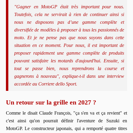
"Gagner en MotoGP était très important pour nous.
Toutefois, cela ne servirait à rien de continuer ainsi si
nous ne disposons pas d’une gamme complète et
diversifiée de modèles à proposer à tous les passionnés de
moto. Et je ne pense pas que nous soyons dans cette
situation en ce moment. Pour nous, il est important de
proposer rapidement une gamme complète de produits
pouvant satisfaire les motards d'aujourd'hui. Ensuite, si
tout se passe bien, nous reprendrons la course et
gagnerons à nouveau", explique-t-il dans une interview
accordée au Corriere dello Sport.
Un retour sur la grille en 2027 ?
Comme le disait Claude François, "ça s'en va et ça revient" et
c'est ainsi qu'on pourrait définir l'aventure de Suzuki en
MotoGP. Le constructeur japonais, qui a remporté quatre titres