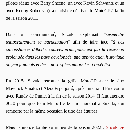
pilotes (deux avec Barry Sheene, un avec Kevin Schwantz et un
avec Kenny Roberts Jr), a choisi de délaisser le MotoGP à la fin
de la saison 2011.
Dans un communiqué, Suzuki expliquait "
suspendre
temporairement sa participation
" afin de faire face "
à des
circonstances difficiles causées principalement par la récession
prolongée dans les pays développés, une appréciation historique
du yen japonais et des catastrophes naturelles à répétition
".
En 2015, Suzuki retrouve la grille MotoGP avec le duo
Maverick Viñales et Aleix Espargaró, après un Grand Prix couru
avec Randy de Puniet à la fin de la saison 2014. Il faut attendre
2020 pour que Joan Mir offre le titre mondial à Suzuki, qui
remporte par la même occasion le titre des équipes.
Mais l'annonce tombe au milieu de la saison 2022 :
Suzuki se