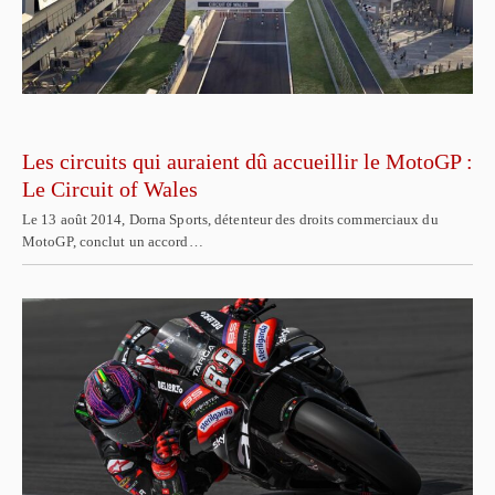
Les circuits qui auraient dû accueillir le MotoGP :
Le Circuit of Wales
Le 13 août 2014, Dorna Sports, détenteur des droits commerciaux du
MotoGP, conclut un accord…