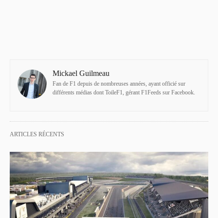
Mickael Guilmeau
Fan de F1 depuis de nombreuses années, ayant officié sur
différents médias dont ToileF1, gérant F1Feeds sur Facebook.
ARTICLES RÉCENTS