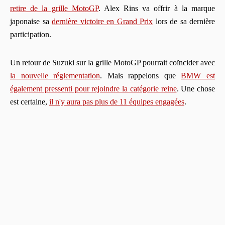
retire de la grille MotoGP
. Alex Rins va offrir à la marque
japonaise sa
dernière victoire en Grand Prix
lors de sa dernière
participation.
Un retour de Suzuki sur la grille MotoGP pourrait coïncider avec
la nouvelle réglementation
. Mais rappelons que
BMW est
également pressenti pour rejoindre la catégorie reine
. Une chose
est certaine,
il n'y aura pas plus de 11 équipes engagées
.