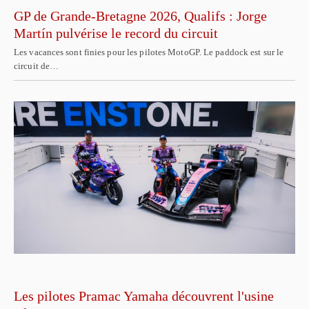
GP de Grande-Bretagne 2026, Qualifs : Jorge
Martín pulvérise le record du circuit
Les vacances sont finies pour les pilotes MotoGP. Le paddock est sur le
circuit de…
Les pilotes Pramac Yamaha découvrent l'usine