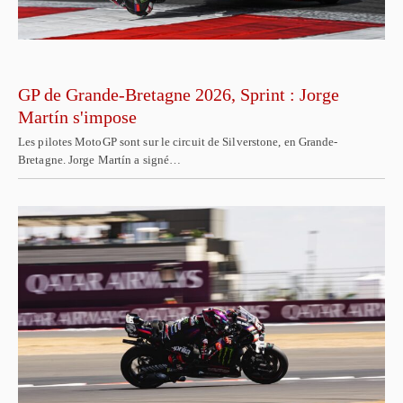
GP de Grande-Bretagne 2026, Sprint : Jorge
Martín s'impose
Les pilotes MotoGP sont sur le circuit de Silverstone, en Grande-
Bretagne. Jorge Martín a signé…