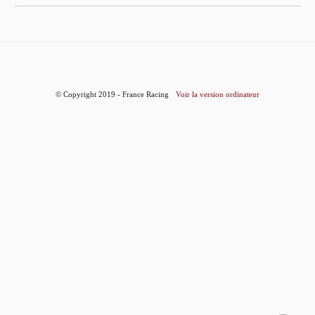
© Copyright 2019 - France Racing
Voir la version ordinateur