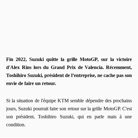
Fin 2022, Suzuki quitte la grille MotoGP, sur la victoire
d'Alex Rins lors du Grand Prix de Valencia. Récemment,
Toshihiro Suzuki, président de l’entreprise, ne cache pas son
envie de faire un retour.
Si la situation de l'équipe KTM semble dépendre des prochains
jours, Suzuki pourrait faire son retour sur la grille MotoGP. C'est
son président, Toshihiro Suzuki, qui en parle mais à une
condition.