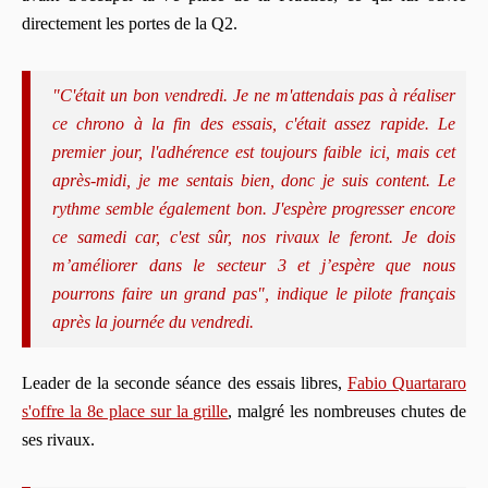
directement les portes de la Q2.
"C'était un bon vendredi. Je ne m'attendais pas à réaliser
ce chrono à la fin des essais, c'était assez rapide. Le
premier jour, l'adhérence est toujours faible ici, mais cet
après-midi, je me sentais bien, donc je suis content. Le
rythme semble également bon. J'espère progresser encore
ce samedi car, c'est sûr, nos rivaux le feront. Je dois
m’améliorer dans le secteur 3 et j’espère que nous
pourrons faire un grand pas", indique le pilote français
après la journée du vendredi.
Leader de la seconde séance des essais libres,
Fabio Quartararo
s'offre la 8e place sur la grille
, malgré les nombreuses chutes de
ses rivaux.