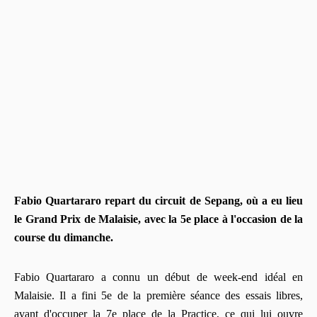
Fabio Quartararo repart du circuit de Sepang, où a eu lieu
le Grand Prix de Malaisie, avec la 5e place à l'occasion de la
course du dimanche.
Fabio Quartararo a connu un début de week-end idéal en
Malaisie. Il a fini 5e de la première séance des essais libres,
avant d'occuper la 7e place de la Practice, ce qui lui ouvre