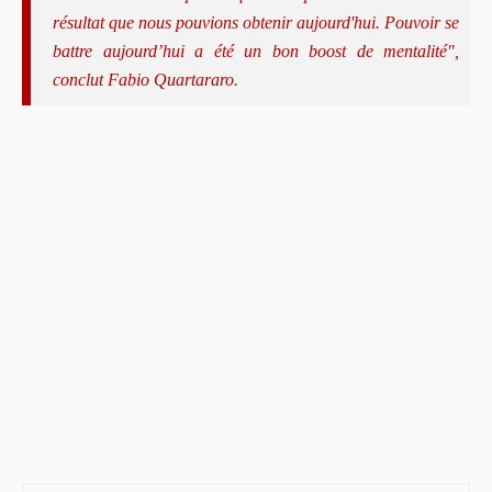
résultat que nous pouvions obtenir aujourd'hui. Pouvoir se
battre aujourd’hui a été un bon boost de mentalité",
conclut Fabio Quartararo.