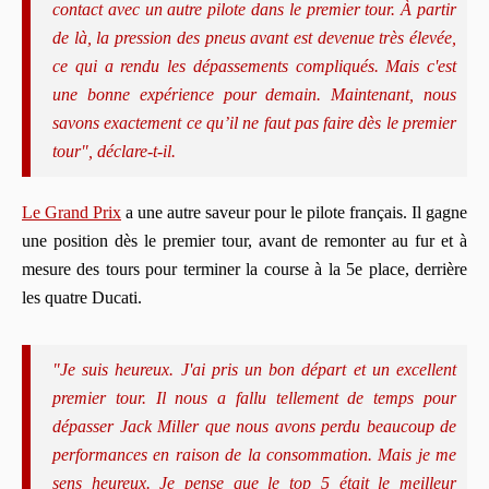
contact avec un autre pilote dans le premier tour. À partir
de là, la pression des pneus avant est devenue très élevée,
ce qui a rendu les dépassements compliqués. Mais c'est
une bonne expérience pour demain. Maintenant, nous
savons exactement ce qu’il ne faut pas faire dès le premier
tour", déclare-t-il.
Le Grand Prix
a une autre saveur pour le pilote français. Il gagne
une position dès le premier tour, avant de remonter au fur et à
mesure des tours pour terminer la course à la 5e place, derrière
les quatre Ducati.
"Je suis heureux. J'ai pris un bon départ et un excellent
premier tour. Il nous a fallu tellement de temps pour
dépasser Jack Miller que nous avons perdu beaucoup de
performances en raison de la consommation. Mais je me
sens heureux. Je pense que le top 5 était le meilleur