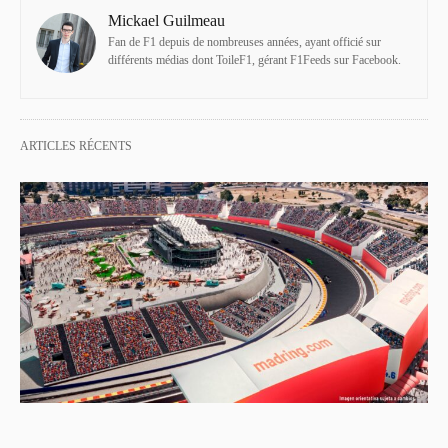
Mickael Guilmeau
Fan de F1 depuis de nombreuses années, ayant officié sur
différents médias dont ToileF1, gérant F1Feeds sur Facebook.
ARTICLES RÉCENTS