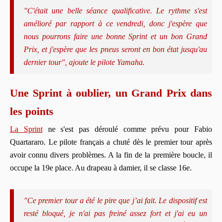
"C'était une belle séance qualificative. Le rythme s'est
amélioré par rapport à ce vendredi, donc j'espère que
nous pourrons faire une bonne Sprint et un bon Grand
Prix, et j'espère que les pneus seront en bon état jusqu'au
dernier tour", ajoute le pilote Yamaha.
Une Sprint à oublier, un Grand Prix dans
les points
La Sprint
ne s'est pas déroulé comme prévu pour Fabio
Quartararo. Le pilote français a chuté dès le premier tour après
avoir connu divers problèmes. A la fin de la première boucle, il
occupe la 19e place. Au drapeau à damier, il se classe 16e.
"Ce premier tour a été le pire que j’ai fait. Le dispositif est
resté bloqué, je n'ai pas freiné assez fort et j'ai eu un