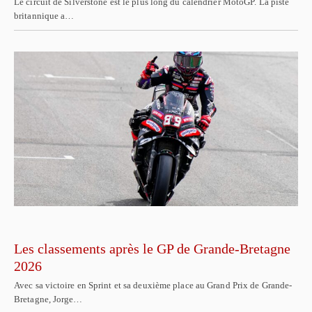
Le circuit de Silverstone est le plus long du calendrier MotoGP. La piste
britannique a…
Les classements après le GP de Grande-Bretagne
2026
Avec sa victoire en Sprint et sa deuxième place au Grand Prix de Grande-
Bretagne, Jorge…