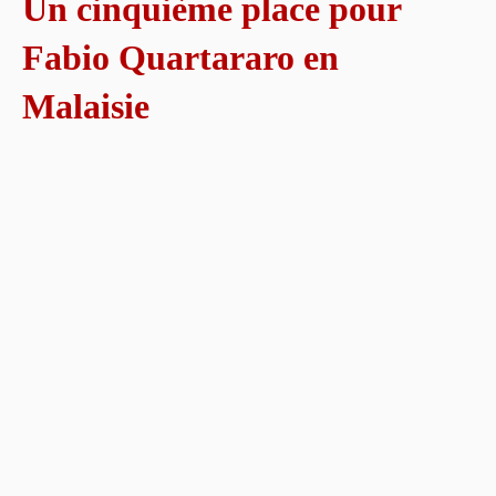
Un cinquième place pour
Fabio Quartararo en
Malaisie