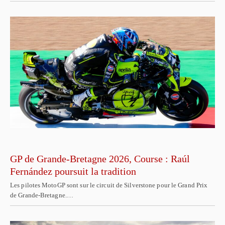
GP de Grande-Bretagne 2026, Course : Raúl
Fernández poursuit la tradition
Les pilotes MotoGP sont sur le circuit de Silverstone pour le Grand Prix
de Grande-Bretagne.…