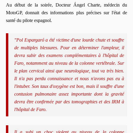
Au début de la soirée, Docteur Ángel Charte, médecin du
MotoGP, donnait des informations plus précises sur l'état de
santé du pilote espagnol.
"Pol Espargaró a été victime d'une lourde chute et souffre
de multiples blessures. Pour en déterminer l'ampleur, il
devra subir des examens complémentaires à l'hôpital de
Faro, notamment au niveau de la colonne vertébrale. Sur
le plan cervical ainsi que neurologique, tout va très bien.
Il n'a pas perdu connaissance et nous n'avons pas eu à
l'intuber. Son taux d'oxygène est bon, mais il souffre d'une
contusion pulmonaire assez importante dont la gravité
devra être confirmée par des tomographies et des IRM à
l'hôpital de Faro.
Il a subi un choc violent au niveau de la colonne