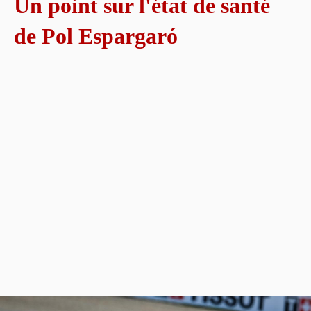
Un point sur l'état de santé
de Pol Espargaró