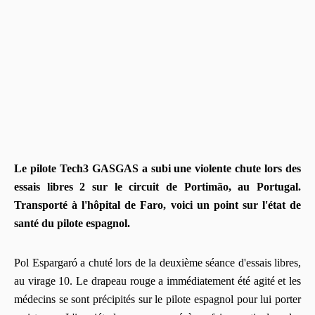
Le pilote Tech3 GASGAS a subi une violente chute lors des
essais libres 2 sur le circuit de Portimão, au Portugal.
Transporté à l'hôpital de Faro, voici un point sur l'état de
santé du pilote espagnol.
Pol Espargaró a chuté lors de la deuxième séance d'essais libres,
au virage 10. Le drapeau rouge a immédiatement été agité et les
médecins se sont précipités sur le pilote espagnol pour lui porter