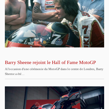
Barry Sheene rejoint le Hall of Fame MotoGP
A l'occasion d'une cérémonie du MotoGP dans le centre de Londres, Barry
Sheene a été…