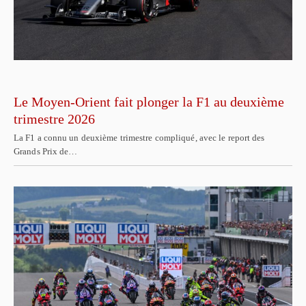
Le Moyen-Orient fait plonger la F1 au deuxième
trimestre 2026
La F1 a connu un deuxième trimestre compliqué, avec le report des
Grands Prix de…