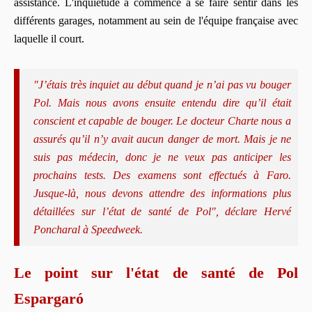
assistance. L'inquiétude a commencé à se faire sentir dans les
différents garages, notamment au sein de l'équipe française avec
laquelle il court.
"J’étais très inquiet au début quand je n’ai pas vu bouger
Pol. Mais nous avons ensuite entendu dire qu’il était
conscient et capable de bouger. Le docteur Charte nous a
assurés qu’il n’y avait aucun danger de mort. Mais je ne
suis pas médecin, donc je ne veux pas anticiper les
prochains tests. Des examens sont effectués à Faro.
Jusque-là, nous devons attendre des informations plus
détaillées sur l’état de santé de Pol", déclare Hervé
Poncharal à Speedweek.
Le point sur l'état de santé de Pol
Espargaró