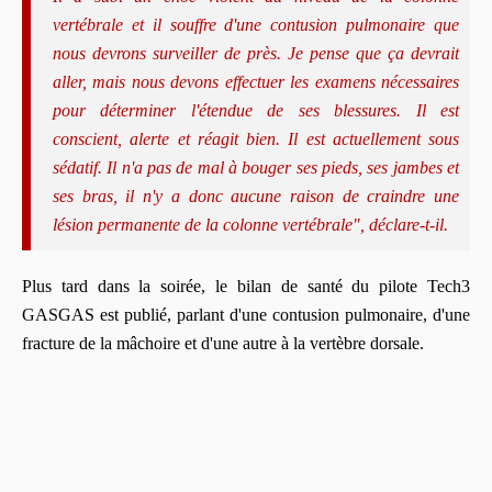
vertébrale et il souffre d'une contusion pulmonaire que
nous devrons surveiller de près. Je pense que ça devrait
aller, mais nous devons effectuer les examens nécessaires
pour déterminer l'étendue de ses blessures. Il est
conscient, alerte et réagit bien. Il est actuellement sous
sédatif. Il n'a pas de mal à bouger ses pieds, ses jambes et
ses bras, il n'y a donc aucune raison de craindre une
lésion permanente de la colonne vertébrale", déclare-t-il.
Plus tard dans la soirée, le bilan de santé du pilote Tech3
GASGAS est publié, parlant d'une contusion pulmonaire, d'une
fracture de la mâchoire et d'une autre à la vertèbre dorsale.