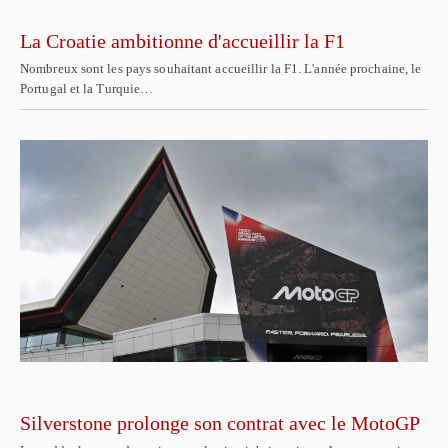
La Croatie ambitionne d'accueillir la F1
Nombreux sont les pays souhaitant accueillir la F1. L'année prochaine, le
Portugal et la Turquie…
Silverstone prolonge son contrat avec le MotoGP