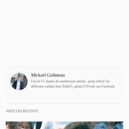
Mickael Guilmeau
Fan de F1 depuis de nombreuses années, ayant officié sur
différents médias dont ToileF1, gérant F1Feeds sur Facebook.
ARTICLES RÉCENTS