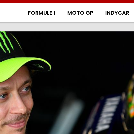
FORMULE 1
MOTO GP
INDYCAR