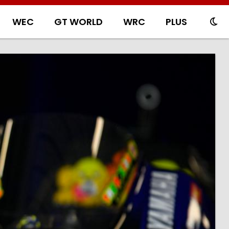
WEC
GT WORLD
WRC
PLUS