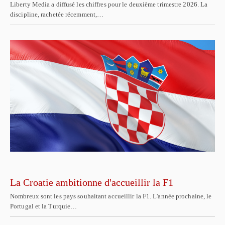
Liberty Media a diffusé les chiffres pour le deuxième trimestre 2026. La
discipline, rachetée récemment,…
La Croatie ambitionne d'accueillir la F1
Nombreux sont les pays souhaitant accueillir la F1. L'année prochaine, le
Portugal et la Turquie…