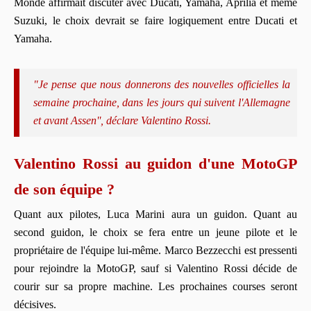
Monde affirmait discuter avec Ducati, Yamaha, Aprilia et même
Suzuki, le choix devrait se faire logiquement entre Ducati et
Yamaha.
"Je pense que nous donnerons des nouvelles officielles la
semaine prochaine, dans les jours qui suivent l'Allemagne
et avant Assen'', déclare Valentino Rossi.
Valentino Rossi au guidon d'une MotoGP
de son équipe ?
Quant aux pilotes, Luca Marini aura un guidon. Quant au
second guidon, le choix se fera entre un jeune pilote et le
propriétaire de l'équipe lui-même. Marco Bezzecchi est pressenti
pour rejoindre la MotoGP, sauf si Valentino Rossi décide de
courir sur sa propre machine. Les prochaines courses seront
décisives.