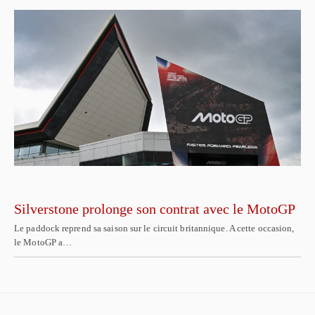
Silverstone prolonge son contrat avec le MotoGP
Le paddock reprend sa saison sur le circuit britannique. A cette occasion,
le MotoGP a…