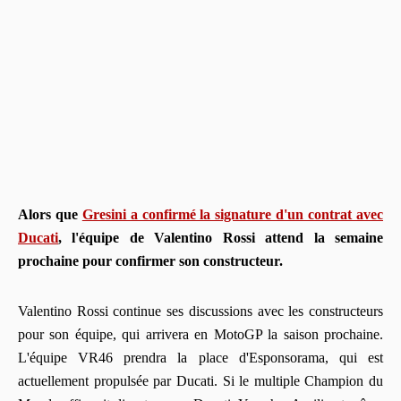
Alors que
Gresini a confirmé la signature d'un contrat avec
Ducati
, l'équipe de Valentino Rossi attend la semaine
prochaine pour confirmer son constructeur.
Valentino Rossi continue ses discussions avec les constructeurs
pour son équipe, qui arrivera en MotoGP la saison prochaine.
L'équipe VR46 prendra la place d'Esponsorama, qui est
actuellement propulsée par Ducati. Si le multiple Champion du