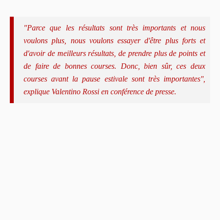
"Parce que les résultats sont très importants et nous
voulons plus, nous voulons essayer d'être plus forts et
d'avoir de meilleurs résultats, de prendre plus de points et
de faire de bonnes courses. Donc, bien sûr, ces deux
courses avant la pause estivale sont très importantes'',
explique Valentino Rossi en conférence de presse.