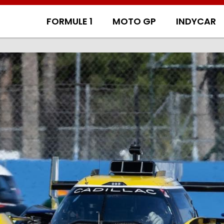
FORMULE 1
MOTO GP
INDYCAR