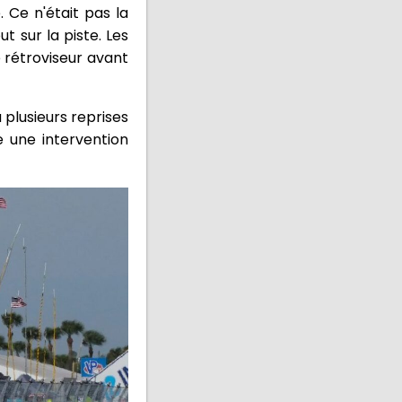
 Ce n'était pas la
t sur la piste. Les
 rétroviseur avant
 plusieurs reprises
e une intervention