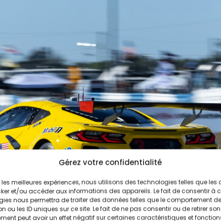
Gérez votre confidentialité
ir les meilleures expériences, nous utilisons des technologies telles que les
ker et/ou accéder aux informations des appareils. Le fait de consentir à 
gies nous permettra de traiter des données telles que le comportement d
n ou les ID uniques sur ce site. Le fait de ne pas consentir ou de retirer son
ent peut avoir un effet négatif sur certaines caractéristiques et fonction