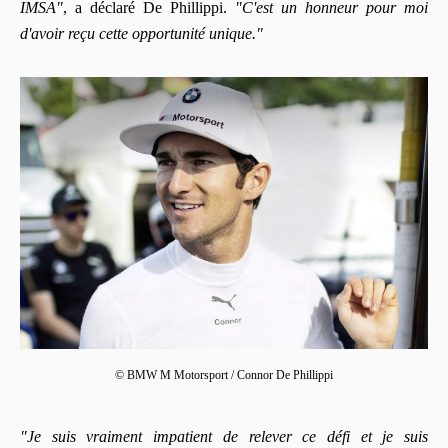
IMSA"
, a déclaré De Phillippi.
"C'est un honneur pour moi
d'avoir reçu cette opportunité unique."
© BMW M Motorsport / Connor De Phillippi
"Je suis vraiment impatient de relever ce défi et je suis