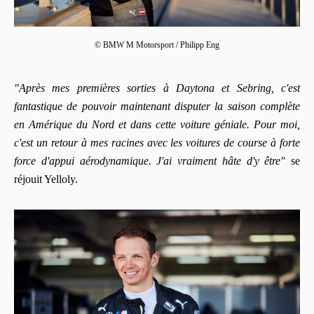
© BMW M Motorsport / Philipp Eng
"Après mes premières sorties à Daytona et Sebring, c'est
fantastique de pouvoir maintenant disputer la saison complète
en Amérique du Nord et dans cette voiture géniale. Pour moi,
c'est un retour à mes racines avec les voitures de course à forte
force d'appui aérodynamique. J'ai vraiment hâte d'y être"
se
réjouit Yelloly.