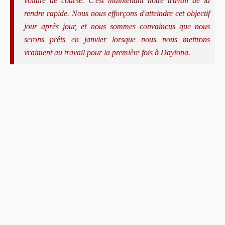
voiture de course. C'est maintenant notre travail de la
rendre rapide. Nous nous efforçons d'atteindre cet objectif
jour après jour, et nous sommes convaincus que nous
serons prêts en janvier lorsque nous nous mettrons
vraiment au travail pour la première fois à Daytona.