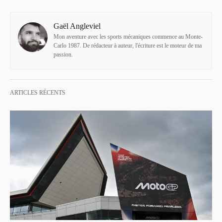
Gaël Angleviel
Mon aventure avec les sports mécaniques commence au Monte-
Carlo 1987. De rédacteur à auteur, l'écriture est le moteur de ma
passion.
ARTICLES RÉCENTS