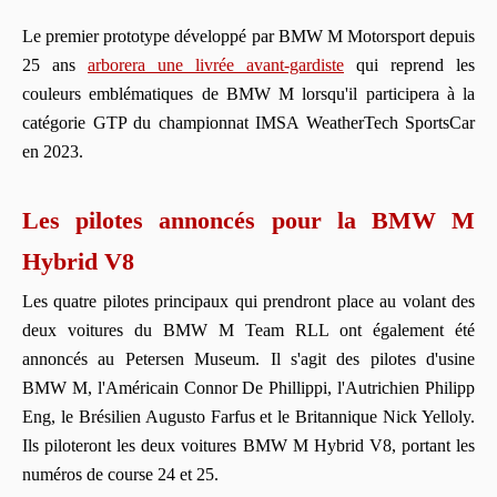
Le premier prototype développé par BMW M Motorsport depuis
25 ans
arborera une livrée avant-gardiste
qui reprend les
couleurs emblématiques de BMW M lorsqu'il participera à la
catégorie GTP du championnat IMSA WeatherTech SportsCar
en 2023.
Les pilotes annoncés pour la BMW M
Hybrid V8
Les quatre pilotes principaux qui prendront place au volant des
deux voitures du BMW M Team RLL ont également été
annoncés au Petersen Museum. Il s'agit des pilotes d'usine
BMW M, l'Américain Connor De Phillippi, l'Autrichien Philipp
Eng, le Brésilien Augusto Farfus et le Britannique Nick Yelloly.
Ils piloteront les deux voitures BMW M Hybrid V8, portant les
numéros de course 24 et 25.