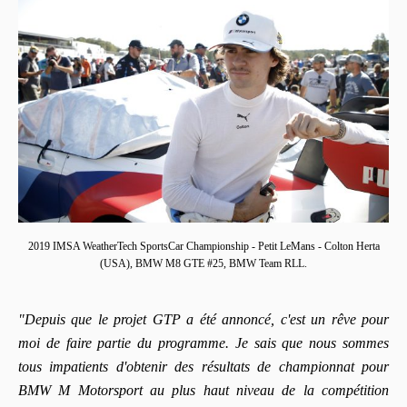
2019 IMSA WeatherTech SportsCar Championship - Petit LeMans - Colton Herta
(USA), BMW M8 GTE #25, BMW Team RLL.
"Depuis que le projet GTP a été annoncé, c'est un rêve pour
moi de faire partie du programme. Je sais que nous sommes
tous impatients d'obtenir des résultats de championnat pour
BMW M Motorsport au plus haut niveau de la compétition