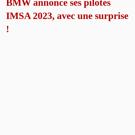
BMW annonce ses pilotes
IMSA 2023, avec une surprise
!