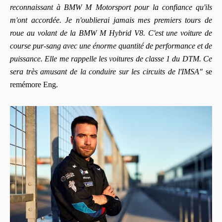
reconnaissant à BMW M Motorsport pour la confiance qu'ils
m'ont accordée. Je n'oublierai jamais mes premiers tours de
roue au volant de la BMW M Hybrid V8. C'est une voiture de
course pur-sang avec une énorme quantité de performance et de
puissance. Elle me rappelle les voitures de classe 1 du DTM. Ce
sera très amusant de la conduire sur les circuits de l'IMSA"
se
remémore Eng.