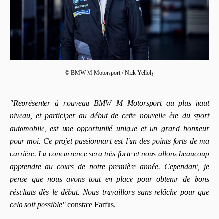
© BMW M Motorsport / Nick Yelloly
"Représenter à nouveau BMW M Motorsport au plus haut
niveau, et participer au début de cette nouvelle ère du sport
automobile, est une opportunité unique et un grand honneur
pour moi. Ce projet passionnant est l'un des points forts de ma
carrière. La concurrence sera très forte et nous allons beaucoup
apprendre au cours de notre première année. Cependant, je
pense que nous avons tout en place pour obtenir de bons
résultats dès le début. Nous travaillons sans relâche pour que
cela soit possible"
constate Farfus.