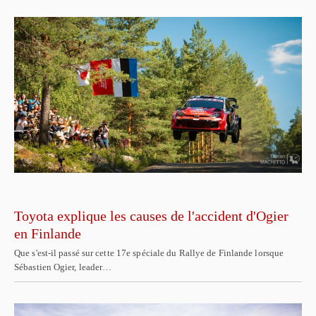
Toyota explique les causes de l'accident d'Ogier
en Finlande
Que s'est-il passé sur cette 17e spéciale du Rallye de Finlande lorsque
Sébastien Ogier, leader…