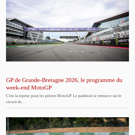
GP de Grande-Bretagne 2026, le programme du
week-end MotoGP
C'est la reprise pour les pilotes MotoGP. Le paddock se retrouve sur le
circuit de…