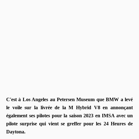
C'est à Los Angeles au Petersen Museum que BMW a levé
le voile sur la livrée de la M Hybrid V8 en annonçant
également ses pilotes pour la saison 2023 en IMSA avec un
pilote surprise qui vient se greffer pour les 24 Heures de
Daytona.