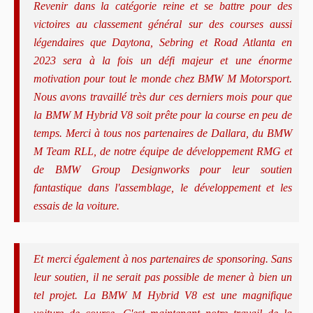
Revenir dans la catégorie reine et se battre pour des
victoires au classement général sur des courses aussi
légendaires que Daytona, Sebring et Road Atlanta en
2023 sera à la fois un défi majeur et une énorme
motivation pour tout le monde chez BMW M Motorsport.
Nous avons travaillé très dur ces derniers mois pour que
la BMW M Hybrid V8 soit prête pour la course en peu de
temps. Merci à tous nos partenaires de Dallara, du BMW
M Team RLL, de notre équipe de développement RMG et
de BMW Group Designworks pour leur soutien
fantastique dans l'assemblage, le développement et les
essais de la voiture.
Et merci également à nos partenaires de sponsoring. Sans
leur soutien, il ne serait pas possible de mener à bien un
tel projet. La BMW M Hybrid V8 est une magnifique