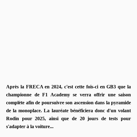
Après la FRECA en 2024, c'est cette fois-ci en GB3 que la
championne de F1 Academy se verra offrir une saison
complète afin de poursuivre son ascension dans la pyramide
de la monoplace. La lauréate bénéficiera donc d'un volant
Rodin pour 2025, ainsi que de 20 jours de tests pour
s'adapter à la voiture...