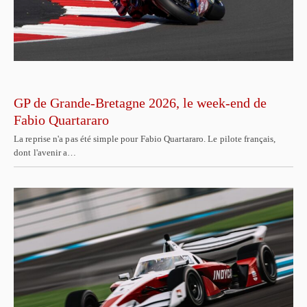
GP de Grande-Bretagne 2026, le week-end de
Fabio Quartararo
La reprise n'a pas été simple pour Fabio Quartararo. Le pilote français,
dont l'avenir a…