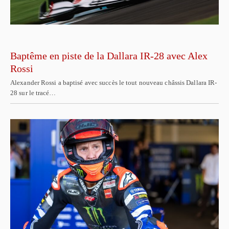
Baptême en piste de la Dallara IR-28 avec Alex
Rossi
Alexander Rossi a baptisé avec succès le tout nouveau châssis Dallara IR-
28 sur le tracé…