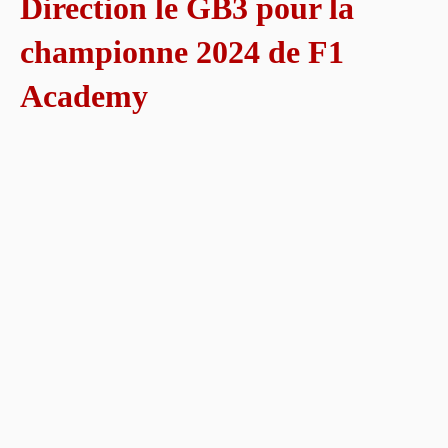
Direction le GB3 pour la
championne 2024 de F1
Academy