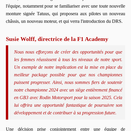
l'équipe, notamment pour se familiariser avec une toute nouvelle
monture signée Tatuus, qui proposera aux pilotes un nouveau
châssis, un nouveau moteur, et qui verra l'introduction du DRS.
Susie Wolff, directrice de la F1 Academy
Nous nous efforçons de créer des opportunités pour que
les femmes réussissent à tous les niveaux de notre sport.
Un exemple de notre implication est la mise en place du
meilleur package possible pour que nos championnes
puissent progresser. Ainsi, nous sommes fiers de soutenir
notre championne 2024 avec un siège entièrement financé
en GB3 avec Rodin Motorsport pour la saison 2025. Cela
lui offrira une opportunité fantastique de poursuivre son
développement et de contribuer à sa progression future.
Une décision prise conjointement entre une équipe de