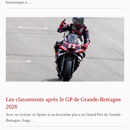
britannique a…
Les classements après le GP de Grande-Bretagne
2026
Avec sa victoire en Sprint et sa deuxième place au Grand Prix de Grande-
Bretagne, Jorge…