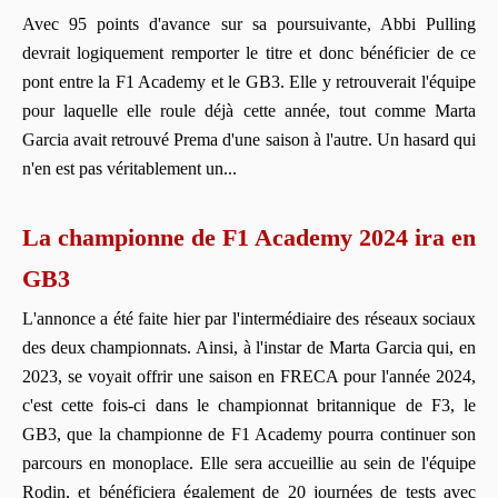
Avec 95 points d'avance sur sa poursuivante, Abbi Pulling
devrait logiquement remporter le titre et donc bénéficier de ce
pont entre la F1 Academy et le GB3. Elle y retrouverait l'équipe
pour laquelle elle roule déjà cette année, tout comme Marta
Garcia avait retrouvé Prema d'une saison à l'autre. Un hasard qui
n'en est pas véritablement un...
La championne de F1 Academy 2024 ira en
GB3
L'annonce a été faite hier par l'intermédiaire des réseaux sociaux
des deux championnats. Ainsi, à l'instar de Marta Garcia qui, en
2023, se voyait offrir une saison en FRECA pour l'année 2024,
c'est cette fois-ci dans le championnat britannique de F3, le
GB3, que la championne de F1 Academy pourra continuer son
parcours en monoplace. Elle sera accueillie au sein de l'équipe
Rodin, et bénéficiera également de 20 journées de tests avec