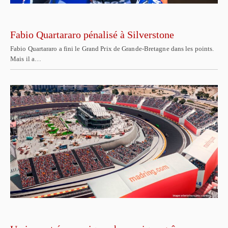
Fabio Quartararo pénalisé à Silverstone
Fabio Quartararo a fini le Grand Prix de Grande-Bretagne dans les points.
Mais il a…