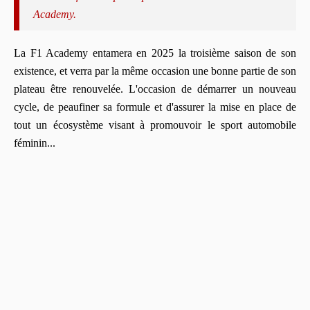
Academy.
La F1 Academy entamera en 2025 la troisième saison de son
existence, et verra par la même occasion une bonne partie de son
plateau être renouvelée. L'occasion de démarrer un nouveau
cycle, de peaufiner sa formule et d'assurer la mise en place de
tout un écosystème visant à promouvoir le sport automobile
féminin...