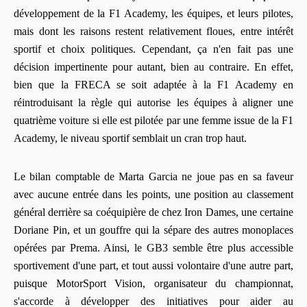
développement de la F1 Academy, les équipes, et leurs pilotes,
mais dont les raisons restent relativement floues, entre intérêt
sportif et choix politiques. Cependant, ça n'en fait pas une
décision impertinente pour autant, bien au contraire. En effet,
bien que la FRECA se soit adaptée à la F1 Academy en
réintroduisant la règle qui autorise les équipes à aligner une
quatrième voiture si elle est pilotée par une femme issue de la F1
Academy, le niveau sportif semblait un cran trop haut.
Le bilan comptable de Marta Garcia ne joue pas en sa faveur
avec aucune entrée dans les points, une position au classement
général derrière sa coéquipière de chez Iron Dames, une certaine
Doriane Pin, et un gouffre qui la sépare des autres monoplaces
opérées par Prema. Ainsi, le GB3 semble être plus accessible
sportivement d'une part, et tout aussi volontaire d'une autre part,
puisque MotorSport Vision, organisateur du championnat,
s'accorde à développer des initiatives pour aider au