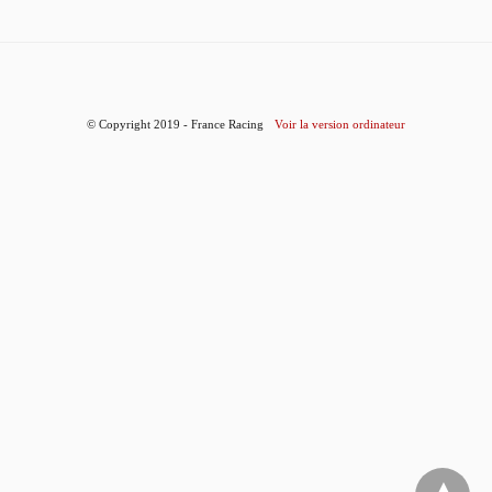
© Copyright 2019 - France Racing
Voir la version ordinateur