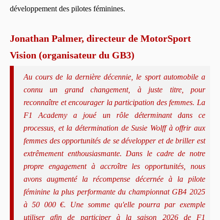
développement des pilotes féminines.
Jonathan Palmer, directeur de MotorSport
Vision (organisateur du GB3)
Au cours de la dernière décennie, le sport automobile a
connu un grand changement, à juste titre, pour
reconnaître et encourager la participation des femmes. La
F1 Academy a joué un rôle déterminant dans ce
processus, et la détermination de Susie Wolff à offrir aux
femmes des opportunités de se développer et de briller est
extrêmement enthousiasmante. Dans le cadre de notre
propre engagement à accroître les opportunités, nous
avons augmenté la récompense décernée à la pilote
féminine la plus performante du championnat GB4 2025
à 50 000 €. Une somme qu'elle pourra par exemple
utiliser afin de participer à la saison 2026 de F1