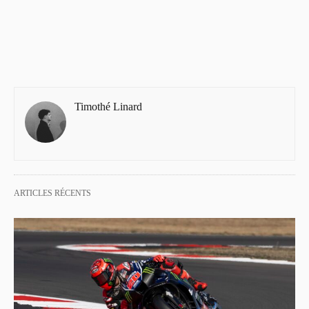
Timothé Linard
ARTICLES RÉCENTS