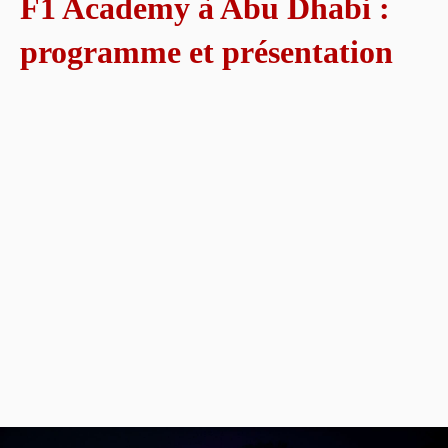
F1 Academy à Abu Dhabi :
programme et présentation