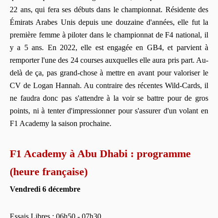
22 ans, qui fera ses débuts dans le championnat. Résidente des
Émirats Arabes Unis depuis une douzaine d'années, elle fut la
première femme à piloter dans le championnat de F4 national, il
y a 5 ans. En 2022, elle est engagée en GB4, et parvient à
remporter l'une des 24 courses auxquelles elle aura pris part. Au-
delà de ça, pas grand-chose à mettre en avant pour valoriser le
CV de Logan Hannah. Au contraire des récentes Wild-Cards, il
ne faudra donc pas s'attendre à la voir se battre pour de gros
points, ni à tenter d'impressionner pour s'assurer d'un volant en
F1 Academy la saison prochaine.
F1 Academy à Abu Dhabi : programme
(heure française)
Vendredi 6 décembre
Essais Libres : 06h50 - 07h30