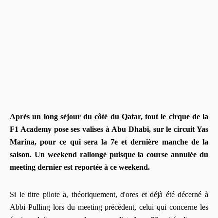
Après un long séjour du côté du Qatar, tout le cirque de la
F1 Academy pose ses valises à Abu Dhabi, sur le circuit Yas
Marina, pour ce qui sera la 7e et dernière manche de la
saison. Un weekend rallongé puisque la course annulée du
meeting dernier est reportée à ce weekend.
Si le titre pilote a, théoriquement, d'ores et déjà été décerné à
Abbi Pulling lors du meeting précédent, celui qui concerne les