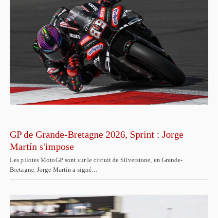
GP de Grande-Bretagne 2026, Sprint : Jorge
Martín s'impose
Les pilotes MotoGP sont sur le circuit de Silverstone, en Grande-
Bretagne. Jorge Martín a signé…