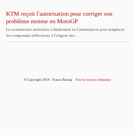
KTM reçoit l'autorisation pour corriger son
problème moteur en MotoGP
Le constructeur autrichien a finalement eu l'autorisation pour remplacer
les composants défectueux à l'origine des…
© Copyright 2019 - France Racing
Voir la version ordinateur