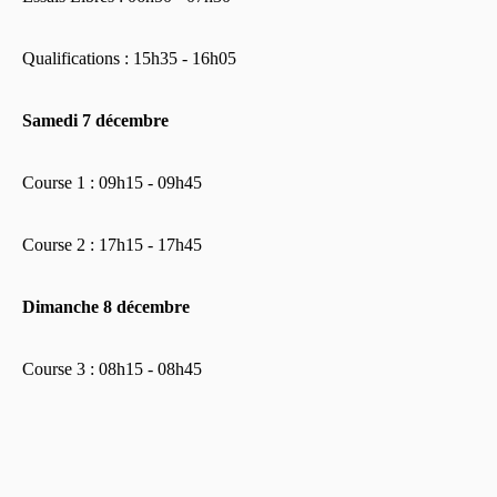
Qualifications : 15h35 - 16h05
Samedi 7 décembre
Course 1 : 09h15 - 09h45
Course 2 : 17h15 - 17h45
Dimanche 8 décembre
Course 3 : 08h15 - 08h45