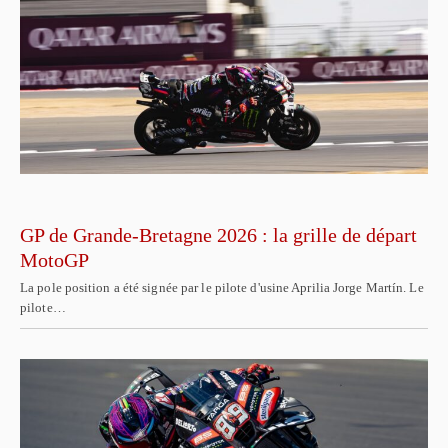
GP de Grande-Bretagne 2026 : la grille de départ
MotoGP
La pole position a été signée par le pilote d'usine Aprilia Jorge Martín. Le
pilote…