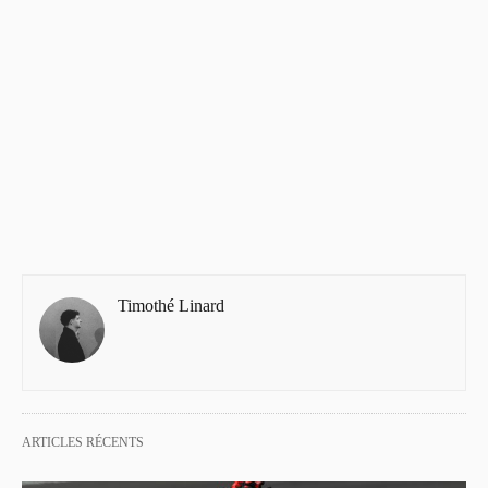
Timothé Linard
ARTICLES RÉCENTS