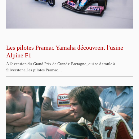
Les pilotes Pramac Yamaha découvrent l'usine
Alpine F1
A l'occasion du Grand Prix de Grande-Bretagne, qui se déroule à
Silverstone, les pilotes Pramac…