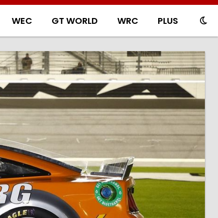
WEC
GT WORLD
WRC
PLUS