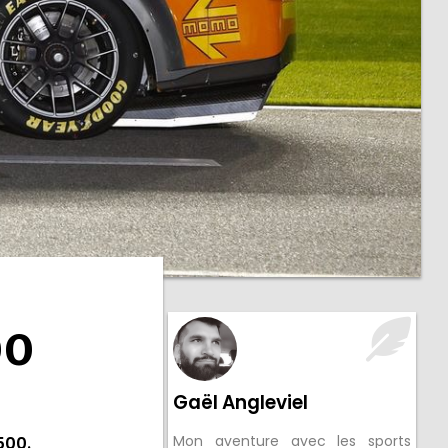
00
Gaël Angleviel
Mon aventure avec les sports
500.