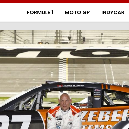
FORMULE 1
MOTO GP
INDYCAR