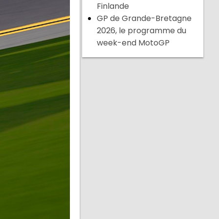
Finlande
GP de Grande-Bretagne
2026, le programme du
week-end MotoGP