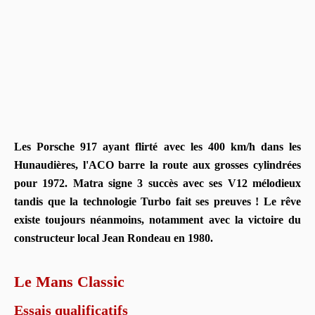
Les Porsche 917 ayant flirté avec les 400 km/h dans les
Hunaudières, l'ACO barre la route aux grosses cylindrées
pour 1972. Matra signe 3 succès avec ses V12 mélodieux
tandis que la technologie Turbo fait ses preuves ! Le rêve
existe toujours néanmoins, notamment avec la victoire du
constructeur local Jean Rondeau en 1980.
Le Mans Classic
Essais qualificatifs