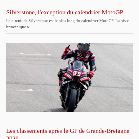
Silverstone, l'exception du calendrier MotoGP
Le circuit de Silverstone est le plus long du calendrier MotoGP. La piste
britannique a…
Les classements après le GP de Grande-Bretagne
2026