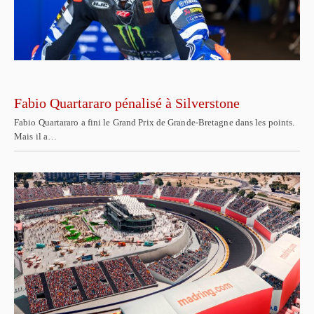
Fabio Quartararo pénalisé à Silverstone
Fabio Quartararo a fini le Grand Prix de Grande-Bretagne dans les points.
Mais il a…