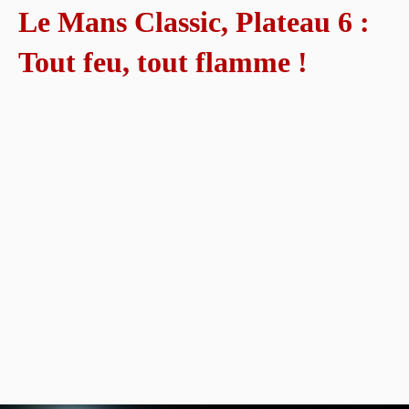
Le Mans Classic, Plateau 6 :
Tout feu, tout flamme !