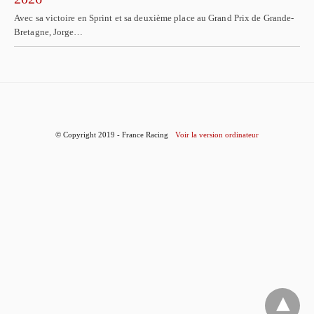
Avec sa victoire en Sprint et sa deuxième place au Grand Prix de Grande-
Bretagne, Jorge…
© Copyright 2019 - France Racing
Voir la version ordinateur