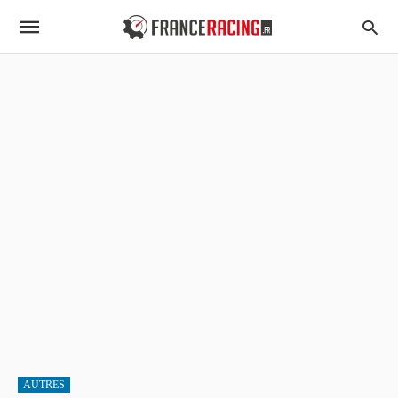
AUTRES