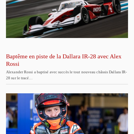
Baptême en piste de la Dallara IR-28 avec Alex
Rossi
Alexander Rossi a baptisé avec succès le tout nouveau châssis Dallara IR-
28 sur le tracé…