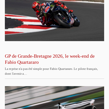
GP de Grande-Bretagne 2026, le week-end de
Fabio Quartararo
La reprise n'a pas été simple pour Fabio Quartararo. Le pilote français,
dont l'avenir a…