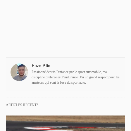
Enzo Blin
Passionné depuis l'enfance par le sport automobile, ma
discipline préférée est l'endurance. J'ai un grand respect pour les
amateurs qui sont la base du sport auto.
ARTICLES RÉCENTS