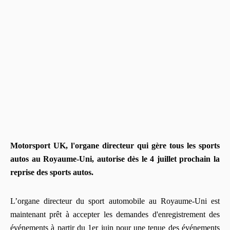
Motorsport UK, l'organe directeur qui gère tous les sports
autos au Royaume-Uni, autorise dès le 4 juillet prochain la
reprise des sports autos.
L’organe directeur du sport automobile au Royaume-Uni est
maintenant prêt à accepter les demandes d'enregistrement des
événements à partir du 1er juin pour une tenue des événements