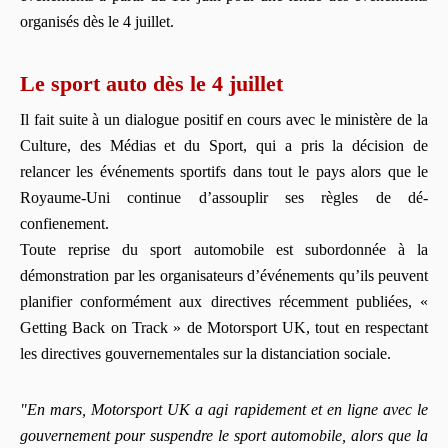
organisés dès le 4 juillet.
Le sport auto dès le 4 juillet
Il fait suite à un dialogue positif en cours avec le ministère de la
Culture, des Médias et du Sport, qui a pris la décision de
relancer les événements sportifs dans tout le pays alors que le
Royaume-Uni continue d’assouplir ses règles de dé-
confienement.
Toute reprise du sport automobile est subordonnée à la
démonstration par les organisateurs d’événements qu’ils peuvent
planifier conformément aux directives récemment publiées, «
Getting Back on Track » de Motorsport UK, tout en respectant
les directives gouvernementales sur la distanciation sociale.
"En mars, Motorsport UK a agi rapidement et en ligne avec le
gouvernement pour suspendre le sport automobile, alors que la