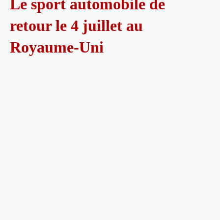
Le sport automobile de
retour le 4 juillet au
Royaume-Uni