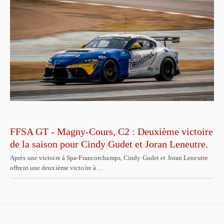
FFSA GT - Magny-Cours, C2 : Deuxième victoire
de la saison pour Cindy Gudet et Joran Leneutre.
Après une victoire à Spa-Francorchamps, Cindy Gudet et Joran Leneutre
offrent une deuxième victoire à…