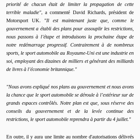
priorité de chacun était de limiter la propagation de cette
terrible maladie"
, a commenté David Richards, président de
Motorsport UK.
"Il est maintenant juste que, comme le
gouvernement a établi des plans pour assouplir les restrictions,
nous passons à l’étape et introduisons la prochaine étape de
notre redémarrage progressif. Contrairement à de nombreux
sports, le sport automobile au Royaume-Uni est une industrie en
soi, employant des dizaines de milliers et générant des milliards
de livres à l’économie britannique."
"Nous avons expliqué nos plans au gouvernement et nous avons
la chance que le sport automobile se déroule à l’extérieur sur de
grands espaces contrôlés. Notre plan est que, sous réserve des
conseils du gouvernement et de la levée continue des
restrictions, le sport automobile reprendra à partir du 4 juillet."
En outre, il y aura une limite au nombre d'autorisations délivrés