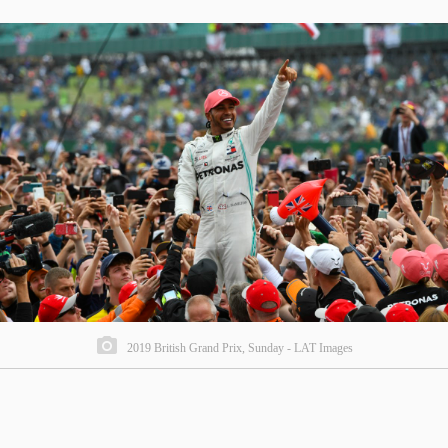
2019 British Grand Prix, Sunday - LAT Images