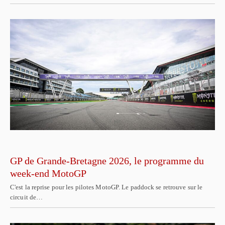
GP de Grande-Bretagne 2026, le programme du
week-end MotoGP
C'est la reprise pour les pilotes MotoGP. Le paddock se retrouve sur le
circuit de…