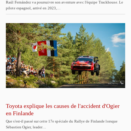
Raúl Fernández va poursuivre son aventure avec l'équipe Trackhouse. Le
pilote espagnol, arrivé en 2023,…
Toyota explique les causes de l'accident d'Ogier
en Finlande
Que s'est-il passé sur cette 17e spéciale du Rallye de Finlande lorsque
Sébastien Ogier, leader…