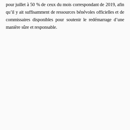
pour juillet à 50 % de ceux du mois correspondant de 2019, afin
qu’il y ait suffisamment de ressources bénévoles officielles et de
commissaires disponibles pour soutenir le redémarrage d’une
manière sûre et responsable.