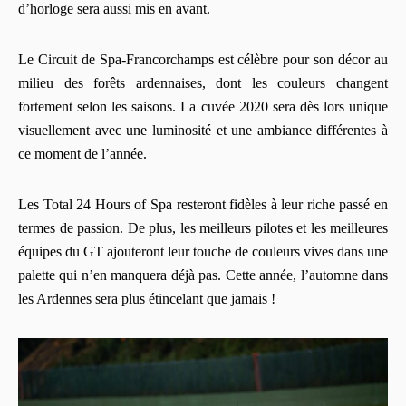
d’horloge sera aussi mis en avant.
Le Circuit de Spa-Francorchamps est célèbre pour son décor au
milieu des forêts ardennaises, dont les couleurs changent
fortement selon les saisons. La cuvée 2020 sera dès lors unique
visuellement avec une luminosité et une ambiance différentes à
ce moment de l’année.
Les Total 24 Hours of Spa resteront fidèles à leur riche passé en
termes de passion. De plus, les meilleurs pilotes et les meilleures
équipes du GT ajouteront leur touche de couleurs vives dans une
palette qui n’en manquera déjà pas. Cette année, l’automne dans
les Ardennes sera plus étincelant que jamais !