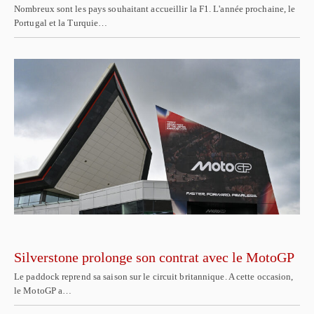
Nombreux sont les pays souhaitant accueillir la F1. L'année prochaine, le
Portugal et la Turquie…
Silverstone prolonge son contrat avec le MotoGP
Le paddock reprend sa saison sur le circuit britannique. A cette occasion,
le MotoGP a…