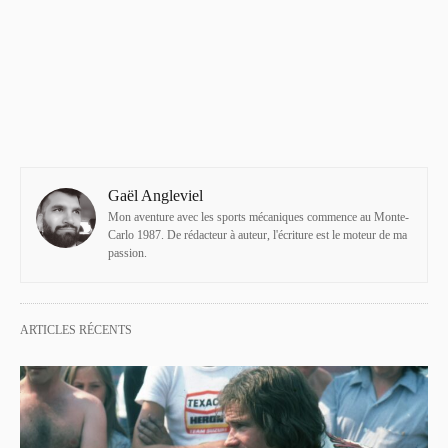
Gaël Angleviel
Mon aventure avec les sports mécaniques commence au Monte-
Carlo 1987. De rédacteur à auteur, l'écriture est le moteur de ma
passion.
ARTICLES RÉCENTS