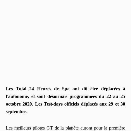
Les Total 24 Heures de Spa ont dû être déplacées à
l'autonome, et sont désormais programmées du 22 au 25
octobre 2020. Les Test-days officiels déplacés aux 29 et 30
septembre.
Les meilleurs pilotes GT de la planète auront pour la première