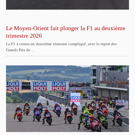
Le Moyen-Orient fait plonger la F1 au deuxième
trimestre 2026
La F1 a connu un deuxième trimestre compliqué, avec le report des
Grands Prix de…