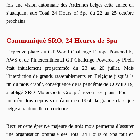
fois une vision automnale des Ardennes belges cette année en
s’attaquant aux Total 24 Hours of Spa du 22 au 25 octobre
prochains.
Communiqué SRO, 24 Heures de Spa
L’épreuve phare du GT World Challenge Europe Powered by
AWS et de l’Intercontinental GT Challenge Powered by Pirelli
était initialement programmée du 23 au 26 juillet. Mais
l’interdiction de grands rassemblements en Belgique jusqu’à la
fin du mois d’août, conséquence de la pandémie de COVID-19,
a obligé SRO Motorsports Group à revoir ses plans. Pour la
première fois depuis sa création en 1924, la grande classique
belge aura donc lieu en octobre.
Reculer cette épreuve majeure de trois mois permettra d’assurer
une organisation optimale des Total 24 Hours of Spa tout en