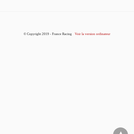
© Copyright 2019 - France Racing
Voir la version ordinateur