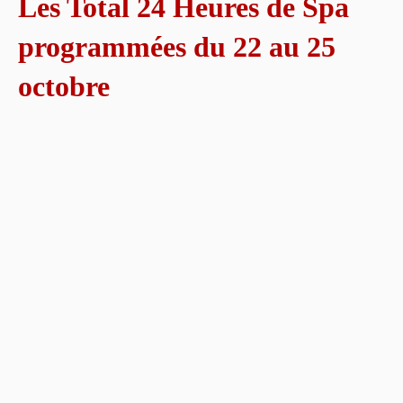
Les Total 24 Heures de Spa
programmées du 22 au 25
octobre