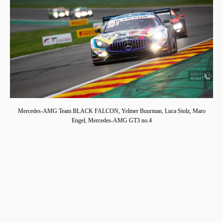
Mercedes-AMG Team BLACK FALCON, Yelmer Buurman, Luca Stolz, Maro
Engel, Mercedes-AMG GT3 no.4