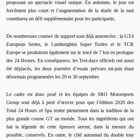
proposant un spectacle visuel unique. En automne, le jour est
forcément plus court et l’augmentation de la durée de la nuit
constituera un défi supplémentaire pour les participants.
De nombreuses courses de support sont déjà annoncées : la GT4
European Series, le Lamborghini Super Trofeo et le TCR
Europe se produiront également sur le tracé de 7 km en prologue
des 24 Heures. En conséquence, les Test-days officiels ont aussi
été déplacés, les deux journées d’essais prévues mi-juin étant
désormais programmées les 29 et 30 septembre.
Le cadre est donc posé et les équipes de SRO Motorsports
Group sont déjà à pied d’œuvre pour que l’édition 2020 des
Total 24 Hours of Spa rentre pleinement dans la tradition de la
plus grande course GT au monde. Tous les ingrédients qui ont
fait la légende de cette épreuve seront, dans la mesure du
possible, conservés. En outre, le côté automnal du double tour