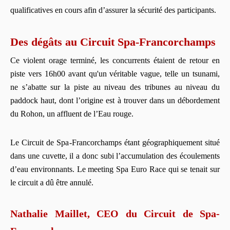
qualificatives en cours afin d’assurer la sécurité des participants.
Des dégâts au Circuit Spa-Francorchamps
Ce violent orage terminé, les concurrents étaient de retour en
piste vers 16h00 avant qu'un véritable vague, telle un tsunami,
ne s’abatte sur la piste au niveau des tribunes au niveau du
paddock haut, dont l’origine est à trouver dans un débordement
du Rohon, un affluent de l’Eau rouge.
Le Circuit de Spa-Francorchamps étant géographiquement situé
dans une cuvette, il a donc subi l’accumulation des écoulements
d’eau environnants. Le meeting Spa Euro Race qui se tenait sur
le circuit a dû être annulé.
Nathalie Maillet, CEO du Circuit de Spa-