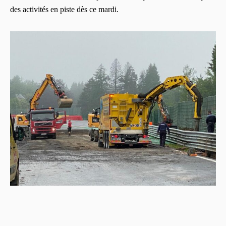
des activités en piste dès ce mardi.