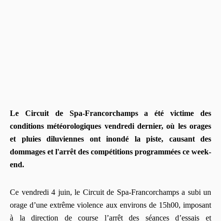
Le Circuit de Spa-Francorchamps a été victime des
conditions météorologiques vendredi dernier, où les orages
et pluies diluviennes ont inondé la piste, causant des
dommages et l'arrêt des compétitions programmées ce week-
end.
Ce vendredi 4 juin, le Circuit de Spa-Francorchamps a subi un
orage d’une extrême violence aux environs de 15h00, imposant
à la direction de course l’arrêt des séances d’essais et