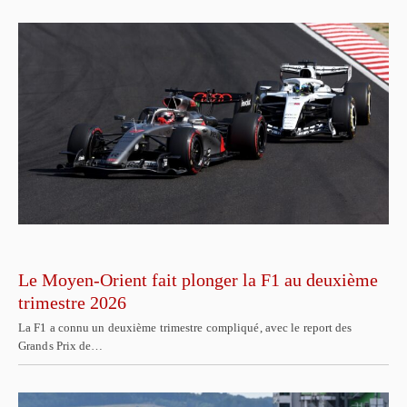
Le Moyen-Orient fait plonger la F1 au deuxième
trimestre 2026
La F1 a connu un deuxième trimestre compliqué, avec le report des
Grands Prix de…