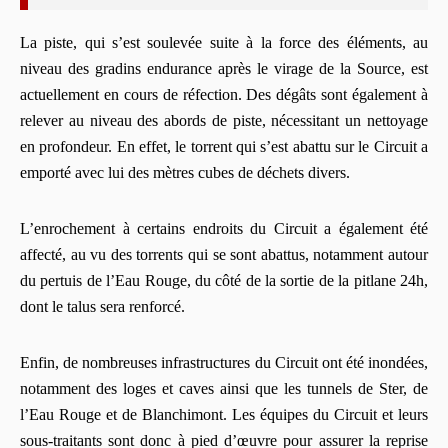
La piste, qui s’est soulevée suite à la force des éléments, au
niveau des gradins endurance après le virage de la Source, est
actuellement en cours de réfection. Des dégâts sont également à
relever au niveau des abords de piste, nécessitant un nettoyage
en profondeur. En effet, le torrent qui s’est abattu sur le Circuit a
emporté avec lui des mètres cubes de déchets divers.
L’enrochement à certains endroits du Circuit a également été
affecté, au vu des torrents qui se sont abattus, notamment autour
du pertuis de l’Eau Rouge, du côté de la sortie de la pitlane 24h,
dont le talus sera renforcé.
Enfin, de nombreuses infrastructures du Circuit ont été inondées,
notamment des loges et caves ainsi que les tunnels de Ster, de
l’Eau Rouge et de Blanchimont. Les équipes du Circuit et leurs
sous-traitants sont donc à pied d’œuvre pour assurer la reprise