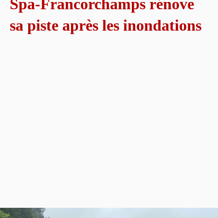
Spa-Francorchamps rénove
sa piste après les inondations