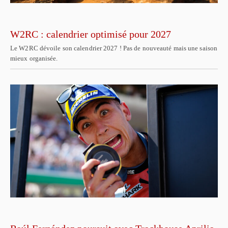
W2RC : calendrier optimisé pour 2027
Le W2RC dévoile son calendrier 2027 ! Pas de nouveauté mais une saison
mieux organisée.