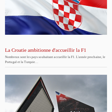
La Croatie ambitionne d'accueillir la F1
Nombreux sont les pays souhaitant accueillir la F1. L'année prochaine, le
Portugal et la Turquie…