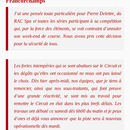
Francorchamps
J’ai une pensée toute particulière pour Pierre Delettre, du
RAC Spa et toutes les séries participant à sa compétition
qui, par la force des éléments, se voit contraint d’annuler
son week-end de course. Nous avons pris cette décision
pour la sécurité de tous.
Les fortes intempéries qui se sont abattues sur le Circuit et
les dégâts qu’elles ont occasionné ne nous ont pas laissé
le choix. Dès hier après-midi, nos équipes, que je tiens à
remercier, ainsi que nos sous-traitants, qui font preuve
d’une grande réactivité, se sont mis au travail pour
remettre le Circuit en état dans les plus brefs délais. Les
travaux ont débuté ce samedi dès 6h00 du matin et je peux
d’ores et déjà vous annoncer que la piste sera à nouveau
opérationnelle dès mardi.