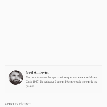
Gaël Angleviel
Mon aventure avec les sports mécaniques commence au Monte-
Carlo 1987. De rédacteur à auteur, l'écriture est le moteur de ma
passion.
ARTICLES RÉCENTS