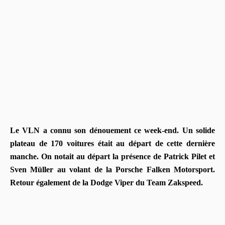
Le VLN a connu son dénouement ce week-end. Un solide
plateau de 170 voitures était au départ de cette dernière
manche. On notait au départ la présence de Patrick Pilet et
Sven Müller au volant de la Porsche Falken Motorsport.
Retour également de la Dodge Viper du Team Zakspeed.