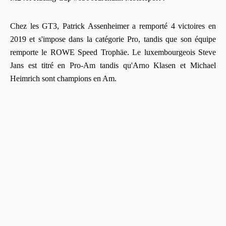
Chez les GT3, Patrick Assenheimer a remporté 4 victoires en
2019 et s'impose dans la catégorie Pro, tandis que son équipe
remporte le ROWE Speed Trophäe. Le luxembourgeois Steve
Jans est titré en Pro-Am tandis qu'Arno Klasen et Michael
Heimrich sont champions en Am.