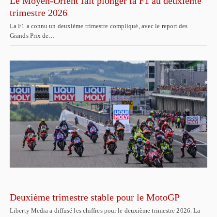
Le Moyen-Orient fait plonger la F1 au deuxième
trimestre 2026
La F1 a connu un deuxième trimestre compliqué, avec le report des
Grands Prix de…
Deuxième trimestre stable pour le MotoGP
Liberty Media a diffusé les chiffres pour le deuxième trimestre 2026. La