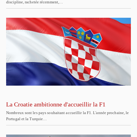
discipline, rachetée récemment,…
La Croatie ambitionne d'accueillir la F1
Nombreux sont les pays souhaitant accueillir la F1. L'année prochaine, le
Portugal et la Turquie…