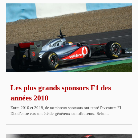
Les plus grands sponsors F1 des
années 2010
Entre 2010 et 2019, de nombreux sponsors ont tenté l'aventure F1.
Dix d'entre eux ont été de généreux contributeurs. Selon…