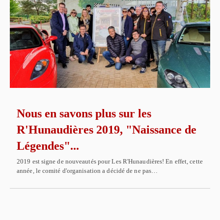
Nous en savons plus sur les
R'Hunaudières 2019, "Naissance de
Légendes"...
2019 est signe de nouveautés pour Les R'Hunaudières! En effet, cette
année, le comité d'organisation a décidé de ne pas…