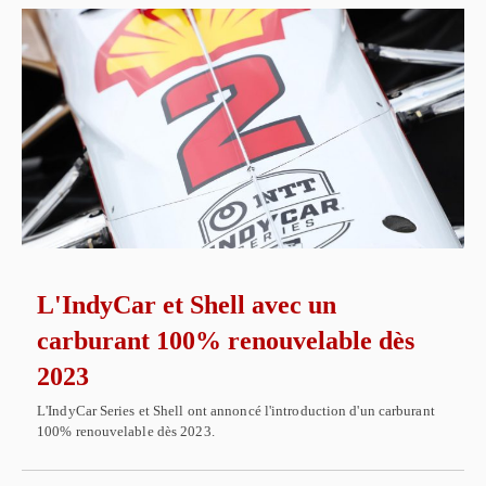
L'IndyCar et Shell avec un
carburant 100% renouvelable dès
2023
L'IndyCar Series et Shell ont annoncé l'introduction d'un carburant
100% renouvelable dès 2023.