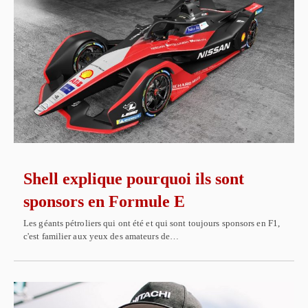
Shell explique pourquoi ils sont
sponsors en Formule E
Les géants pétroliers qui ont été et qui sont toujours sponsors en F1,
c'est familier aux yeux des amateurs de…