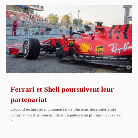
Ferrari et Shell poursuivent leur
partenariat
L'accord technique et commercial de plusieurs décennies entre
Ferrari et Shell se poursuit dans un partenariat pluriannuel axé sur
la…