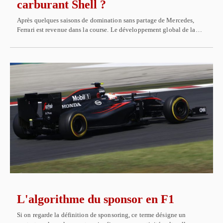
carburant Shell ?
Après quelques saisons de domination sans partage de Mercedes,
Ferrari est revenue dans la course. Le développement global de la…
L'algorithme du sponsor en F1
Si on regarde la définition de sponsoring, ce terme désigne un