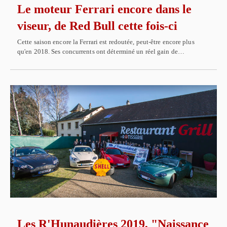
Le moteur Ferrari encore dans le
viseur, de Red Bull cette fois-ci
Cette saison encore la Ferrari est redoutée, peut-être encore plus
qu'en 2018. Ses concurrents ont déterminé un réel gain de…
Les R'Hunaudières 2019, "Naissance