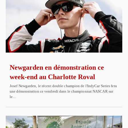
Newgarden en démonstration ce
week-end au Charlotte Roval
Josef Newgarden, le récent double champion de l'IndyCar Series fera
une démonstration ce vendredi dans le championnat NASCAR sur
le…