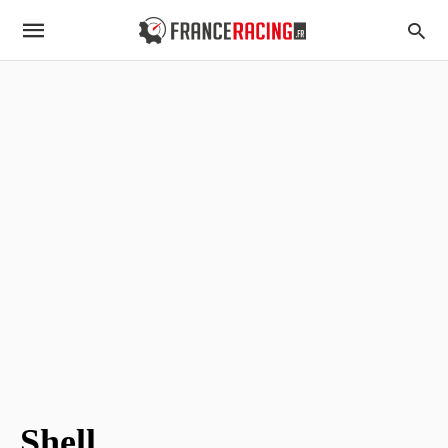
Shell