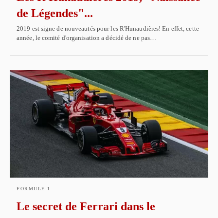
de Légendes"...
2019 est signe de nouveautés pour les R'Hunaudières! En effet, cette
année, le comité d'organisation a décidé de ne pas…
FORMULE 1
Le secret de Ferrari dans le