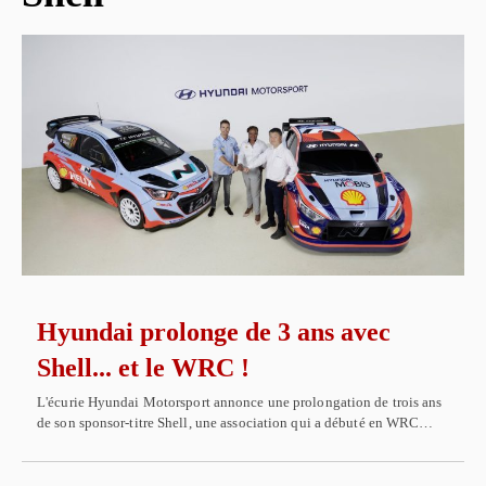
Hyundai prolonge de 3 ans avec
Shell... et le WRC !
L'écurie Hyundai Motorsport annonce une prolongation de trois ans
de son sponsor-titre Shell, une association qui a débuté en WRC…