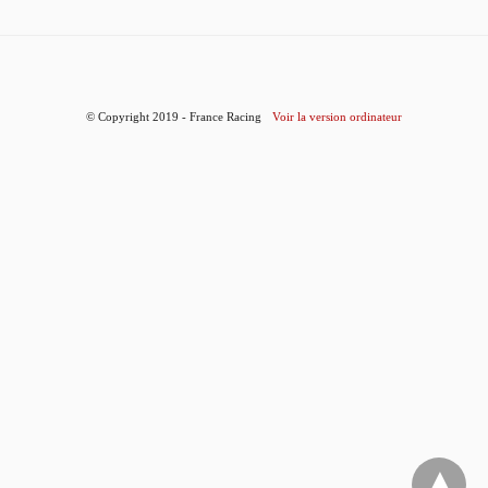
© Copyright 2019 - France Racing
Voir la version ordinateur