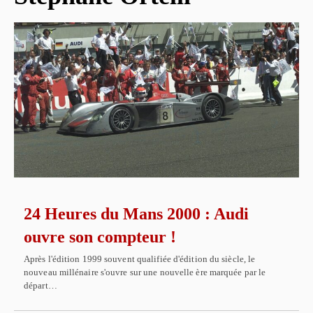
24 Heures du Mans 2000 : Audi
ouvre son compteur !
Après l'édition 1999 souvent qualifiée d'édition du siècle, le
nouveau millénaire s'ouvre sur une nouvelle ère marquée par le
départ…