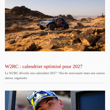
W2RC : calendrier optimisé pour 2027
Le W2RC dévoile son calendrier 2027 ! Pas de nouveauté mais une saison
mieux organisée.