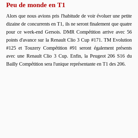
Peu de monde en T1
Alors que nous avions pris l'habitude de voir évoluer une petite
dizaine de concurrents en T1, ils ne seront finalement que quatre
pour ce week-end Gersois. DMR Compétition arrive avec 56
points d'avance sur la Renault Clio 3 Cup #171. TM Evolution
#125 et Touzery Compétition #91 seront également présents
avec une Renault Clio 3 Cup. Enfin, la Peugeot 206 S16 du
Bailly Compétition sera l'unique représentante en T1 des 206.