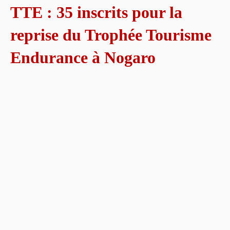
TTE : 35 inscrits pour la
reprise du Trophée Tourisme
Endurance à Nogaro