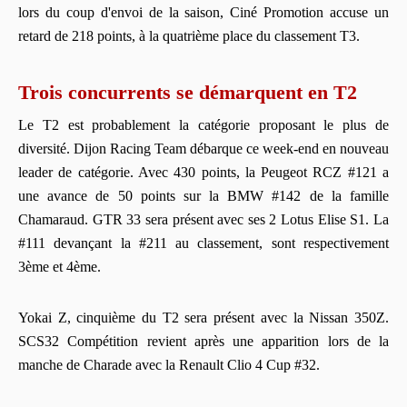
lors du coup d'envoi de la saison, Ciné Promotion accuse un
retard de 218 points, à la quatrième place du classement T3.
Trois concurrents se démarquent en T2
Le T2 est probablement la catégorie proposant le plus de
diversité. Dijon Racing Team débarque ce week-end en nouveau
leader de catégorie. Avec 430 points, la Peugeot RCZ #121 a
une avance de 50 points sur la BMW #142 de la famille
Chamaraud. GTR 33 sera présent avec ses 2 Lotus Elise S1. La
#111 devançant la #211 au classement, sont respectivement
3ème et 4ème.
Yokai Z, cinquième du T2 sera présent avec la Nissan 350Z.
SCS32 Compétition revient après une apparition lors de la
manche de Charade avec la Renault Clio 4 Cup #32.