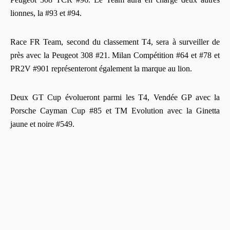
lionnes, la #93 et #94.
Race FR Team, second du classement T4, sera à surveiller de
près avec la Peugeot 308 #21. Milan Compétition #64 et #78 et
PR2V #901 représenteront également la marque au lion.
Deux GT Cup évolueront parmi les T4, Vendée GP avec la
Porsche Cayman Cup #85 et TM Evolution avec la Ginetta
jaune et noire #549.