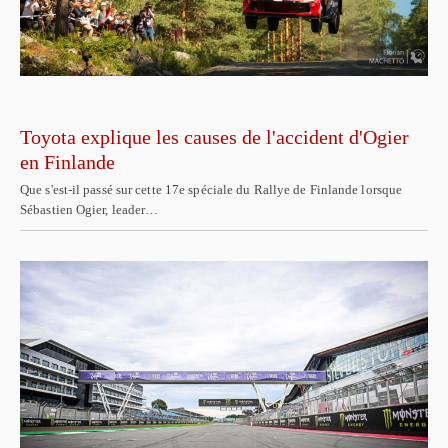
Toyota explique les causes de l'accident d'Ogier
en Finlande
Que s'est-il passé sur cette 17e spéciale du Rallye de Finlande lorsque
Sébastien Ogier, leader…