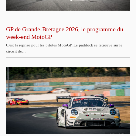
GP de Grande-Bretagne 2026, le programme du
week-end MotoGP
C'est la reprise pour les pilotes MotoGP. Le paddock se retrouve sur le
circuit de…