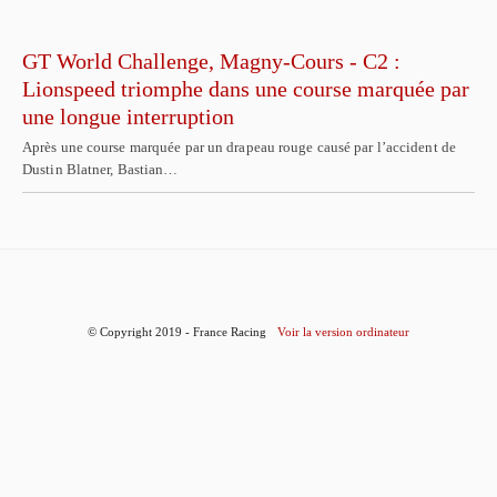
GT World Challenge, Magny-Cours - C2 :
Lionspeed triomphe dans une course marquée par
une longue interruption
Après une course marquée par un drapeau rouge causé par l’accident de
Dustin Blatner, Bastian…
© Copyright 2019 - France Racing
Voir la version ordinateur