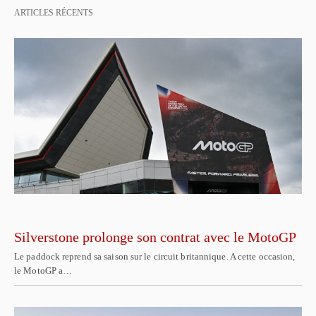
ARTICLES RÉCENTS
Silverstone prolonge son contrat avec le MotoGP
Le paddock reprend sa saison sur le circuit britannique. A cette occasion,
le MotoGP a…