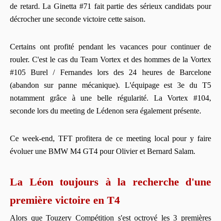
de retard. La Ginetta #71 fait partie des sérieux candidats pour
décrocher une seconde victoire cette saison.
Certains ont profité pendant les vacances pour continuer de
rouler. C'est le cas du Team Vortex et des hommes de la Vortex
#105 Burel / Fernandes lors des 24 heures de Barcelone
(abandon sur panne mécanique). L'équipage est 3e du T5
notamment grâce à une belle régularité. La Vortex #104,
seconde lors du meeting de Lédenon sera également présente.
Ce week-end, TFT profitera de ce meeting local pour y faire
évoluer une BMW M4 GT4 pour Olivier et Bernard Salam.
La Léon toujours à la recherche d'une
première victoire en T4
Alors que Touzery Compétition s'est octroyé les 3 premières