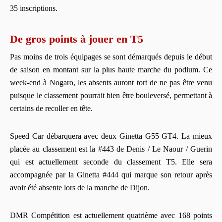
35 inscriptions.
De gros points à jouer en T5
Pas moins de trois équipages se sont démarqués depuis le début
de saison en montant sur la plus haute marche du podium. Ce
week-end à Nogaro, les absents auront tort de ne pas être venu
puisque le classement pourrait bien être bouleversé, permettant à
certains de recoller en tête.
Speed Car débarquera avec deux Ginetta G55 GT4. La mieux
placée au classement est la #443 de Denis / Le Naour / Guerin
qui est actuellement seconde du classement T5. Elle sera
accompagnée par la Ginetta #444 qui marque son retour après
avoir été absente lors de la manche de Dijon.
DMR Compétition est actuellement quatrième avec 168 points