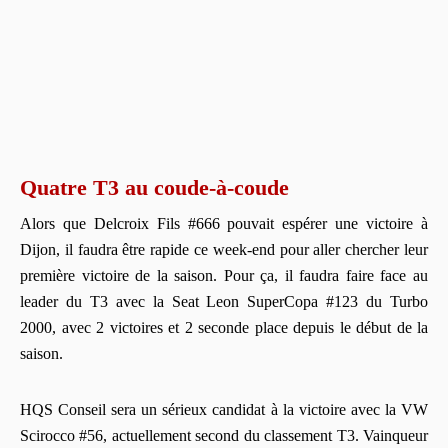
Quatre T3 au coude-à-coude
Alors que Delcroix Fils #666 pouvait espérer une victoire à
Dijon, il faudra être rapide ce week-end pour aller chercher leur
première victoire de la saison. Pour ça, il faudra faire face au
leader du T3 avec la Seat Leon SuperCopa #123 du Turbo
2000, avec 2 victoires et 2 seconde place depuis le début de la
saison.
HQS Conseil sera un sérieux candidat à la victoire avec la VW
Scirocco #56, actuellement second du classement T3. Vainqueur