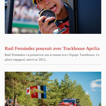
Raúl Fernández poursuit avec Trackhouse Aprilia
Raúl Fernández va poursuivre son aventure avec l'équipe Trackhouse. Le
pilote espagnol, arrivé en 2023,…