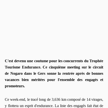
C'est devenu une coutume pour les concurrents du Trophée
Tourisme Endurance. Ce cinquième meeting sur le circuit
de Nogaro dans le Gers sonne la rentrée après de bonnes
vacances bien méritées pour l'ensemble des engagés et
promoteurs.
Ce week-end, le tracé long de 3,636 km composé de 14 virages,
y flottera un esprit d'endurance. La liste des engagés fait état de