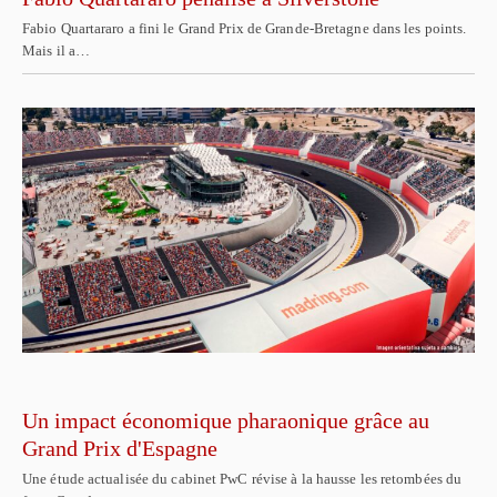
Fabio Quartararo a fini le Grand Prix de Grande-Bretagne dans les points.
Mais il a…
Un impact économique pharaonique grâce au
Grand Prix d'Espagne
Une étude actualisée du cabinet PwC révise à la hausse les retombées du