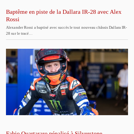
Baptême en piste de la Dallara IR-28 avec Alex
Rossi
Alexander Rossi a baptisé avec succès le tout nouveau châssis Dallara IR-
28 sur le tracé…
Fabio Quartararo pénalisé à Silverstone