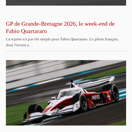
GP de Grande-Bretagne 2026, le week-end de
Fabio Quartararo
La reprise n'a pas été simple pour Fabio Quartararo. Le pilote français,
dont l'avenir a…