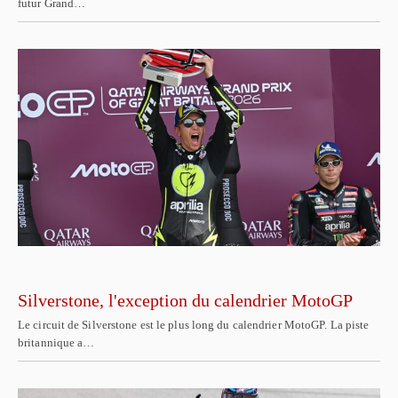
futur Grand…
Silverstone, l'exception du calendrier MotoGP
Le circuit de Silverstone est le plus long du calendrier MotoGP. La piste
britannique a…