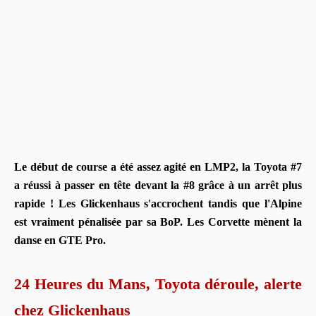
Le début de course a été assez agité en LMP2, la Toyota #7
a réussi à passer en tête devant la #8 grâce à un arrêt plus
rapide ! Les Glickenhaus s'accrochent tandis que l'Alpine
est vraiment pénalisée par sa BoP. Les Corvette mènent la
danse en GTE Pro.
24 Heures du Mans, Toyota déroule, alerte
chez Glickenhaus