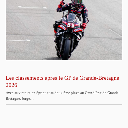
Les classements après le GP de Grande-Bretagne
2026
Avec sa victoire en Sprint et sa deuxième place au Grand Prix de Grande-
Bretagne, Jorge…