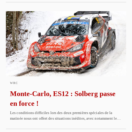
WRC
Monte-Carlo, ES12 : Solberg passe
en force !
Les conditions difficiles lors des deux premières spéciales de la
matinée nous ont offert des situations inédites, avec notamment le…