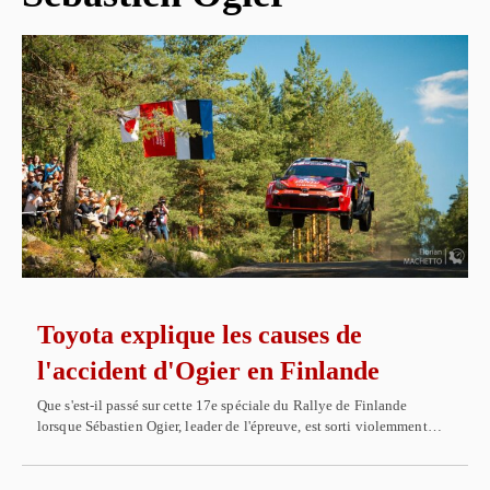
Toyota explique les causes de
l'accident d'Ogier en Finlande
Que s'est-il passé sur cette 17e spéciale du Rallye de Finlande
lorsque Sébastien Ogier, leader de l'épreuve, est sorti violemment…