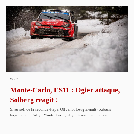
WRC
Monte-Carlo, ES11 : Ogier attaque,
Solberg réagit !
Si au soir de la seconde étape, Oliver Solberg menait toujours
largement le Rallye Monte-Carlo, Elfyn Evans a vu revenir…