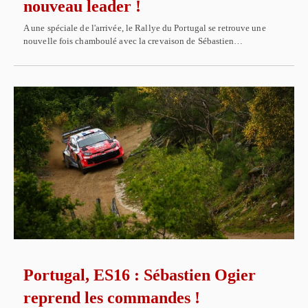
nouveau leader !
A une spéciale de l'arrivée, le Rallye du Portugal se retrouve une
nouvelle fois chamboulé avec la crevaison de Sébastien…
Portugal, ES16 : Sébastien Ogier
reprend les commandes !