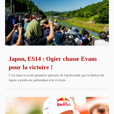
Japon, ES14 : Ogier chasse Evans
pour la victoire !
C'est dans la toute première spéciale de l'après-midi que le Rallye du
Japon a perdu un prétendant à la victoire…