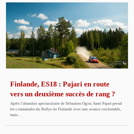
Finlande, ES18 : Pajari en route
vers un deuxième succès de rang ?
Après l’abandon spectaculaire de Sébastien Ogier, Sami Pajari prend
les commandes du Rallye de Finlande avec une avance confortable,
mais…