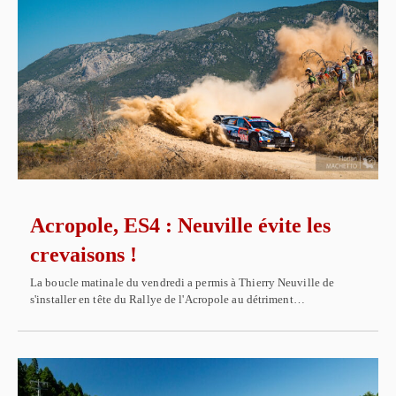
Acropole, ES4 : Neuville évite les
crevaisons !
La boucle matinale du vendredi a permis à Thierry Neuville de
s'installer en tête du Rallye de l'Acropole au détriment…