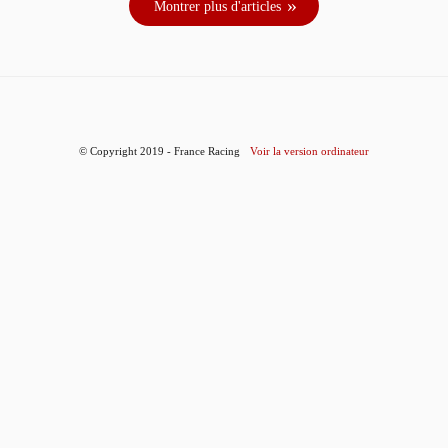
Montrer plus d'articles
© Copyright 2019 - France Racing
Voir la version ordinateur