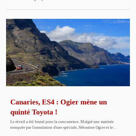
Canaries, ES4 : Ogier mène un
quinté Toyota !
Le réveil a été brutal pour la concurrence. Malgré une matinée
tronquée par l'annulation d'une spéciale, Sébastien Ogier et le…