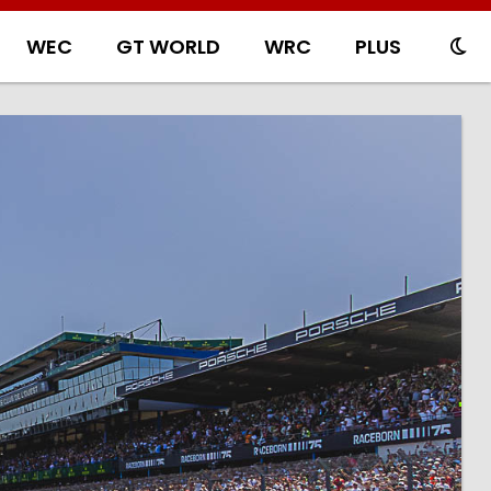
WEC
GT WORLD
WRC
PLUS