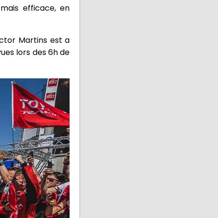
mais efficace, en
ctor Martins est a
vues lors des 6h de