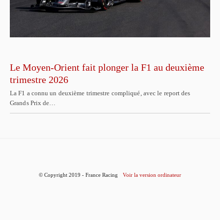
Le Moyen-Orient fait plonger la F1 au deuxième
trimestre 2026
La F1 a connu un deuxième trimestre compliqué, avec le report des
Grands Prix de…
© Copyright 2019 - France Racing
Voir la version ordinateur