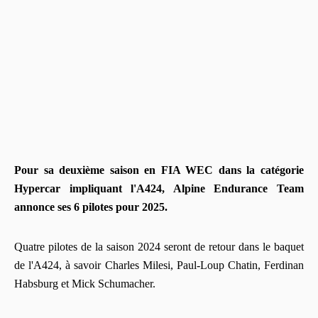
Pour sa deuxième saison en FIA WEC dans la catégorie
Hypercar impliquant l'A424, Alpine Endurance Team
annonce ses 6 pilotes pour 2025.
Quatre pilotes de la saison 2024 seront de retour dans le baquet
de l'A424, à savoir Charles Milesi, Paul-Loup Chatin, Ferdinan
Habsburg et Mick Schumacher.