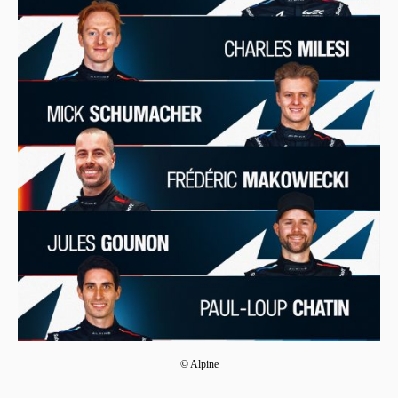
© Alpine