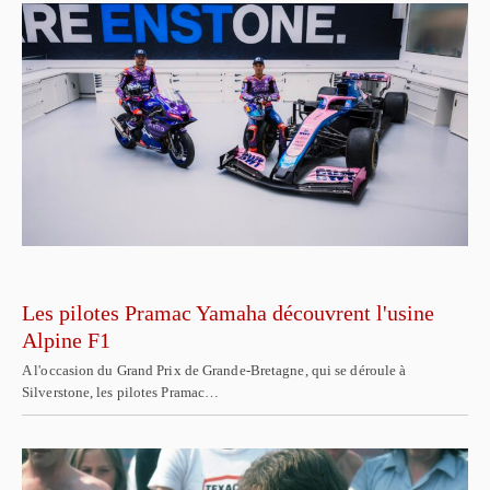
Les pilotes Pramac Yamaha découvrent l'usine
Alpine F1
A l'occasion du Grand Prix de Grande-Bretagne, qui se déroule à
Silverstone, les pilotes Pramac…