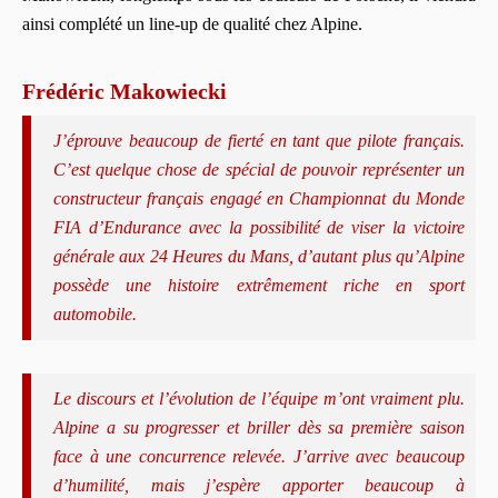
ainsi complété un line-up de qualité chez Alpine.
Frédéric Makowiecki
J’éprouve beaucoup de fierté en tant que pilote français.
C’est quelque chose de spécial de pouvoir représenter un
constructeur français engagé en Championnat du Monde
FIA d’Endurance avec la possibilité de viser la victoire
générale aux 24 Heures du Mans, d’autant plus qu’Alpine
possède une histoire extrêmement riche en sport
automobile.
Le discours et l’évolution de l’équipe m’ont vraiment plu.
Alpine a su progresser et briller dès sa première saison
face à une concurrence relevée. J’arrive avec beaucoup
d’humilité, mais j’espère apporter beaucoup à