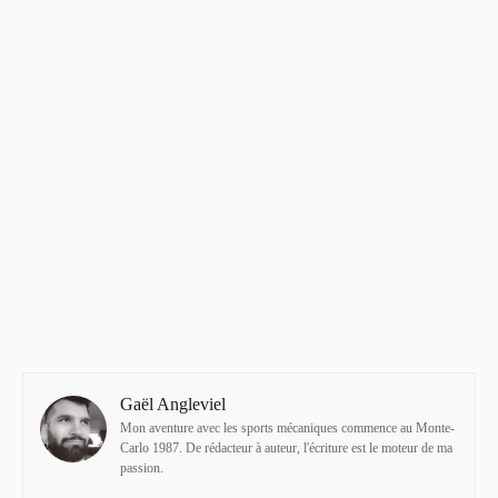
Gaël Angleviel
Mon aventure avec les sports mécaniques commence au Monte-
Carlo 1987. De rédacteur à auteur, l'écriture est le moteur de ma
passion.