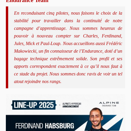
En reconduisant cinq pilotes, nous faisons le choix de la
stabilité pour travailler dans la continuité de notre
campagne d’apprentissage. Nous sommes heureux de
pouvoir à nouveau compter sur Charles, Ferdinand,
Jules, Mick et Paul-Loup. Nous accueillons aussi Frédéric
Makowiecki, un fin connaisseur de l’Endurance, doté d’un
bagage technique extrêmement solide. Son profil et ses
apports correspondent exactement à ce qu’il nous faut à
ce stade du projet. Nous sommes donc ravis de voir un tel
atout rejoindre nos rangs.