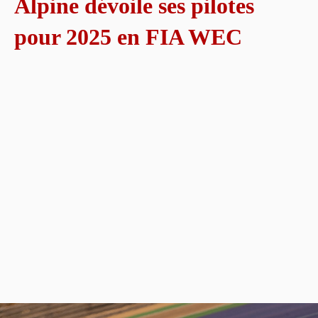
Alpine dévoile ses pilotes
pour 2025 en FIA WEC