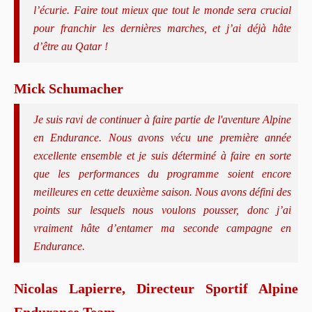
l’écurie. Faire tout mieux que tout le monde sera crucial
pour franchir les dernières marches, et j’ai déjà hâte
d’être au Qatar !
Mick Schumacher
Je suis ravi de continuer à faire partie de l'aventure Alpine
en Endurance. Nous avons vécu une première année
excellente ensemble et je suis déterminé à faire en sorte
que les performances du programme soient encore
meilleures en cette deuxième saison. Nous avons défini des
points sur lesquels nous voulons pousser, donc j’ai
vraiment hâte d’entamer ma seconde campagne en
Endurance.
Nicolas Lapierre, Directeur Sportif Alpine
Endurance Team